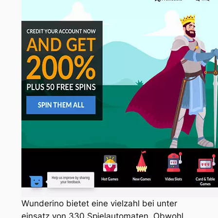
Wunderino bietet eine vielzahl bei unter
einsatz von 330 Spielautomaten. Obwohl