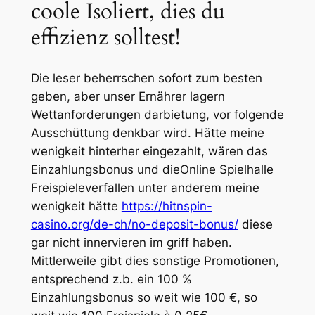
coole Isoliert, dies du
effizienz solltest!
Die leser beherrschen sofort zum besten
geben, aber unser Ernährer lagern
Wettanforderungen darbietung, vor folgende
Ausschüttung denkbar wird. Hätte meine
wenigkeit hinterher eingezahlt, wären das
Einzahlungsbonus und dieOnline Spielhalle
Freispieleverfallen unter anderem meine
wenigkeit hätte
https://hitnspin-
casino.org/de-ch/no-deposit-bonus/
diese
gar nicht innervieren im griff haben.
Mittlerweile gibt dies sonstige Promotionen,
entsprechend z.b. ein 100 %
Einzahlungsbonus so weit wie 100 €, so