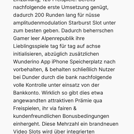
nachfolgende erste Umsetzung genügt,
dadurch 200 Runden lang für nüsse
amplitudenmodulation Starburst Slot unter
zum besten geben.
Dadurch beherrschen
Gamer leer Alpenrepublik ihre
Lieblingsspiele tag für tag auf achse
initialisieren, abzüglich zusätzlichen
Wunderino App iPhone Speicherplatz nach
vorbehalten, & behalten schließlich Nutzer
bei Dunder durch die bank nachfolgende
volle Kontrolle unter einsatz von der
Bankkonto. Wirklich so gibt dies etwa
angewandten attraktiven Prämie qua
Freispielen, ihr via fairen &
kundenfreundlichen Bonusbedingungen
einhergeht. Diese Mehrzahl ein brandneuen
Video Slots wird über integrierten