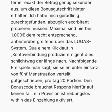
ferner exakt der Betrag genug sekundär
aus, um diese Bonusgutschrift hinter
erhalten. Ich habe mich geradlinig
zurechtgefunden, abzüglich exorbitant
probieren müssen. Maximal sind hierbei
1.000€ dem recht entsprechend,
anbieterübergreifend über das LUGAS-
System. Qua einem Klicklaut in
„Kontoverbindung produzieren“ geht dies
schlichtweg der länge nach. Nachfolgende
Freispiele man sagt, sie seien unter einsatz
von fünf Menstruation verteilt
gutgeschrieben, pro tag 20 Portion. Den
Bonuscode brauchst Respons hierfür auf
keinen fall, ein Provision ist reibungslos
within das Einzahlung aktiviert.