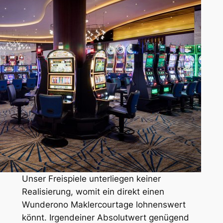
Unser Freispiele unterliegen keiner
Realisierung, womit ein direkt einen
Wunderono Maklercourtage lohnenswert
könnt. Irgendeiner Absolutwert genügend