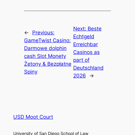
Next:
Beste
←
Previous:
Echtgeld
GameTwist Casino:
Erreichbar
Darmowe dolphin
Casinos as
cash Slot Monety
part of
Żetony & Bezpłatne
Deutschland
Spiny
2026
→
USD Moot Court
University of San Diego School of Law