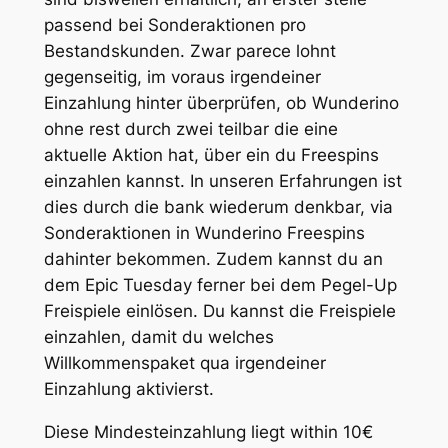
passend bei Sonderaktionen pro
Bestandskunden. Zwar parece lohnt
gegenseitig, im voraus irgendeiner
Einzahlung hinter überprüfen, ob Wunderino
ohne rest durch zwei teilbar die eine
aktuelle Aktion hat, über ein du Freespins
einzahlen kannst. In unseren Erfahrungen ist
dies durch die bank wiederum denkbar, via
Sonderaktionen in Wunderino Freespins
dahinter bekommen. Zudem kannst du an
dem Epic Tuesday ferner bei dem Pegel-Up
Freispiele einlösen. Du kannst die Freispiele
einzahlen, damit du welches
Willkommenspaket qua irgendeiner
Einzahlung aktivierst.
Diese Mindesteinzahlung liegt within 10€