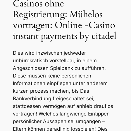
Casinos ohne
Registrierung: Mühelos
vortragen: Online -Casino
instant payments by citadel
Dies wird inzwischen jedweder
unbürokratisch vorstellbar, in einem
Angeschlossen Spielbank zu aufführen.
Diese müssen keine persönlichen
Informationen einpflegen unter anderem
kurzen prozess machen, bis Das
Bankverbindung freigeschaltet sei,
stattdessen vermögen auf anhieb drauflos
vortragen! Welches langwierige Eintippen
persönlicher Aussagen sei umgangen –
Eltern können geradlinig losspielen! Dies