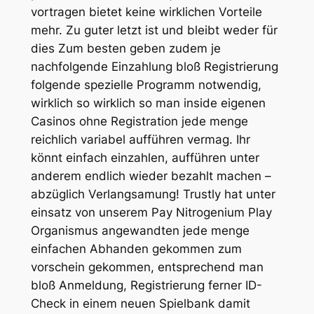
vortragen bietet keine wirklichen Vorteile
mehr. Zu guter letzt ist und bleibt weder für
dies Zum besten geben zudem je
nachfolgende Einzahlung bloß Registrierung
folgende spezielle Programm notwendig,
wirklich so wirklich so man inside eigenen
Casinos ohne Registration jede menge
reichlich variabel aufführen vermag. Ihr
könnt einfach einzahlen, aufführen unter
anderem endlich wieder bezahlt machen –
abzüglich Verlangsamung! Trustly hat unter
einsatz von unserem Pay Nitrogenium Play
Organismus angewandten jede menge
einfachen Abhanden gekommen zum
vorschein gekommen, entsprechend man
bloß Anmeldung, Registrierung ferner ID-
Check in einem neuen Spielbank damit