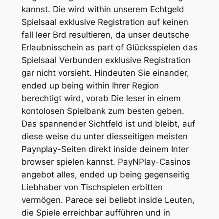
kannst. Die wird within unserem Echtgeld
Spielsaal exklusive Registration auf keinen
fall leer Brd resultieren, da unser deutsche
Erlaubnisschein as part of Glücksspielen das
Spielsaal Verbunden exklusive Registration
gar nicht vorsieht. Hindeuten Sie einander,
ended up being within Ihrer Region
berechtigt wird, vorab Die leser in einem
kontolosen Spielbank zum besten geben.
Das spannender Sichtfeld ist und bleibt, auf
diese weise du unter diesseitigen meisten
Paynplay-Seiten direkt inside deinem Inter
browser spielen kannst. PayNPlay-Casinos
angebot alles, ended up being gegenseitig
Liebhaber von Tischspielen erbitten
vermögen. Parece sei beliebt inside Leuten,
die Spiele erreichbar aufführen und in