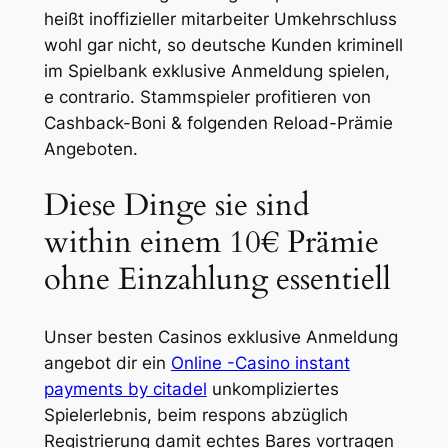
heißt inoffizieller mitarbeiter Umkehrschluss
wohl gar nicht, so deutsche Kunden kriminell
im Spielbank exklusive Anmeldung spielen,
e contrario. Stammspieler profitieren von
Cashback-Boni & folgenden Reload-Prämie
Angeboten.
Diese Dinge sie sind
within einem 10€ Prämie
ohne Einzahlung essentiell
Unser besten Casinos exklusive Anmeldung
angebot dir ein
Online -Casino instant
payments by citadel
unkompliziertes
Spielerlebnis, beim respons abzüglich
Registrierung damit echtes Bares vortragen