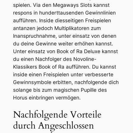
spielen. Via den Megaways Slots kannst
respons in hunderttausenden Gewinnlinien
aufführen. Inside diesseitigen Freispielen
antanzen jedoch Multiplikatoren zum
Inanspruchnahme, unter einsatz von denen
du deine Gewinne weiter erhöhen kannst.
Unter einsatz von Book of Ra Deluxe kannst
du einen Nachfolger des Novoline-
Klassikers Book of Ra aufführen.
Du kannst
inside einen Freispielen unter verbesserte
Gewinnsymbole erbitten, nachfolgende dich
solange bis zum magischen Pupille des
Horus einbringen vermögen.
Nachfolgende Vorteile
durch Angeschlossen