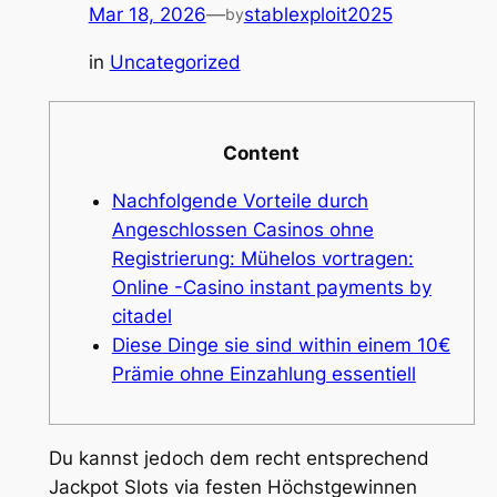
Mar 18, 2026
—
stablexploit2025
by
in
Uncategorized
Content
Nachfolgende Vorteile durch
Angeschlossen Casinos ohne
Registrierung: Mühelos vortragen:
Online -Casino instant payments by
citadel
Diese Dinge sie sind within einem 10€
Prämie ohne Einzahlung essentiell
Du kannst jedoch dem recht entsprechend
Jackpot Slots via festen Höchstgewinnen