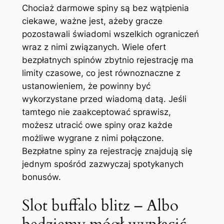
Chociaż darmowe spiny są bez wątpienia
ciekawe, ważne jest, ażeby gracze
pozostawali świadomi wszelkich ograniczeń
wraz z nimi związanych. Wiele ofert
bezpłatnych spinów zbytnio rejestrację ma
limity czasowe, co jest równoznaczne z
ustanowieniem, że powinny być
wykorzystane przed wiadomą datą.
Jeśli
tamtego nie zaakceptować sprawisz,
możesz utracić owe spiny oraz każde
możliwe wygrane z nimi połączone.
Bezpłatne spiny za rejestrację znajdują się
jednym spośród zazwyczaj spotykanych
bonusów.
Slot buffalo blitz – Albo
będziemy mógł wypłacić