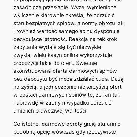
zasadnicze przesłanie. Wyżej wymienione
wyliczenie klarownie określa, że odrzucić
stan bezpłatnych spinów, a normy obrotu jak
i również wartość samego spinu dysponuje
decydujące istotność. Reakcja na tek krok
zapytanie wydaje się być niezwykle
zwykła, wielu kasyn online wykorzystuje
propozycji takie do ofert. Świetnie
skonstruowana oferta darmowych spinów
bez depozytu być może zdziałać cuda. Dużą
korzyścią, a jednocześnie niekorzyścią ofert
w postaci darmowych spinów to, że fan tak
naprawdę w żadnym wypadku odrzucić
umie ich prawdziwej wartości.
Co istotne, darmowe obroty grają starannie
podobną opcję wówczas gdy rzeczywiste