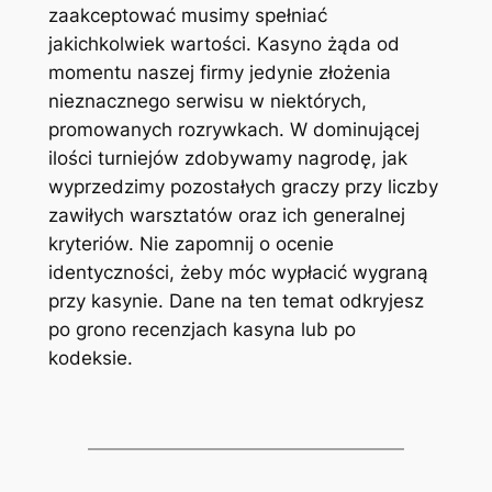
zaakceptować musimy spełniać
jakichkolwiek wartości. Kasyno żąda od
momentu naszej firmy jedynie złożenia
nieznacznego serwisu w niektórych,
promowanych rozrywkach. W dominującej
ilości turniejów zdobywamy nagrodę, jak
wyprzedzimy pozostałych graczy przy liczby
zawiłych warsztatów oraz ich generalnej
kryteriów. Nie zapomnij o ocenie
identyczności, żeby móc wypłacić wygraną
przy kasynie. Dane na ten temat odkryjesz
po grono recenzjach kasyna lub po
kodeksie.