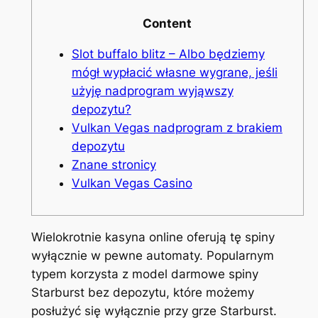
Content
Slot buffalo blitz – Albo będziemy
mógł wypłacić własne wygrane, jeśli
użyję nadprogram wyjąwszy
depozytu?
Vulkan Vegas nadprogram z brakiem
depozytu
Znane stronicy
Vulkan Vegas Casino
Wielokrotnie kasyna online oferują tę spiny
wyłącznie w pewne automaty. Popularnym
typem korzysta z model darmowe spiny
Starburst bez depozytu, które możemy
posłużyć się wyłącznie przy grze Starburst.