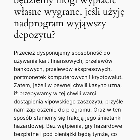
własne wygrane, jeśli użyję
nadprogram wyjąwszy
depozytu?
Przecież dysponujemy sposobność do
używania kart finansowych, przelewów
bankowych, przelewów ekspresowych,
portmonetek komputerowych i kryptowalut.
Zatem, jeżeli w pewnej chwili kasyno uzna,
iż przebywamy w tej chwili warci
dostąpienia vipowskiego zaszczytu, przyśle
nam zaproszenie do programu. Oraz w ten
sposób staniemy się frakcją jego śmietanki
hazardowej. Bez wątpienia, gry hazardowe
bezpłatne i pod pieniążki będą tymże, co