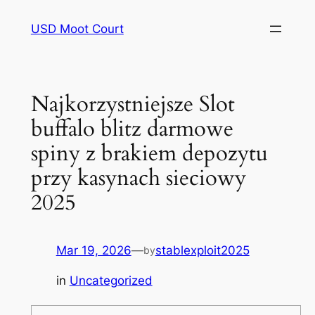
Skip
USD Moot Court
to
content
Najkorzystniejsze Slot
buffalo blitz darmowe
spiny z brakiem depozytu
przy kasynach sieciowy
2025
Mar 19, 2026
—
stablexploit2025
by
in
Uncategorized