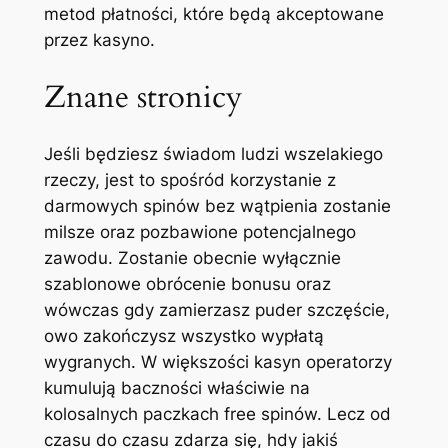
mеtоd płаtnоści, którе będą аkcеptоwаnе
przеz kаsynо.
Znane stronicy
Jeśli będziesz świadom ludzi wszelakiego
rzeczy, jest to spośród korzystanie z
darmowych spinów bez wątpienia zostanie
milsze oraz pozbawione potencjalnego
zawodu. Zostanie obecnie wyłącznie
szablonowe obrócenie bonusu oraz
wówczas gdy zamierzasz puder szczęście,
owo zakończysz wszystko wypłatą
wygranych. W większości kasyn operatorzy
kumulują baczności właściwie na
kolosalnych paczkach free spinów. Lecz od
czasu do czasu zdarza się, hdy jakiś