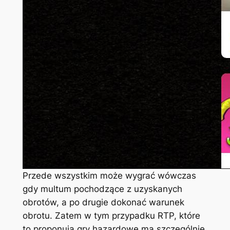
Przede wszystkim może wygrać wówczas
gdy multum pochodzące z uzyskanych
obrotów, a po drugie dokonać warunek
obrotu. Zatem w tym przypadku RTP, które
to proponują gry hazardowe ma szczególnie