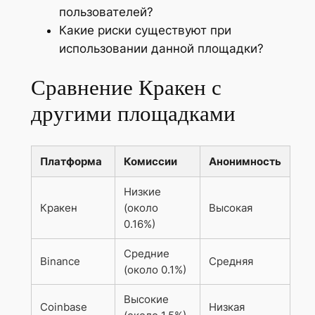
пользователей?
Какие риски существуют при
использовании данной площадки?
Сравнение Кракен с
другими площадками
Платформа
Комиссии
Анонимность
Низкие
Кракен
(около
Высокая
0.16%)
Средние
Binance
Средняя
(около 0.1%)
Высокие
Coinbase
Низкая