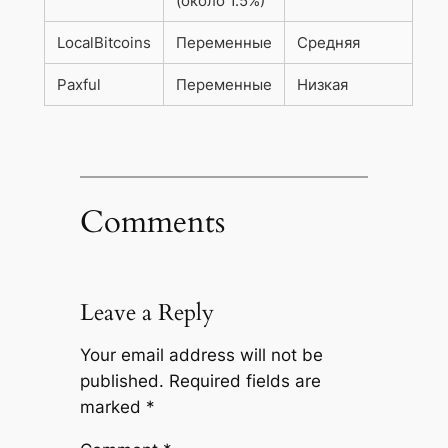
(около 1.5%)
LocalBitcoins
Переменные
Средняя
Paxful
Переменные
Низкая
Comments
Leave a Reply
Your email address will not be
published.
Required fields are
marked
*