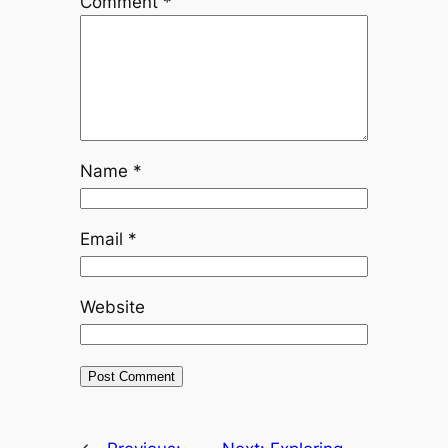
Comment
*
Name
*
Email
*
Website