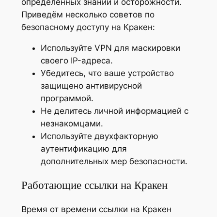
определённых знаний и осторожности.
Приведём несколько советов по
безопасному доступу на Кракен:
Используйте VPN для маскировки
своего IP-адреса.
Убедитесь, что ваше устройство
защищено антивирусной
программой.
Не делитесь личной информацией с
незнакомцами.
Используйте двухфакторную
аутентификацию для
дополнительных мер безопасности.
Работающие ссылки на Кракен
Время от времени ссылки на Кракен