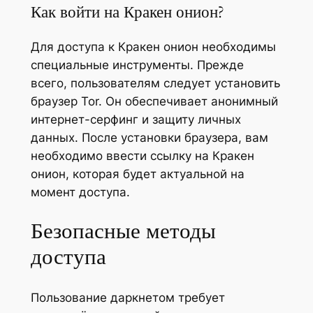
Как войти на Кракен онион?
Для доступа к Кракен онион необходимы
специальные инструменты. Прежде
всего, пользователям следует установить
браузер Tor. Он обеспечивает анонимный
интернет-серфинг и защиту личных
данных. После установки браузера, вам
необходимо ввести ссылку на Кракен
онион, которая будет актуальной на
момент доступа.
Безопасные методы
доступа
Пользование даркнетом требует