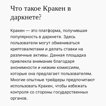
Что такое Кракен в
даркнете?
Кракен — это платформа, получившая
популярность в даркнете. Здесь
пользователи могут обмениваться
криптовалютами и делать ставки на
различные активы. Данная площадка
привлекла внимание благодаря
анонимности и низким комиссиям,
которые она предлагает пользователям.
Многие опытные трейдеры предпочитают
использовать Кракен, чтобы избежать
контроля со стороны государственных
органов.