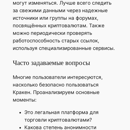
могут изменяться. Лучше всего следить
за свежими данными через надежные
источники или группы на форумах,
посвящённых криптовалютам. Также
можно периодически проверять
работоспособность старых ссылок,
используя специализированные сервисы.
Часто задаваемые вопросы
Многие пользователи интересуются,
насколько безопасно пользоваться
Кракен. Проанализируем основные
моменты:
Это легальная платформа для
торговли криптовалютами?
Какова степень анонимности