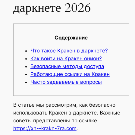
даркнете 2026
Содержание
Что такое Кракен в даркнете?
Как войти на Кракен онион?
Безопасные методы доступа
Работающие ссылки на Кракен
Часто задаваемые вопросы
В статье мы рассмотрим, как безопасно
использовать Кракен в даркнете. Важные
советы представлены по ссылке
https://xn--krakn-7ra.com
.