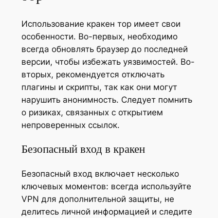
Использование кракен тор имеет свои
особенности. Во-первых, необходимо
всегда обновлять браузер до последней
версии, чтобы избежать уязвимостей. Во-
вторых, рекомендуется отключать
плагины и скрипты, так как они могут
нарушить анонимность. Следует помнить
о ризиках, связанных с открытием
непроверенных ссылок.
Безопасный вход в кракен
Безопасный вход включает несколько
ключевых моментов: всегда используйте
VPN для дополнительной защиты, не
делитесь личной информацией и следите