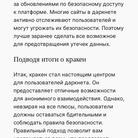
за обновлениями по безопасному доступу
к платформе. Многие сайты в даркнете
активно отслеживают пользователей и
могут угрожать их безопасности. Поэтому
лучше заранее сделать все возможное
для предотвращения утечек данных.
Подводя итоги о кракен
Итак, кракен стал настоящим центром
для пользователей даркнета. Он
предоставляет отличные возможности
для анонимного взаимодействия. Однако,
невзирая на все плюсы, пользователи
должны оставаться бдительными и
соблюдать правила безопасности.
Правильный подход позволит вам