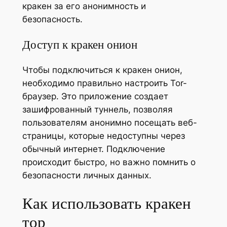
кракен за его анонимность и
безопасность.
Доступ к кракен онион
Чтобы подключиться к кракен онион,
необходимо правильно настроить Tor-
браузер. Это приложение создает
зашифрованный туннель, позволяя
пользователям анонимно посещать веб-
страницы, которые недоступны через
обычный интернет. Подключение
происходит быстро, но важно помнить о
безопасности личных данных.
Как использовать кракен
тор