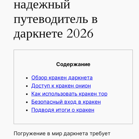
надежный
путеводитель в
даркнете 2026
Содержание
Обзор кракен даркнета
Доступ к кракен онион
Как использовать кракен тор
Безопасный вход в кракен
Подводя итоги о кракен
Погружение в мир даркнета требует