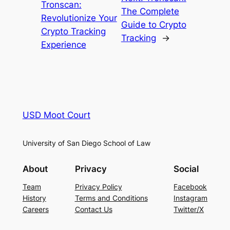
Tronscan:
The Complete
Revolutionize Your
Guide to Crypto
Crypto Tracking
Tracking
→
Experience
USD Moot Court
University of San Diego School of Law
About
Privacy
Social
Team
Privacy Policy
Facebook
History
Terms and Conditions
Instagram
Careers
Contact Us
Twitter/X