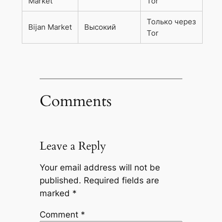
Market
Tor
Только через
Bijan Market
Высокий
Tor
Comments
Leave a Reply
Your email address will not be
published.
Required fields are
marked
*
Comment
*