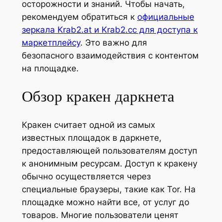
осторожности и знаний. Чтобы начать,
рекомендуем обратиться к
официальные
зеркала Krab2.at и Krab2.cc для доступа к
маркетплейсу
. Это важно для
безопасного взаимодействия с контентом
на площадке.
Обзор кракен даркнета
Кракен считает одной из самых
известных площадок в даркнете,
предоставляющей пользователям доступ
к анонимным ресурсам. Доступ к кракену
обычно осуществляется через
специальные браузеры, такие как Tor. На
площадке можно найти все, от услуг до
товаров. Многие пользователи ценят