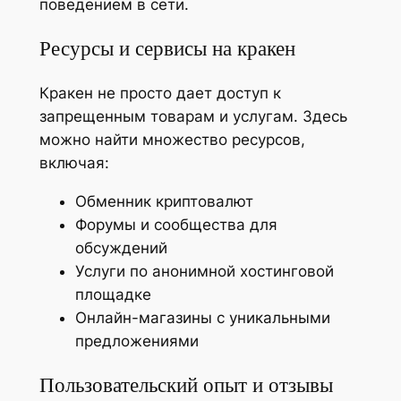
поведением в сети.
Ресурсы и сервисы на кракен
Кракен не просто дает доступ к
запрещенным товарам и услугам. Здесь
можно найти множество ресурсов,
включая:
Обменник криптовалют
Форумы и сообщества для
обсуждений
Услуги по анонимной хостинговой
площадке
Онлайн-магазины с уникальными
предложениями
Пользовательский опыт и отзывы