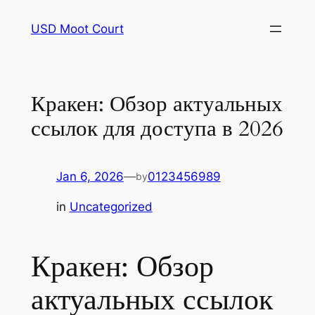
Skip
USD Moot Court
to
content
Кракен: Обзор актуальных
ссылок для доступа в 2026
Jan 6, 2026
—
0123456989
by
in
Uncategorized
Кракен: Обзор
актуальных ссылок