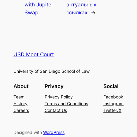
with Jupiter
актуальных
Swap
ссылках
→
USD Moot Court
University of San Diego School of Law
About
Privacy
Social
Team
Privacy Policy
Facebook
History
Terms and Conditions
Instagram
Careers
Contact Us
Twitter/X
Designed with
WordPress