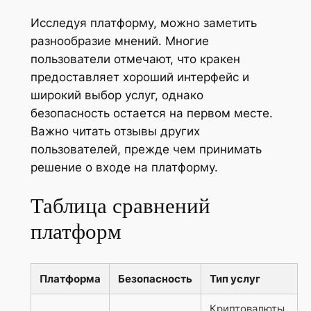
Исследуя платформу, можно заметить
разнообразие мнений. Многие
пользователи отмечают, что кракен
предоставляет хороший интерфейс и
широкий выбор услуг, однако
безопасность остается на первом месте.
Важно читать отзывы других
пользователей, прежде чем принимать
решение о входе на платформу.
Таблица сравнений
платформ
Платформа
Безопасность
Тип услуг
Криптовалюты,