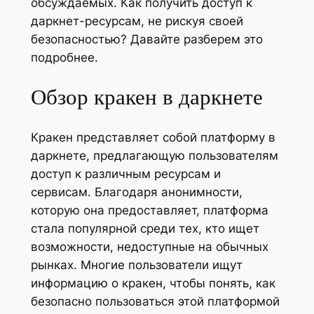
обсуждаемых. Как получить доступ к
даркнет-ресурсам, не рискуя своей
безопасностью? Давайте разберем это
подробнее.
Обзор кракен в даркнете
Кракен представляет собой платформу в
даркнете, предлагающую пользователям
доступ к различным ресурсам и
сервисам. Благодаря анонимности,
которую она предоставляет, платформа
стала популярной среди тех, кто ищет
возможности, недоступные на обычных
рынках. Многие пользователи ищут
информацию о кракен, чтобы понять, как
безопасно пользоваться этой платформой