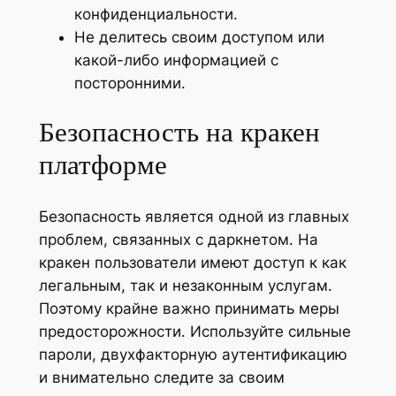
конфиденциальности.
Не делитесь своим доступом или
какой-либо информацией с
посторонними.
Безопасность на кракен
платформе
Безопасность является одной из главных
проблем, связанных с даркнетом. На
кракен пользователи имеют доступ к как
легальным, так и незаконным услугам.
Поэтому крайне важно принимать меры
предосторожности. Используйте сильные
пароли, двухфакторную аутентификацию
и внимательно следите за своим