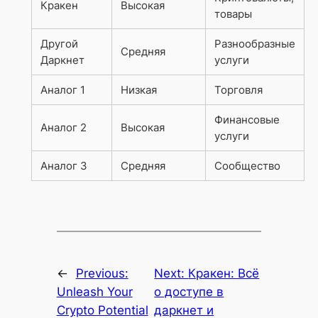
Кракен
Высокая
товары
Другой
Разнообразные
Средняя
Даркнет
услуги
Аналог 1
Низкая
Торговля
Финансовые
Аналог 2
Высокая
услуги
Аналог 3
Средняя
Сообщество
←
Previous:
Next:
Кракен: Всё
Unleash Your
о доступе в
Crypto Potential
даркнет и