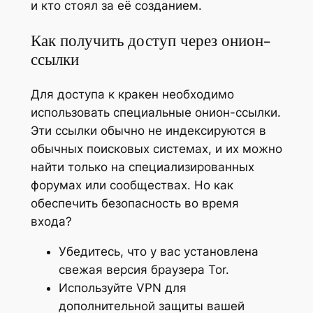
и кто стоял за её созданием.
Как получить доступ через онион-
ссылки
Для доступа к кракен необходимо
использовать специальные онион-ссылки.
Эти ссылки обычно не индексируются в
обычных поисковых системах, и их можно
найти только на специализированных
форумах или сообществах. Но как
обеспечить безопасность во время
входа?
Убедитесь, что у вас установлена
свежая версия браузера Tor.
Используйте VPN для
дополнительной защиты вашей