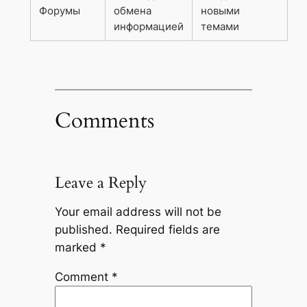
Форумы
обмена
новыми
информацией
темами
Comments
Leave a Reply
Your email address will not be
published.
Required fields are
marked
*
Comment
*