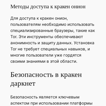
Методы доступа к кракен онион
Для доступа к кракен онион,
пользователям необходимо использовать
специализированные браузеры, такие как
Tor. Эти инструменты обеспечивают
анонимность и защиту данных. Установка
Tor не требует специальных навыков, и
многие пользователи уже гордятся
своими знаниями в этой области.
Безопасность в кракен
даркнет
Безопасность является ключевым
аспектом при использовании платформы