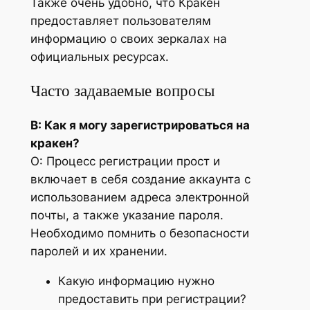
Также очень удобно, что Кракен
предоставляет пользователям
информацию о своих зеркалах на
официальных ресурсах.
Часто задаваемые вопросы
В: Как я могу зарегистрироваться на
кракен?
О: Процесс регистрации прост и
включает в себя создание аккаунта с
использованием адреса электронной
почты, а также указание пароля.
Необходимо помнить о безопасности
паролей и их хранении.
Какую информацию нужно
предоставить при регистрации?