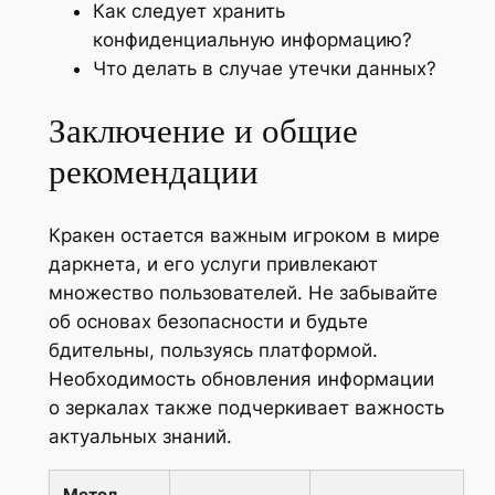
Как следует хранить
конфиденциальную информацию?
Что делать в случае утечки данных?
Заключение и общие
рекомендации
Кракен остается важным игроком в мире
даркнета, и его услуги привлекают
множество пользователей. Не забывайте
об основах безопасности и будьте
бдительны, пользуясь платформой.
Необходимость обновления информации
о зеркалах также подчеркивает важность
актуальных знаний.
Метод