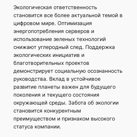
Экологическая ответственность
становится все более актуальной темой в
цифровом мире. Оптимизация
энергопотребления серверов и
использование зеленых технологий
снижают углеродный след. Поддержка
экологических инициатив и
благотворительных проектов
демонстрирует социальную осознанность
руководства. Вклад в устойчивое
развитие планеты важен для будущего
поколения и текущего состояния
окружающей среды. Забота об экологии
становится конкурентным
преимуществом и признаком высокого
статуса компании.