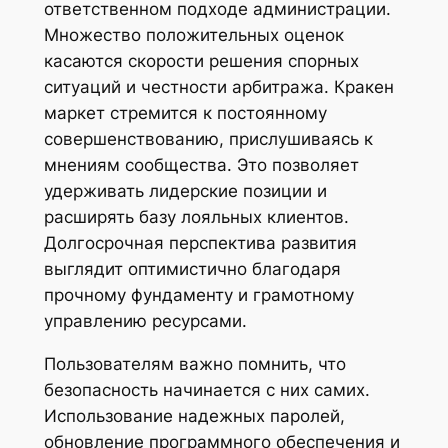
ответственном подходе администрации.
Множество положительных оценок
касаются скорости решения спорных
ситуаций и честности арбитража. Кракен
маркет стремится к постоянному
совершенствованию, прислушиваясь к
мнениям сообщества. Это позволяет
удерживать лидерские позиции и
расширять базу лояльных клиентов.
Долгосрочная перспектива развития
выглядит оптимистично благодаря
прочному фундаменту и грамотному
управлению ресурсами.
Пользователям важно помнить, что
безопасность начинается с них самих.
Использование надежных паролей,
обновление программного обеспечения и