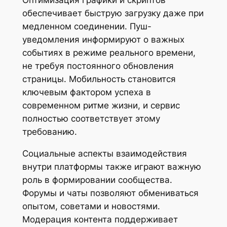
Оптимизация графики и скриптов
обеспечивает быструю загрузку даже при
медленном соединении. Пуш-
уведомления информируют о важных
событиях в режиме реального времени,
не требуя постоянного обновления
страницы. Мобильность становится
ключевым фактором успеха в
современном ритме жизни, и сервис
полностью соответствует этому
требованию.
Социальные аспекты взаимодействия
внутри платформы также играют важную
роль в формировании сообщества.
Форумы и чаты позволяют обмениваться
опытом, советами и новостями.
Модерация контента поддерживает