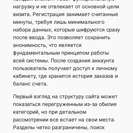
нагрузку и не отвлекает от основной цели
визита. Регистрация занимает считанные
минуты, требуя лишь минимального
набора данных, которые шифруются сразу
после ввода. Это позволяет сохранить
анонимность, что является
фундаментальным принципом работы
всей системы. После создания аккаунта
пользователь получает доступ к личному
кабинету, где хранится история заказов и
баланс счета.
Первый взгляд на структуру сайта может
показаться перегруженным из-за обилия
категорий, но при детальном
рассмотрении все встает на свои места.
Разделы четко разграничены, поиск