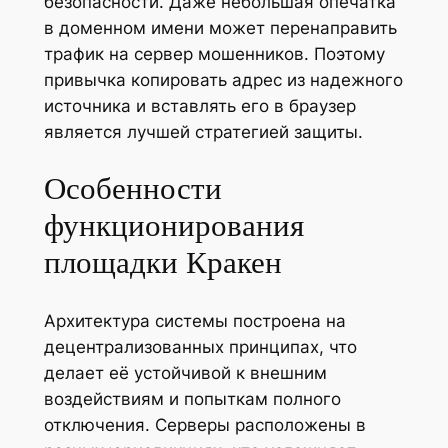
безопасности. Даже небольшая опечатка
в доменном имени может перенаправить
трафик на сервер мошенников. Поэтому
привычка копировать адрес из надежного
источника и вставлять его в браузер
является лучшей стратегией защиты.
Особенности
функционирования
площадки Кракен
Архитектура системы построена на
децентрализованных принципах, что
делает её устойчивой к внешним
воздействиям и попыткам полного
отключения. Серверы расположены в