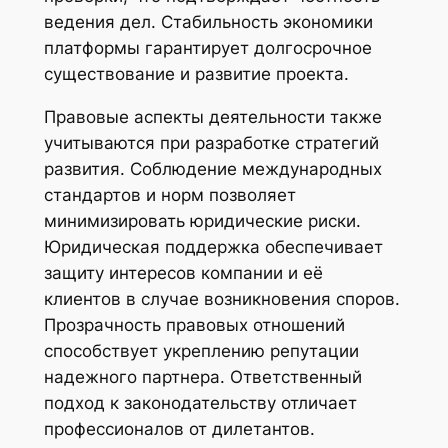
ведения дел. Стабильность экономики
платформы гарантирует долгосрочное
существование и развитие проекта.
Правовые аспекты деятельности также
учитываются при разработке стратегий
развития. Соблюдение международных
стандартов и норм позволяет
минимизировать юридические риски.
Юридическая поддержка обеспечивает
защиту интересов компании и её
клиентов в случае возникновения споров.
Прозрачность правовых отношений
способствует укреплению репутации
надежного партнера. Ответственный
подход к законодательству отличает
профессионалов от дилетантов.