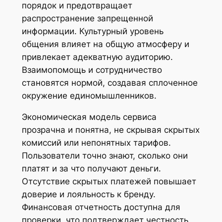
порядок и предотвращает
распространение запрещенной
информации. Культурный уровень
общения влияет на общую атмосферу и
привлекает адекватную аудиторию.
Взаимопомощь и сотрудничество
становятся нормой, создавая сплоченное
окружение единомышленников.
Экономическая модель сервиса
прозрачна и понятна, не скрывая скрытых
комиссий или непонятных тарифов.
Пользователи точно знают, сколько они
платят и за что получают деньги.
Отсутствие скрытых платежей повышает
доверие и лояльность к бренду.
Финансовая отчетность доступна для
проверки, что подтверждает честность