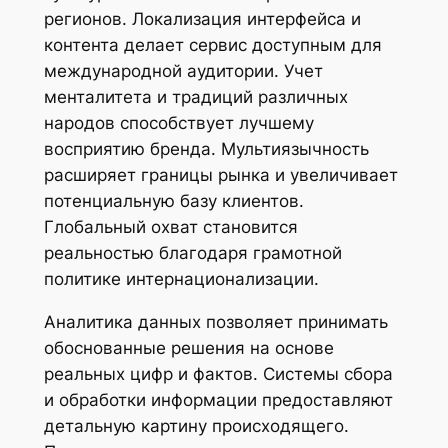
регионов. Локализация интерфейса и
контента делает сервис доступным для
международной аудитории. Учет
менталитета и традиций различных
народов способствует лучшему
восприятию бренда. Мультиязычность
расширяет границы рынка и увеличивает
потенциальную базу клиентов.
Глобальный охват становится
реальностью благодаря грамотной
политике интернационализации.
Аналитика данных позволяет принимать
обоснованные решения на основе
реальных цифр и фактов. Системы сбора
и обработки информации предоставляют
детальную картину происходящего.