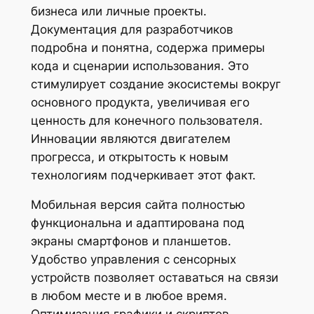
бизнеса или личные проекты.
Документация для разработчиков
подробна и понятна, содержа примеры
кода и сценарии использования. Это
стимулирует создание экосистемы вокруг
основного продукта, увеличивая его
ценность для конечного пользователя.
Инновации являются двигателем
прогресса, и открытость к новым
технологиям подчеркивает этот факт.
Мобильная версия сайта полностью
функциональна и адаптирована под
экраны смартфонов и планшетов.
Удобство управления с сенсорных
устройств позволяет оставаться на связи
в любом месте и в любое время.