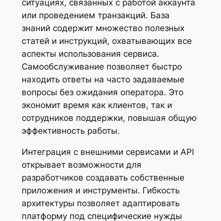
ситуациях, связанных с работой аккаунта
или проведением транзакций. База
знаний содержит множество полезных
статей и инструкций, охватывающих все
аспекты использования сервиса.
Самообслуживание позволяет быстро
находить ответы на часто задаваемые
вопросы без ожидания оператора. Это
экономит время как клиентов, так и
сотрудников поддержки, повышая общую
эффективность работы.
Интеграция с внешними сервисами и API
открывает возможности для
разработчиков создавать собственные
приложения и инструменты. Гибкость
архитектуры позволяет адаптировать
платформу под специфические нужды