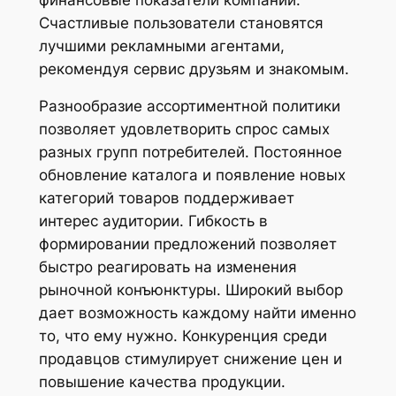
Счастливые пользователи становятся
лучшими рекламными агентами,
рекомендуя сервис друзьям и знакомым.
Разнообразие ассортиментной политики
позволяет удовлетворить спрос самых
разных групп потребителей. Постоянное
обновление каталога и появление новых
категорий товаров поддерживает
интерес аудитории. Гибкость в
формировании предложений позволяет
быстро реагировать на изменения
рыночной конъюнктуры. Широкий выбор
дает возможность каждому найти именно
то, что ему нужно. Конкуренция среди
продавцов стимулирует снижение цен и
повышение качества продукции.