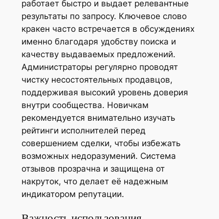
работает быстро и выдает релевантные
результаты по запросу. Ключевое слово
кракен часто встречается в обсуждениях
именно благодаря удобству поиска и
качеству выдаваемых предложений.
Администраторы регулярно проводят
чистку несостоятельных продавцов,
поддерживая высокий уровень доверия
внутри сообщества. Новичкам
рекомендуется внимательно изучать
рейтинги исполнителей перед
совершением сделки, чтобы избежать
возможных недоразумений. Система
отзывов прозрачна и защищена от
накруток, что делает её надежным
индикатором репутации.
Важность использования