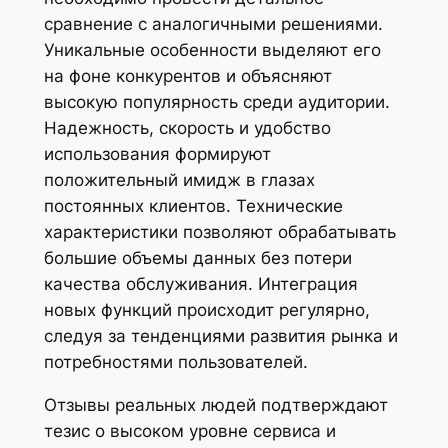
сравнение с аналогичными решениями.
Уникальные особенности выделяют его
на фоне конкурентов и объясняют
высокую популярность среди аудитории.
Надежность, скорость и удобство
использования формируют
положительный имидж в глазах
постоянных клиентов. Технические
характеристики позволяют обрабатывать
большие объемы данных без потери
качества обслуживания. Интеграция
новых функций происходит регулярно,
следуя за тенденциями развития рынка и
потребностями пользователей.
Отзывы реальных людей подтверждают
тезис о высоком уровне сервиса и