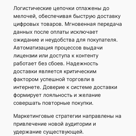
Логистические цепочки отлажены до
мелочей, обеспечивая быструю доставку
цифровых товаров. Мгновенная передача
данных после оплаты исключает
ожидание и неудобства для покупателя.
Автоматизация процессов выдачи
лицензии или доступа к контенту
работает без сбоев. Надежность
доставки является критическим
фактором успешной торговли в
интернете. Доверие к системе доставки
формирует лояльность и желание
совершать повторные покупки.
Маркетинговые стратегии направлены на
привлечение новой аудитории и
удержание существующей.