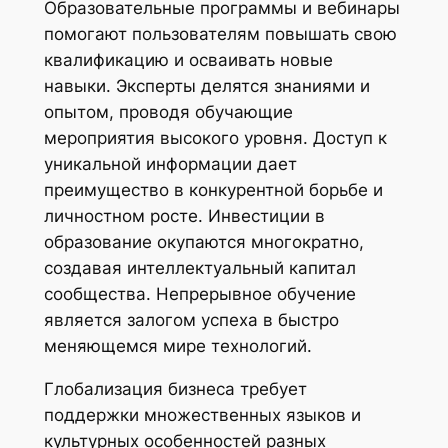
Образовательные программы и вебинары
помогают пользователям повышать свою
квалификацию и осваивать новые
навыки. Эксперты делятся знаниями и
опытом, проводя обучающие
мероприятия высокого уровня. Доступ к
уникальной информации дает
преимущество в конкурентной борьбе и
личностном росте. Инвестиции в
образование окупаются многократно,
создавая интеллектуальный капитал
сообщества. Непрерывное обучение
является залогом успеха в быстро
меняющемся мире технологий.
Глобализация бизнеса требует
поддержки множественных языков и
культурных особенностей разных