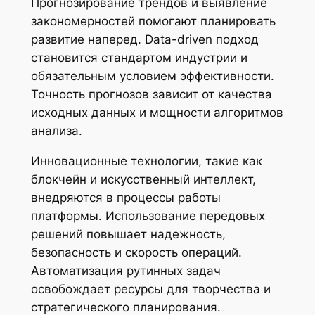
Прогнозирование трендов и выявление
закономерностей помогают планировать
развитие наперед. Data-driven подход
становится стандартом индустрии и
обязательным условием эффективности.
Точность прогнозов зависит от качества
исходных данных и мощности алгоритмов
анализа.
Инновационные технологии, такие как
блокчейн и искусственный интеллект,
внедряются в процессы работы
платформы. Использование передовых
решений повышает надежность,
безопасность и скорость операций.
Автоматизация рутинных задач
освобождает ресурсы для творчества и
стратегического планирования.