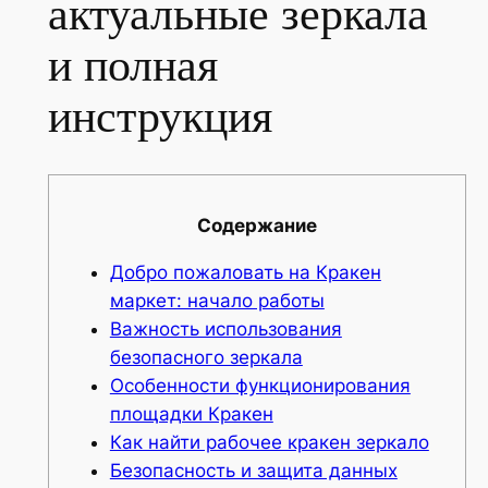
актуальные зеркала
и полная
инструкция
Содержание
Добро пожаловать на Кракен
маркет: начало работы
Важность использования
безопасного зеркала
Особенности функционирования
площадки Кракен
Как найти рабочее кракен зеркало
Безопасность и защита данных