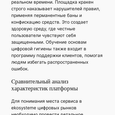
реальном времени. Площадка кракен
строго наказывает нарушителей правил,
применяя перманентные баны и
конфискацию средств. Это создает
здоровую среду, где честные
пользователи чувствуют себя
защищенными. Обучение основам
цифровой гигиены также входит в
программу поддержки клиентов, помогая
людям избегать распространенных
ошибок.
Сравнительный анализ
характеристик платформы
Для понимания места сервиса в
ekosysteme цифровых рынков
необходимо провести детальное