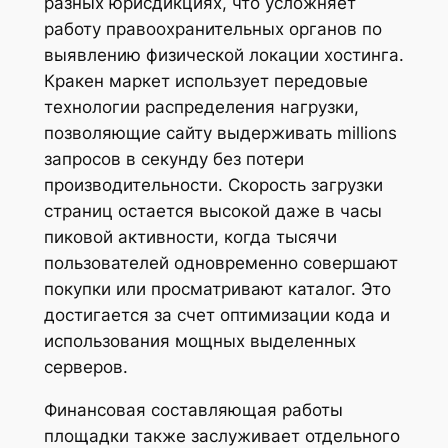
разных юрисдикциях, что усложняет
работу правоохранительных органов по
выявлению физической локации хостинга.
Кракен маркет использует передовые
технологии распределения нагрузки,
позволяющие сайту выдерживать millions
запросов в секунду без потери
производительности. Скорость загрузки
страниц остается высокой даже в часы
пиковой активности, когда тысячи
пользователей одновременно совершают
покупки или просматривают каталог. Это
достигается за счет оптимизации кода и
использования мощных выделенных
серверов.
Финансовая составляющая работы
площадки также заслуживает отдельного