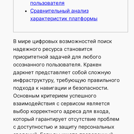
пользователя
Сравнительный анализ
характеристик платформы
В мире цифровых возможностей поиск
надежного ресурса становится
приоритетной задачей для любого
осознанного пользователя. Кракен
даркнет представляет собой сложную
инфраструктуру, требующую правильного
подхода к навигации и безопасности.
Основным критерием успешного
взаимодействия с сервисом является
выбор корректного адреса для входа,
который гарантирует отсутствие проблем
с доступностью и защиту персональных