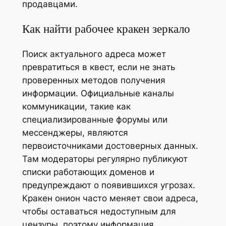
продавцами.
Как найти рабочее кракен зеркало
Поиск актуального адреса может
превратиться в квест, если не знать
проверенных методов получения
информации. Официальные каналы
коммуникации, такие как
специализированные форумы или
мессенджеры, являются
первоисточниками достоверных данных.
Там модераторы регулярно публикуют
списки работающих доменов и
предупреждают о появившихся угрозах.
Кракен онион часто меняет свои адреса,
чтобы оставаться недоступным для
цензуры, поэтому информация