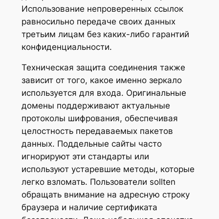
Использование непроверенных ссылок
равносильно передаче своих данных
третьим лицам без каких-либо гарантий
конфиденциальности.
Техническая защита соединения также
зависит от того, какое именно зеркало
используется для входа. Оригинальные
домены поддерживают актуальные
протоколы шифрования, обеспечивая
целостность передаваемых пакетов
данных. Поддельные сайты часто
игнорируют эти стандарты или
используют устаревшие методы, которые
легко взломать. Пользователи sollten
обращать внимание на адресную строку
браузера и наличие сертификата