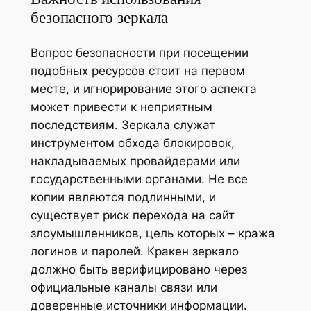
безопасного зеркала
Вопрос безопасности при посещении
подобных ресурсов стоит на первом
месте, и игнорирование этого аспекта
может привести к неприятным
последствиям. Зеркала служат
инструментом обхода блокировок,
накладываемых провайдерами или
государственными органами. Не все
копии являются подлинными, и
существует риск перехода на сайт
злоумышленников, цель которых – кража
логинов и паролей. Кракен зеркало
должно быть верифицировано через
официальные каналы связи или
доверенные источники информации.