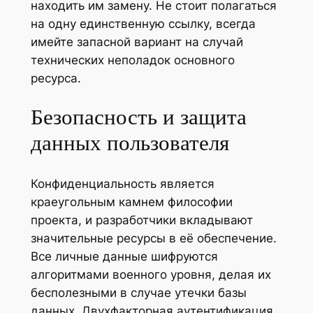
находить им замену. Не стоит полагаться
на одну единственную ссылку, всегда
имейте запасной вариант на случай
технических неполадок основного
ресурса.
Безопасность и защита
данных пользователя
Конфиденциальность является
краеугольным камнем философии
проекта, и разработчики вкладывают
значительные ресурсы в её обеспечение.
Все личные данные шифруются
алгоритмами военного уровня, делая их
бесполезными в случае утечки базы
данных. Двухфакторная аутентификация