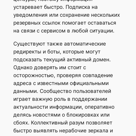
устаревает быстро. Подписка на
уведомления или сохранение нескольких
резервных ссылок помогает оставаться
на связи с сервисом в любой ситуации.
Существуют также автоматические
редиректы и боты, которые могут
подсказать текущий активный домен.
Однако доверять им стоит с
осторожностью, проверяя совпадение
адреса с известными официальными
данными. Сообщество пользователей
играет важную роль в поддержании
актуальности информации, оперативно
делясь новостями о блокировках или
сбоях. Коллективный разум позволяет
быстро выявлять нерабочие зеркала и