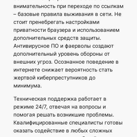
внимательность при переходе по ссылкам
– базовые правила выживания в сети. Не
стоит пренебрегать настройками
приватности браузера и использованием
дополнительных средств защиты.
Антивирусное ПО и фаерволы создают
дополнительный уровень обороны от
внешних угроз. Осознанное поведение в
интернете снижает вероятность стать
жертвой киберпреступников до
минимума.
Техническая поддержка работает в
режиме 24/7, отвечая на вопросы и
помогая решать возникшие проблемы.
Квалифицированные специалисты готовы
оказать содействие в любых сложных