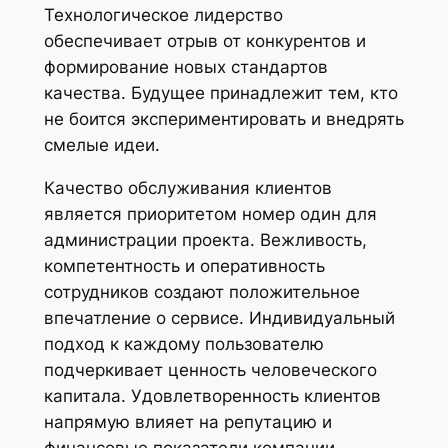
Технологическое лидерство
обеспечивает отрыв от конкурентов и
формирование новых стандартов
качества. Будущее принадлежит тем, кто
не боится экспериментировать и внедрять
смелые идеи.
Качество обслуживания клиентов
является приоритетом номер один для
администрации проекта. Вежливость,
компетентность и оперативность
сотрудников создают положительное
впечатление о сервисе. Индивидуальный
подход к каждому пользователю
подчеркивает ценность человеческого
капитала. Удовлетворенность клиентов
напрямую влияет на репутацию и
финансовые показатели компании.