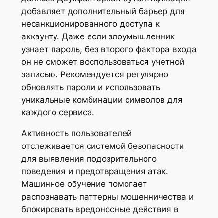
добавляет дополнительный барьер для
несанкционированного доступа к
аккаунту. Даже если злоумышленник
узнает пароль, без второго фактора входа
он не сможет воспользоваться учетной
записью. Рекомендуется регулярно
обновлять пароли и использовать
уникальные комбинации символов для
каждого сервиса.
Активность пользователей
отслеживается системой безопасности
для выявления подозрительного
поведения и предотвращения атак.
Машинное обучение помогает
распознавать паттерны мошенничества и
блокировать вредоносные действия в