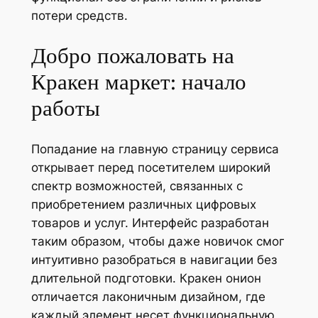
потери средств.
Добро пожаловать на
Кракен маркет: начало
работы
Попадание на главную страницу сервиса
открывает перед посетителем широкий
спектр возможностей, связанных с
приобретением различных цифровых
товаров и услуг. Интерфейс разработан
таким образом, чтобы даже новичок смог
интуитивно разобраться в навигации без
длительной подготовки. Кракен онион
отличается лаконичным дизайном, где
каждый элемент несет функциональную