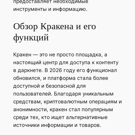
предоставляет необходимые
инструменты и информацию.
Обзор Кракена и его
функций
Кракен — это не просто площадка, а
настоящий центр для доступа к контенту
в даркнете. В 2026 году его функционал
обновился, и платформа стала более
доступной и безопасной для
пользователей. Благодаря уникальным
средствам, криптовалютным операциям и
анонимности, кракен стал популярным
среди тех, кто ищет альтернативные
источники информации и товаров.