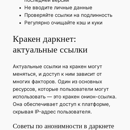
Не вводите личные данные
Проверяйте ссылки на подлинность
Регулярно очищайте кэш и куки
Кракен даркнет:
актуальные ссылки
Актуальные ссылки на кракен могут
меняться, и доступ к ним зависит от
многих факторов. Один из основных
ресурсов, которые пользователи могут
использовать — это кракен онион-ссылка.
Она обеспечивает доступ к платформе,
скрывая IP-адрес пользователя.
Советы по анонимности в даркнете