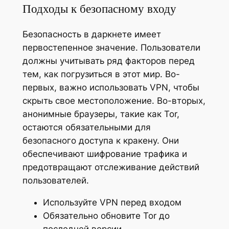
Подходы к безопасному входу
Безопасность в даркнете имеет
первостепенное значение. Пользователи
должны учитывать ряд факторов перед
тем, как погрузиться в этот мир. Во-
первых, важно использовать VPN, чтобы
скрыть свое местоположение. Во-вторых,
анонимные браузеры, такие как Tor,
остаются обязательными для
безопасного доступа к кракену. Они
обеспечивают шифрование трафика и
предотвращают отслеживание действий
пользователей.
Используйте VPN перед входом
Обязательно обновите Tor до
последней версии