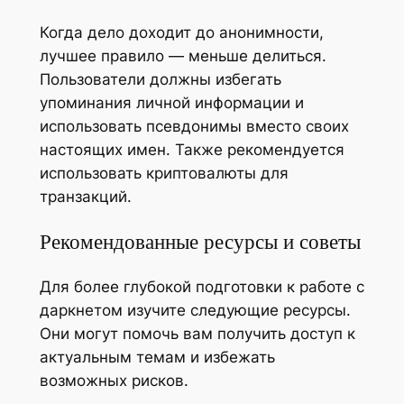
Когда дело доходит до анонимности,
лучшее правило — меньше делиться.
Пользователи должны избегать
упоминания личной информации и
использовать псевдонимы вместо своих
настоящих имен. Также рекомендуется
использовать криптовалюты для
транзакций.
Рекомендованные ресурсы и советы
Для более глубокой подготовки к работе с
даркнетом изучите следующие ресурсы.
Они могут помочь вам получить доступ к
актуальным темам и избежать
возможных рисков.