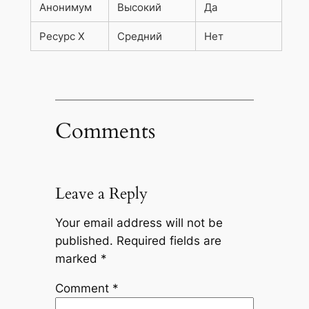
Анонимум
Высокий
Да
Ресурс X
Средний
Нет
Comments
Leave a Reply
Your email address will not be
published.
Required fields are
marked
*
Comment
*