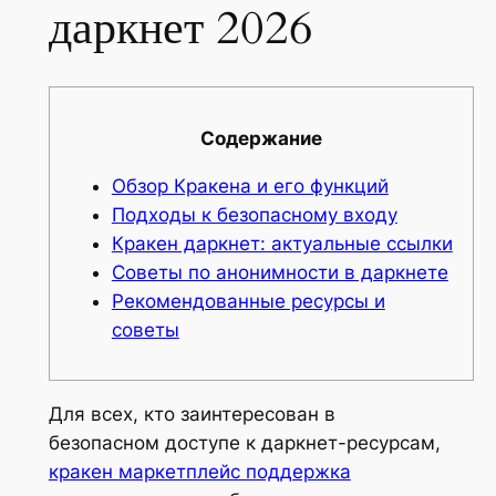
даркнет 2026
Содержание
Обзор Кракена и его функций
Подходы к безопасному входу
Кракен даркнет: актуальные ссылки
Советы по анонимности в даркнете
Рекомендованные ресурсы и
советы
Для всех, кто заинтересован в
безопасном доступе к даркнет-ресурсам,
кракен маркетплейс поддержка