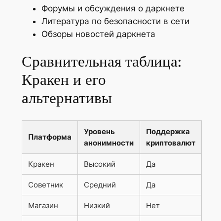
Форумы и обсуждения о даркнете
Литература по безопасности в сети
Обзоры новостей даркнета
Сравнительная таблица:
Кракен и его
альтернативы
Уровень
Поддержка
Платформа
анонимности
криптовалют
Кракен
Высокий
Да
Советник
Средний
Да
Магазин
Низкий
Нет