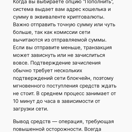
Когда вы выбираете опцию “Пополнить”,
система выдает вам адрес кошелька и
сумму в эквиваленте криптовалюты.
Важно отправить точную сумму или чуть
больше, так как комиссии сети
вычитаются из отправляемой суммы.
Если вы отправите меньше, транзакция
может зависнуть или не зачислиться
вовсе. Подтверждение зачисления
обычно требует нескольких
подтверждений сети блокчейн, поэтому
мгновенного поступления средств ждать
не стоит. В среднем процесс занимает от
10 минут до часа в зависимости от
загрузки сети.
Вывод средств — операция, требующая
повышенной осторожности. Всегда