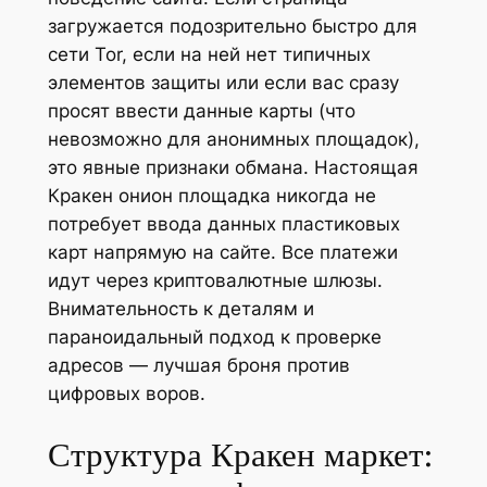
загружается подозрительно быстро для
сети Tor, если на ней нет типичных
элементов защиты или если вас сразу
просят ввести данные карты (что
невозможно для анонимных площадок),
это явные признаки обмана. Настоящая
Кракен онион площадка никогда не
потребует ввода данных пластиковых
карт напрямую на сайте. Все платежи
идут через криптовалютные шлюзы.
Внимательность к деталям и
параноидальный подход к проверке
адресов — лучшая броня против
цифровых воров.
Структура Кракен маркет: