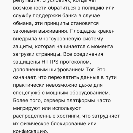
репутация. В условиях, когда нет
возможности обратиться в полицию или
службу поддержки банка в случае
обмана, эти принципы становятся
законами выживания. Площадка кракен
внедрила многоуровневую систему
защиты, которая начинается с момента
загрузки страницы. Все соединения
защищены HTTPS протоколом,
дополненным шифрованием Tor. Это
означает, что перехватить данные в пути
практически невозможно даже для
спецслужб с мощным оборудованием.
Более того, серверы платформы часто
мигрируют или используют
распределенные хостинги, что затрудняет
их физическое блокирование или
конфискацию.