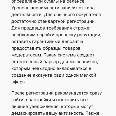
определенной суммы на балансе.
Уровень анонимности зависит от типа
деятельности. Для обычного покупателя
достаточно стандартной регистрации.
Для продавцов требования строже:
необходимо пройти проверку репутации,
оставить гарантийный депозит и
предоставить образцы товаров
модераторам. Такая система создает
естественный барьер для мошенников,
которым невыгодно вкладываться в
создание аккаунта ради одной мелкой
аферы.
После регистрации рекомендуется сразу
зайти в настройки и отключить все
лишние уведомления, которые могут
демаскировать вашу активность. Также