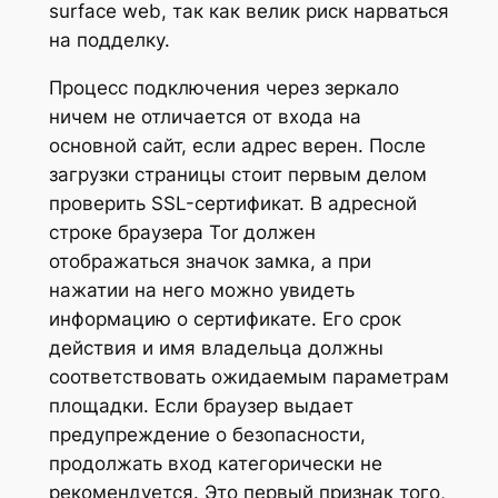
surface web, так как велик риск нарваться
на подделку.
Процесс подключения через зеркало
ничем не отличается от входа на
основной сайт, если адрес верен. После
загрузки страницы стоит первым делом
проверить SSL-сертификат. В адресной
строке браузера Tor должен
отображаться значок замка, а при
нажатии на него можно увидеть
информацию о сертификате. Его срок
действия и имя владельца должны
соответствовать ожидаемым параметрам
площадки. Если браузер выдает
предупреждение о безопасности,
продолжать вход категорически не
рекомендуется. Это первый признак того,