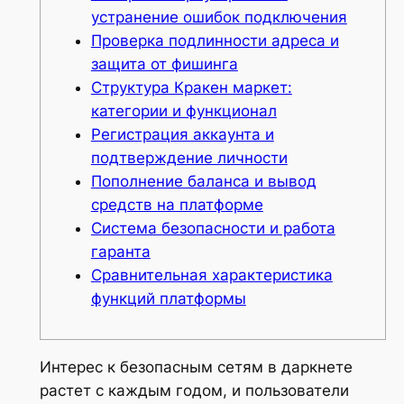
устранение ошибок подключения
Проверка подлинности адреса и
защита от фишинга
Структура Кракен маркет:
категории и функционал
Регистрация аккаунта и
подтверждение личности
Пополнение баланса и вывод
средств на платформе
Система безопасности и работа
гаранта
Сравнительная характеристика
функций платформы
Интерес к безопасным сетям в даркнете
растет с каждым годом, и пользователи