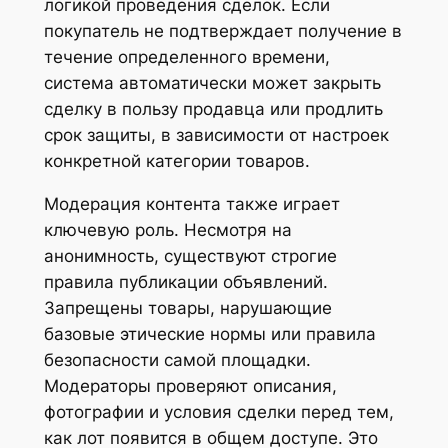
логикой проведения сделок. Если
покупатель не подтверждает получение в
течение определенного времени,
система автоматически может закрыть
сделку в пользу продавца или продлить
срок защиты, в зависимости от настроек
конкретной категории товаров.
Модерация контента также играет
ключевую роль. Несмотря на
анонимность, существуют строгие
правила публикации объявлений.
Запрещены товары, нарушающие
базовые этические нормы или правила
безопасности самой площадки.
Модераторы проверяют описания,
фотографии и условия сделки перед тем,
как лот появится в общем доступе. Это