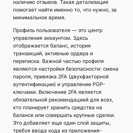
наличию отзывов. Такая детализация
помогает найти именно то, что нужно, за
минимальное время.
Профиль пользователя — это центр
управления аккаунтом. Здесь
отображается баланс, история
транзакций, активные ордера и
переписка. Важной частью профиля
являются настройки безопасности: смена
пароля, привязка 2FA (двухфакторной
аутентификации) и управление PGP-
ключами. Включение 2FA является
обязательной рекомендацией для всех,
кто планирует хранить средства на
балансе или совершать крупные сделки.
Это добавляет еще один слой защиты,
требуя ввода кода из приложения-