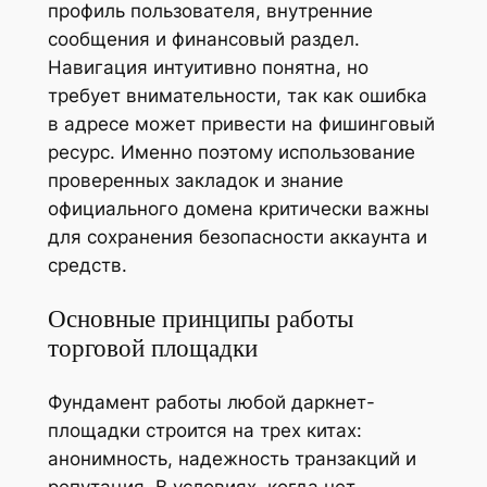
профиль пользователя, внутренние
сообщения и финансовый раздел.
Навигация интуитивно понятна, но
требует внимательности, так как ошибка
в адресе может привести на фишинговый
ресурс. Именно поэтому использование
проверенных закладок и знание
официального домена критически важны
для сохранения безопасности аккаунта и
средств.
Основные принципы работы
торговой площадки
Фундамент работы любой даркнет-
площадки строится на трех китах:
анонимность, надежность транзакций и