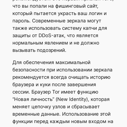
что вы попали на фишинговый сайт,
который пытается украсть ваш логин и
пароль. Современные зеркала могут
также использовать систему капчи для
защиты от DDoS-атак, что является
нормальным явлением и не должно
вызывать подозрений.
Для обеспечения максимальной
безопасности при использовании зеркала
рекомендуется всегда очищать историю
браузера и куки после завершения
сессии. Браузер Tor имеет функцию
“Новая личность” (New Identity), которая
меняет цепочку узлов и сбрасывает
временные данные. Использование этой
функции перед каждым новым входом на