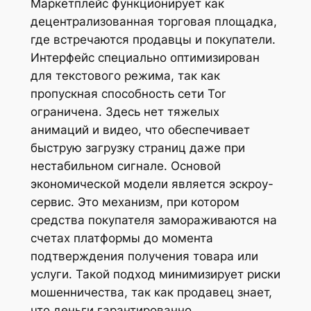
Маркетплейс функционирует как
децентрализованная торговая площадка,
где встречаются продавцы и покупатели.
Интерфейс специально оптимизирован
для текстового режима, так как
пропускная способность сети Tor
ограничена. Здесь нет тяжелых
анимаций и видео, что обеспечивает
быструю загрузку страниц даже при
нестабильном сигнале. Основой
экономической модели является эскроу-
сервис. Это механизм, при котором
средства покупателя замораживаются на
счетах платформы до момента
подтверждения получения товара или
услуги. Такой подход минимизирует риски
мошенничества, так как продавец знает,
что деньги гарантированно