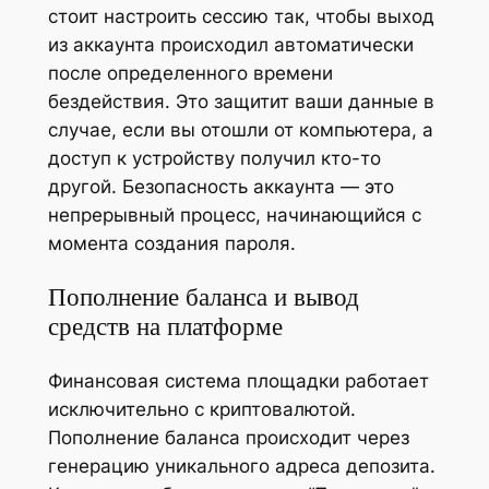
стоит настроить сессию так, чтобы выход
из аккаунта происходил автоматически
после определенного времени
бездействия. Это защитит ваши данные в
случае, если вы отошли от компьютера, а
доступ к устройству получил кто-то
другой. Безопасность аккаунта — это
непрерывный процесс, начинающийся с
момента создания пароля.
Пополнение баланса и вывод
средств на платформе
Финансовая система площадки работает
исключительно с криптовалютой.
Пополнение баланса происходит через
генерацию уникального адреса депозита.