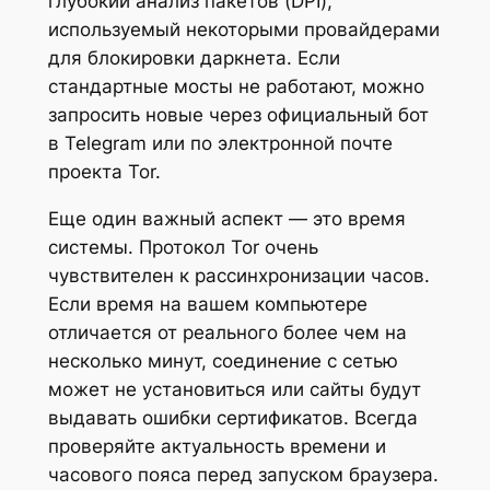
глубокий анализ пакетов (DPI),
используемый некоторыми провайдерами
для блокировки даркнета. Если
стандартные мосты не работают, можно
запросить новые через официальный бот
в Telegram или по электронной почте
проекта Tor.
Еще один важный аспект — это время
системы. Протокол Tor очень
чувствителен к рассинхронизации часов.
Если время на вашем компьютере
отличается от реального более чем на
несколько минут, соединение с сетью
может не установиться или сайты будут
выдавать ошибки сертификатов. Всегда
проверяйте актуальность времени и
часового пояса перед запуском браузера.