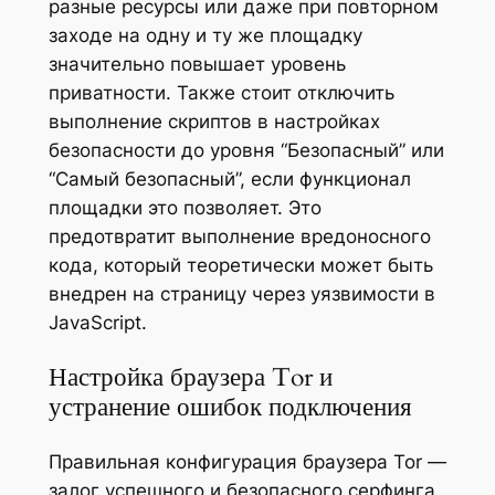
разные ресурсы или даже при повторном
заходе на одну и ту же площадку
значительно повышает уровень
приватности. Также стоит отключить
выполнение скриптов в настройках
безопасности до уровня “Безопасный” или
“Самый безопасный”, если функционал
площадки это позволяет. Это
предотвратит выполнение вредоносного
кода, который теоретически может быть
внедрен на страницу через уязвимости в
JavaScript.
Настройка браузера Tor и
устранение ошибок подключения
Правильная конфигурация браузера Tor —
залог успешного и безопасного серфинга.