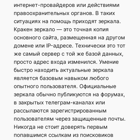
интернет-провайдеров или действиями
правоохранительных органов. В таких
ситуациях на помощь приходят зеркала.
Кракен зеркало — это точная копия
основного сайта, размещенная на другом
домене или IP-адресе. Технически это тот
же самый сервер с той же базой данных,
просто адрес входа изменился. Умение
быстро находить актуальные зеркала
является базовым навыком любого
опытного пользователя. Официальные
зеркала обычно публикуются на форумах,
в закрытых телеграм-каналах или
рассылаются зарегистрированным
пользователям через защищенные почты.
Никогда не стоит доверять первым
попавшимся ссылкам из поисковиков