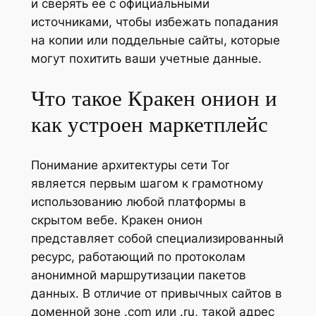
и сверять её с официальными
источниками, чтобы избежать попадания
на копии или поддельные сайты, которые
могут похитить ваши учетные данные.
Что такое Кракен онион и
как устроен маркетплейс
Понимание архитектуры сети Tor
является первым шагом к грамотному
использованию любой платформы в
скрытом вебе. Кракен онион
представляет собой специализированный
ресурс, работающий по протоколам
анонимной маршрутизации пакетов
данных. В отличие от привычных сайтов в
доменной зоне .com или .ru, такой адрес