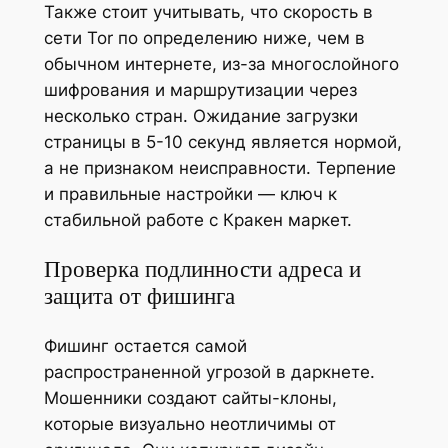
Также стоит учитывать, что скорость в
сети Tor по определению ниже, чем в
обычном интернете, из-за многослойного
шифрования и маршрутизации через
несколько стран. Ожидание загрузки
страницы в 5-10 секунд является нормой,
а не признаком неисправности. Терпение
и правильные настройки — ключ к
стабильной работе с Кракен маркет.
Проверка подлинности адреса и
защита от фишинга
Фишинг остается самой
распространенной угрозой в даркнете.
Мошенники создают сайты-клоны,
которые визуально неотличимы от