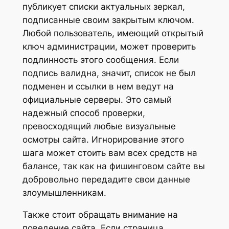
публикует списки актуальных зеркал,
подписанные своим закрытым ключом.
Любой пользователь, имеющий открытый
ключ администрации, может проверить
подлинность этого сообщения. Если
подпись валидна, значит, список не был
подменен и ссылки в нем ведут на
официальные серверы. Это самый
надежный способ проверки,
превосходящий любые визуальные
осмотры сайта. Игнорирование этого
шага может стоить вам всех средств на
балансе, так как на фишинговом сайте вы
добровольно передадите свои данные
злоумышленникам.
Также стоит обращать внимание на
поведение сайта. Если страница