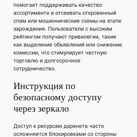
помогает поддерживать качество
ассортимента и отсеивать откровенный
спам или мошеннические схемы на этапе
зарождения. Пользователи с высоким
рейтингом получают привилегии, такие
как выделение объявлений или снижение
комиссии, что стимулирует честную
торговлю и долгосрочное
сотрудничество.
Инструкция по
безопасному доступу
через зеркало
Доступ к ресурсам даркнета часто
осложняется блокировками со стороны