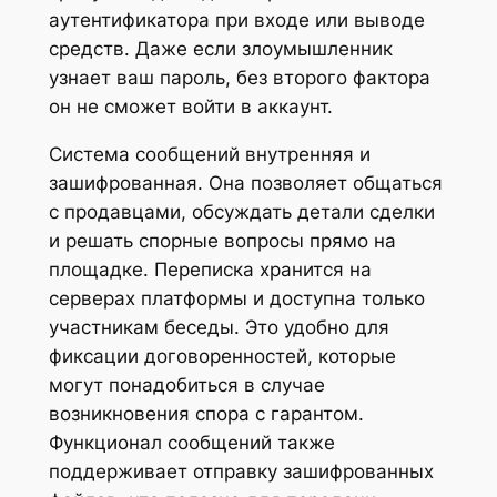
аутентификатора при входе или выводе
средств. Даже если злоумышленник
узнает ваш пароль, без второго фактора
он не сможет войти в аккаунт.
Система сообщений внутренняя и
зашифрованная. Она позволяет общаться
с продавцами, обсуждать детали сделки
и решать спорные вопросы прямо на
площадке. Переписка хранится на
серверах платформы и доступна только
участникам беседы. Это удобно для
фиксации договоренностей, которые
могут понадобиться в случае
возникновения спора с гарантом.
Функционал сообщений также
поддерживает отправку зашифрованных