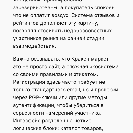
зарезервированы, а покупатель спокоен,
что не оплатит воздух. Система отзывов и
рейтингов дополняет эту картину,
позволяя отсеивать недобросовестных
участников рынка на ранней стадии
взаимодействия.
Важно осознавать, что Кракен маркет —
это не просто сайт, а сложная экосистема
со своими правилами и этикетом.
Регистрация здесь часто требует не
только стандартного email, но и проверки
через PGP-ключи или другие методы
аутентификации, чтобы убедиться в
серьезности намерений участника.
Интерфейс разделен на четкие
логические блоки: каталог товаров,