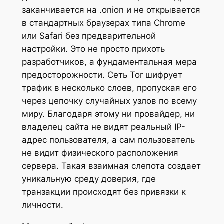
заканчивается на .onion и не открывается
в стандартных браузерах типа Chrome
или Safari без предварительной
настройки. Это не просто прихоть
разработчиков, а фундаментальная мера
предосторожности. Сеть Tor шифрует
трафик в несколько слоев, пропуская его
через цепочку случайных узлов по всему
миру. Благодаря этому ни провайдер, ни
владелец сайта не видят реальный IP-
адрес пользователя, а сам пользователь
не видит физического расположения
сервера. Такая взаимная слепота создает
уникальную среду доверия, где
транзакции происходят без привязки к
личности.