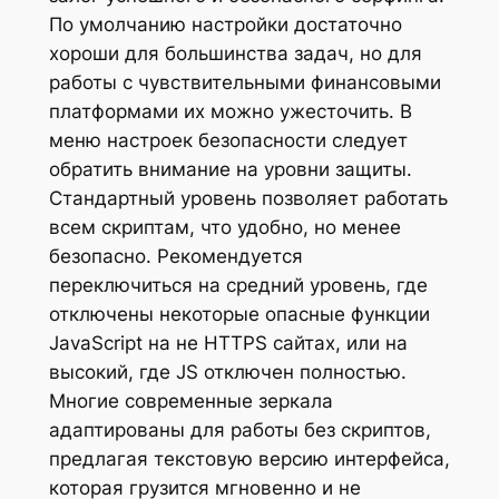
По умолчанию настройки достаточно
хороши для большинства задач, но для
работы с чувствительными финансовыми
платформами их можно ужесточить. В
меню настроек безопасности следует
обратить внимание на уровни защиты.
Стандартный уровень позволяет работать
всем скриптам, что удобно, но менее
безопасно. Рекомендуется
переключиться на средний уровень, где
отключены некоторые опасные функции
JavaScript на не HTTPS сайтах, или на
высокий, где JS отключен полностью.
Многие современные зеркала
адаптированы для работы без скриптов,
предлагая текстовую версию интерфейса,
которая грузится мгновенно и не