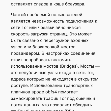
оставляет следов в кэше браузера.
Частой проблемой пользователей
является невозможность подключения к
сети Tor или чрезвычайно низкая
скорость загрузки страниц. Это может
быть связано с перегрузкой входных
узлов или блокировкой мостов
провайдером. В настройках соединения
стоит попробовать включить
использование мостов (Bridges). Мосты —
это непубличные узлы входа в сеть Tor,
адреса которых не находятся в открытом
доступе. Использование транспортных
плагинов вроде obfs4 помогает
замаскировать трафик Tor под обычный
поток данных, что позволяет обходить