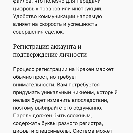
файлов, что полезно для передачи
цифровых товаров или инструкций.
Удобство коммуникации напрямую
влияет на скорость и успешность
совершения сделок.
Регистрация аккаунта и
подтверждение личности
Процесс регистрации на Кракен маркет
обычно прост, но требует
внимательности. Вам потребуется
придумать уникальный никнейм, который
нельзя будет изменить впоследствии,
поэтому выбирайте его обдуманно.
Пароль должен быть сложным,
содержать буквы разного регистра,
цифры и спецсимволы. Система может