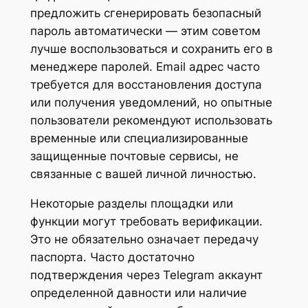
предложить сгенерировать безопасный
пароль автоматически — этим советом
лучше воспользоваться и сохранить его в
менеджере паролей. Email адрес часто
требуется для восстановления доступа
или получения уведомлений, но опытные
пользователи рекомендуют использовать
временные или специализированные
защищенные почтовые сервисы, не
связанные с вашей личной личностью.
Некоторые разделы площадки или
функции могут требовать верификации.
Это не обязательно означает передачу
паспорта. Часто достаточно
подтверждения через Telegram аккаунт
определенной давности или наличие