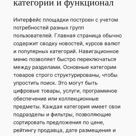
категории и функционал
Интерфейс площадки построен с учетом
потребностей разных групп
пользователей. Главная страница обычно
содержит сводку новостей, курсов валют
и популярных категорий. Навигационное
меню позволяет быстро переключаться
между разделами. Основные категории
товаров строго структурированы, чтобы
упростить поиск. Это могут быть
цифровые товары, услуги, программное
обеспечение или коллекционные
предметы. Каждая категория имеет свои
подразделы и фильтры, позволяющие
сортировать предложения по цене,
рейтингу продавца, дате размещения и