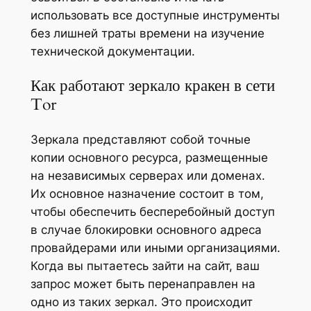
использовать все доступные инструменты
без лишней траты времени на изучение
технической документации.
Как работают зеркало кракен в сети
Tor
Зеркала представляют собой точные
копии основного ресурса, размещенные
на независимых серверах или доменах.
Их основное назначение состоит в том,
чтобы обеспечить бесперебойный доступ
в случае блокировки основного адреса
провайдерами или иными организациями.
Когда вы пытаетесь зайти на сайт, ваш
запрос может быть перенаправлен на
одно из таких зеркал. Это происходит