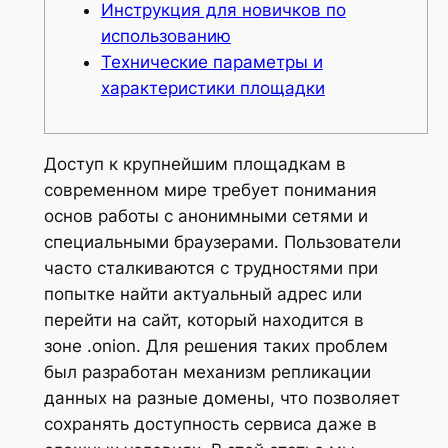
Инструкция для новичков по
использованию
Технические параметры и
характеристики площадки
Доступ к крупнейшим площадкам в
современном мире требует понимания
основ работы с анонимными сетями и
специальными браузерами. Пользователи
часто сталкиваются с трудностями при
попытке найти актуальный адрес или
перейти на сайт, который находится в
зоне .onion. Для решения таких проблем
был разработан механизм репликации
данных на разные домены, что позволяет
сохранять доступность сервиса даже в