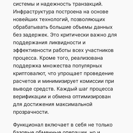
системы и надежность транзакций.
Инфраструктура построена на основе
новейших технологий, позволяющих
обрабатывать большие объемы данных
без задержек. Это критически важно для
поддержания ликвидности и
эффективности работы всех участников
процесса. Кроме того, реализована
поддержка множества популярных
криптовалют, что упрощает проведение
расчетов и минимизирует комиссии при
выводе средств. Каждый шаг процесса
верификации и обмена оптимизирован
для достижения максимальной
прозрачности.
Функционал включает в себя не только
базовые обменные операции, но и