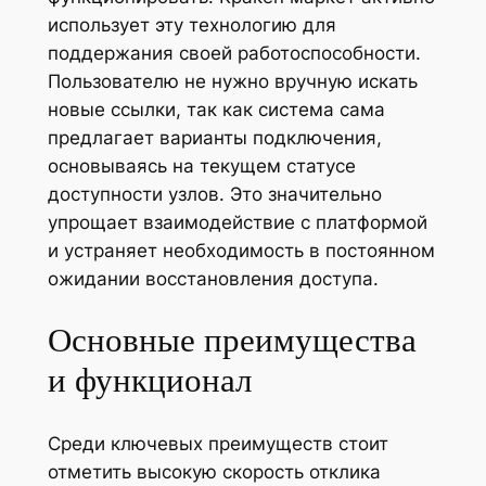
использует эту технологию для
поддержания своей работоспособности.
Пользователю не нужно вручную искать
новые ссылки, так как система сама
предлагает варианты подключения,
основываясь на текущем статусе
доступности узлов. Это значительно
упрощает взаимодействие с платформой
и устраняет необходимость в постоянном
ожидании восстановления доступа.
Основные преимущества
и функционал
Среди ключевых преимуществ стоит
отметить высокую скорость отклика