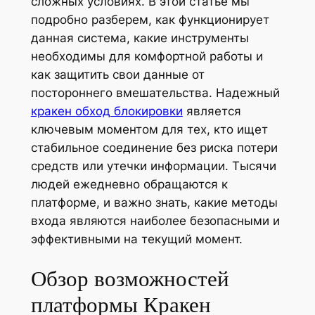
сложных условиях. В этой статье мы
подробно разберем, как функционирует
данная система, какие инструменты
необходимы для комфортной работы и
как защитить свои данные от
постороннего вмешательства. Надежный
кракен обход блокировки
является
ключевым моментом для тех, кто ищет
стабильное соединение без риска потери
средств или утечки информации. Тысячи
людей ежедневно обращаются к
платформе, и важно знать, какие методы
входа являются наиболее безопасными и
эффективными на текущий момент.
Обзор возможностей
платформы Кракен