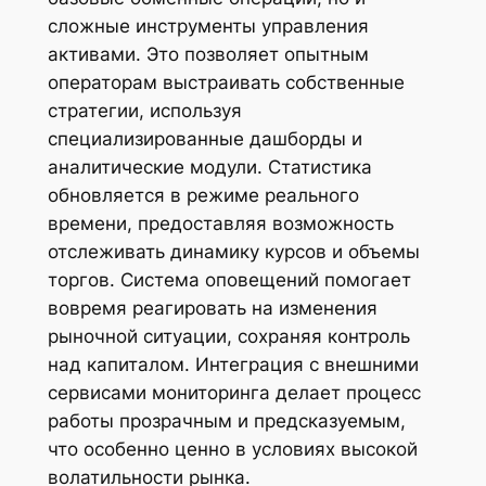
сложные инструменты управления
активами. Это позволяет опытным
операторам выстраивать собственные
стратегии, используя
специализированные дашборды и
аналитические модули. Статистика
обновляется в режиме реального
времени, предоставляя возможность
отслеживать динамику курсов и объемы
торгов. Система оповещений помогает
вовремя реагировать на изменения
рыночной ситуации, сохраняя контроль
над капиталом. Интеграция с внешними
сервисами мониторинга делает процесс
работы прозрачным и предсказуемым,
что особенно ценно в условиях высокой
волатильности рынка.