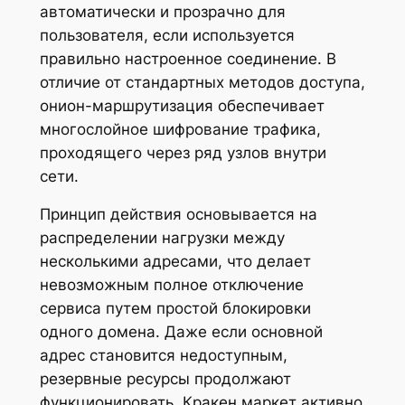
автоматически и прозрачно для
пользователя, если используется
правильно настроенное соединение. В
отличие от стандартных методов доступа,
онион-маршрутизация обеспечивает
многослойное шифрование трафика,
проходящего через ряд узлов внутри
сети.
Принцип действия основывается на
распределении нагрузки между
несколькими адресами, что делает
невозможным полное отключение
сервиса путем простой блокировки
одного домена. Даже если основной
адрес становится недоступным,
резервные ресурсы продолжают
функционировать. Кракен маркет активно