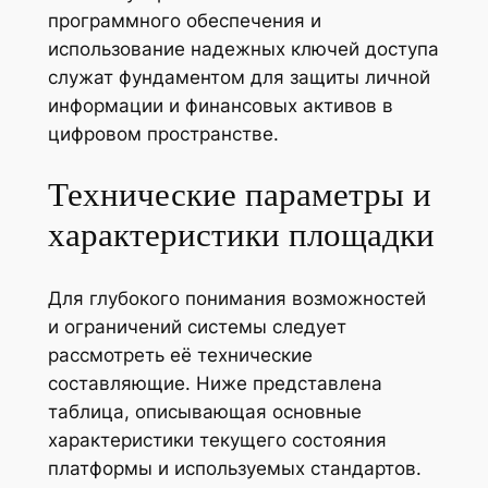
программного обеспечения и
использование надежных ключей доступа
служат фундаментом для защиты личной
информации и финансовых активов в
цифровом пространстве.
Технические параметры и
характеристики площадки
Для глубокого понимания возможностей
и ограничений системы следует
рассмотреть её технические
составляющие. Ниже представлена
таблица, описывающая основные
характеристики текущего состояния
платформы и используемых стандартов.