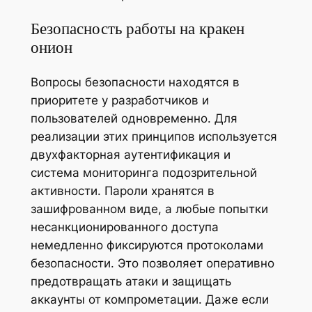
Безопасность работы на кракен
онион
Вопросы безопасности находятся в
приоритете у разработчиков и
пользователей одновременно. Для
реализации этих принципов используется
двухфакторная аутентификация и
система мониторинга подозрительной
активности. Пароли хранятся в
зашифрованном виде, а любые попытки
несанкционированного доступа
немедленно фиксируются протоколами
безопасности. Это позволяет оперативно
предотвращать атаки и защищать
аккаунты от компрометации. Даже если