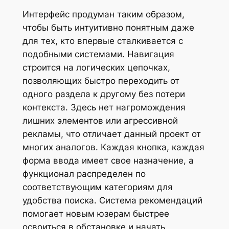
Интерфейс продуман таким образом,
чтобы быть интуитивно понятным даже
для тех, кто впервые сталкивается с
подобными системами. Навигация
строится на логических цепочках,
позволяющих быстро переходить от
одного раздела к другому без потери
контекста. Здесь нет нагромождения
лишних элементов или агрессивной
рекламы, что отличает данный проект от
многих аналогов. Каждая кнопка, каждая
форма ввода имеет свое назначение, а
функционал распределен по
соответствующим категориям для
удобства поиска. Система рекомендаций
помогает новым юзерам быстрее
освоиться в обстановке и начать