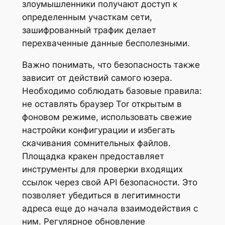
злоумышленники получают доступ к
определенным участкам сети,
зашифрованный трафик делает
перехваченные данные бесполезными.
Важно понимать, что безопасность также
зависит от действий самого юзера.
Необходимо соблюдать базовые правила:
не оставлять браузер Tor открытым в
фоновом режиме, использовать свежие
настройки конфигурации и избегать
скачивания сомнительных файлов.
Площадка кракен предоставляет
инструменты для проверки входящих
ссылок через свой API безопасности. Это
позволяет убедиться в легитимности
адреса еще до начала взаимодействия с
ним. Регулярное обновление