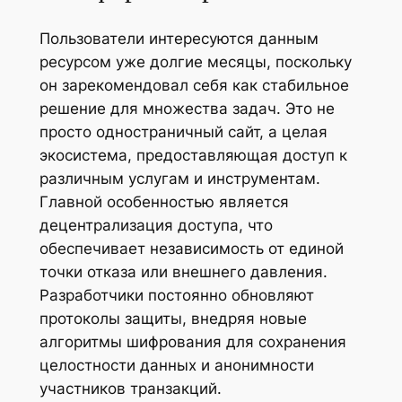
Пользователи интересуются данным
ресурсом уже долгие месяцы, поскольку
он зарекомендовал себя как стабильное
решение для множества задач. Это не
просто одностраничный сайт, а целая
экосистема, предоставляющая доступ к
различным услугам и инструментам.
Главной особенностью является
децентрализация доступа, что
обеспечивает независимость от единой
точки отказа или внешнего давления.
Разработчики постоянно обновляют
протоколы защиты, внедряя новые
алгоритмы шифрования для сохранения
целостности данных и анонимности
участников транзакций.