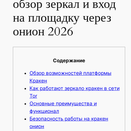
обзор зеркал и вход
на площадку через
онион 2026
Содержание
Обзор возможностей платформы
Кракен
Как работают зеркало кракен в сети
Tor
Основные преимущества и
функционал
Безопасность работы на кракен
онион