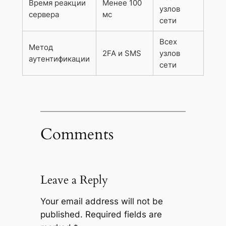
Время реакции
Менее 100
узлов
сервера
мс
сети
Всех
Метод
2FA и SMS
узлов
аутентификации
сети
Comments
Leave a Reply
Your email address will not be
published.
Required fields are