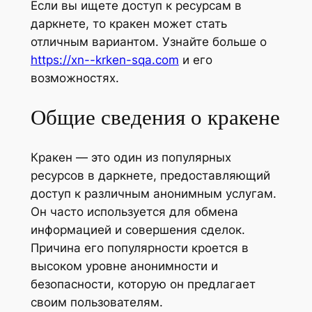
Если вы ищете доступ к ресурсам в
даркнете, то кракен может стать
отличным вариантом. Узнайте больше о
https://xn--krken-sqa.com
и его
возможностях.
Общие сведения о кракене
Кракен — это один из популярных
ресурсов в даркнете, предоставляющий
доступ к различным анонимным услугам.
Он часто используется для обмена
информацией и совершения сделок.
Причина его популярности кроется в
высоком уровне анонимности и
безопасности, которую он предлагает
своим пользователям.