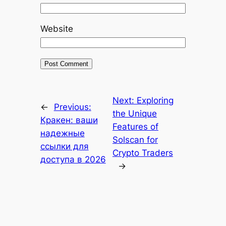
Website
Next:
Exploring
←
Previous:
the Unique
Кракен: ваши
Features of
надежные
Solscan for
ссылки для
Crypto Traders
доступа в 2026
→