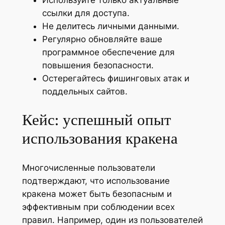
Используйте только актуальные
ссылки для доступа.
Не делитесь личными данными.
Регулярно обновляйте ваше
программное обеспечение для
повышения безопасности.
Остерегайтесь фишинговых атак и
поддельных сайтов.
Кейс: успешный опыт
использования кракена
Многочисленные пользователи
подтверждают, что использование
кракена может быть безопасным и
эффективным при соблюдении всех
правил. Например, один из пользователей