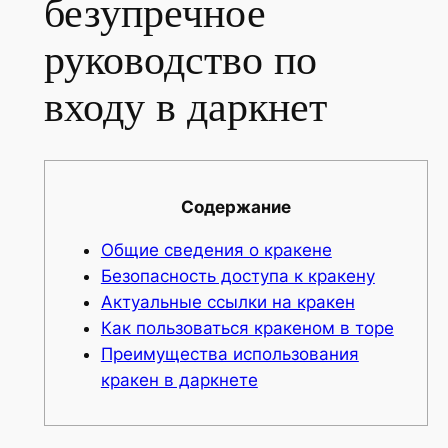
безупречное
руководство по
входу в даркнет
Содержание
Общие сведения о кракене
Безопасность доступа к кракену
Актуальные ссылки на кракен
Как пользоваться кракеном в торе
Преимущества использования
кракен в даркнете