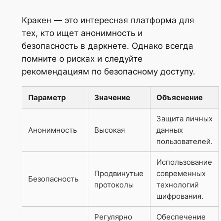
Кракен — это интересная платформа для
тех, кто ищет анонимность и
безопасность в даркнете. Однако всегда
помните о рисках и следуйте
рекомендациям по безопасному доступу.
Параметр
Значение
Объяснение
Защита личных
Анонимность
Высокая
данных
пользователей.
Использование
Продвинутые
современных
Безопасность
протоколы
технологий
шифрования.
Регулярно
Обеспечение