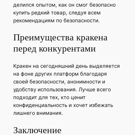
делился опытом, как он смог безопасно
купить редкий товар, следуя всем
рекомендациям по безопасности.
Преимущества кракена
перед конкурентами
Кракен на сегодняшний день выделяется
на фоне других платформ благодаря
своей безопасности, анонимности и
удобству использования. Лучше всего
подходит для тех, кто ценит
конфиденциальность и хочет избежать
лишнего внимания.
Заключение