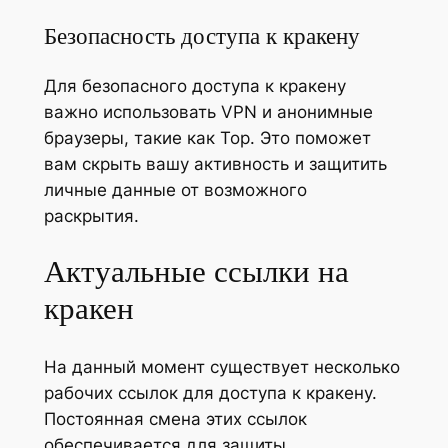
Безопасность доступа к кракену
Для безопасного доступа к кракену
важно использовать VPN и анонимные
браузеры, такие как Тор. Это поможет
вам скрыть вашу активность и защитить
личные данные от возможного
раскрытия.
Актуальные ссылки на
кракен
На данный момент существует несколько
рабочих ссылок для доступа к кракену.
Постоянная смена этих ссылок
обеспечивается для защиты