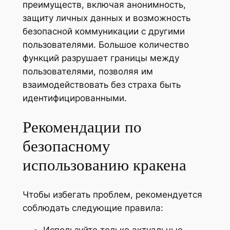
преимуществ, включая анонимность,
защиту личных данных и возможность
безопасной коммуникации с другими
пользователями. Большое количество
функций разрушает границы между
пользователями, позволяя им
взаимодействовать без страха быть
идентифицированными.
Рекомендации по
безопасному
использованию кракена
Чтобы избегать проблем, рекомендуется
соблюдать следующие правила: