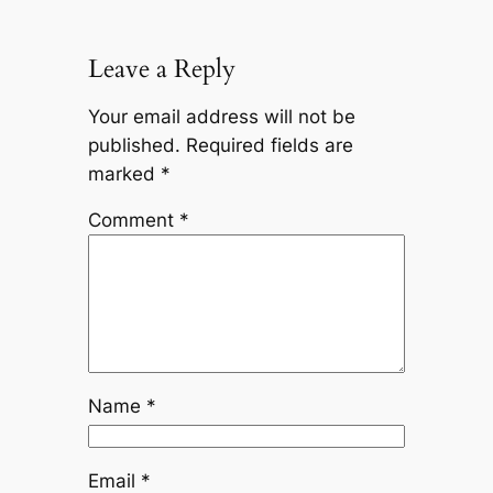
Leave a Reply
Your email address will not be
published.
Required fields are
marked
*
Comment
*
Name
*
Email
*