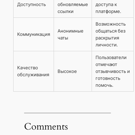
Доступность
обновляемые
доступа к
ссылки
платформе.
Возможность
Анонимные
общаться без
Коммуникация
чаты
раскрытия
личности.
Пользователи
отмечают
Качество
Высокое
отзывчивость и
обслуживания
готовность
помочь.
Comments