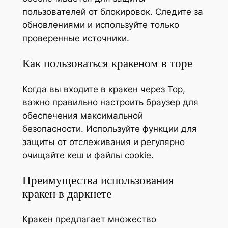
пользователей от блокировок. Следите за
обновлениями и используйте только
проверенные источники.
Как пользоваться кракеном в торе
Когда вы входите в кракен через Тор,
важно правильно настроить браузер для
обеспечения максимальной
безопасности. Используйте функции для
защиты от отслеживания и регулярно
очищайте кеш и файлы cookie.
Преимущества использования
кракен в даркнете
Кракен предлагает множество