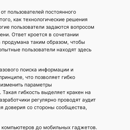
от пользователей постоянного
того, как технологические решения
огие пользователи задаются вопросом
ени. Ответ кроется в сочетании
а продумана таким образом, чтобы
 опытные пользователи находят здесь
азового поиска информации и
ринципе, что позволяет гибко
 изменить параметры
 Такая гибкость выделяет кракен на
азработчики регулярно проводят аудит
ля доверия со стороны сообщества,
х компьютеров до мобильных гаджетов.