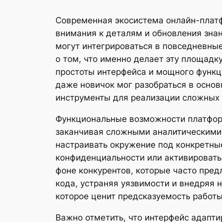
Современная экосистема онлайн-платф
внимания к деталям и обновления знан
могут интегрироваться в повседневные
о том, что именно делает эту площадк
простоты интерфейса и мощного функц
даже новичок мог разобраться в основ
инструменты для реализации сложных 
Функциональные возможности платформ
заканчивая сложными аналитическими 
настраивать окружение под конкретны
конфиденциальности или активировать 
фоне конкурентов, которые часто пре
кода, устраняя уязвимости и внедряя 
которое ценит предсказуемость работы
Важно отметить, что интерфейс адапти