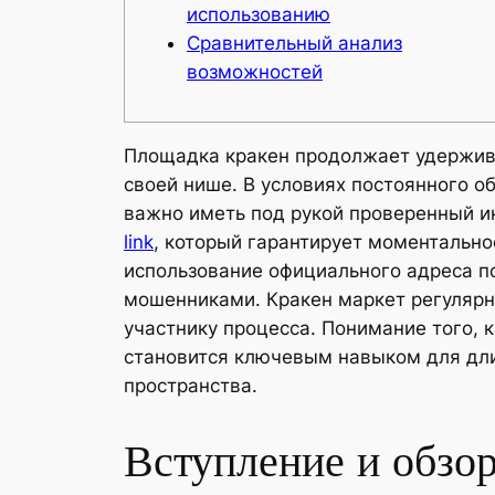
использованию
Сравнительный анализ
возможностей
Площадка кракен продолжает удержива
своей нише. В условиях постоянного о
важно иметь под рукой проверенный и
link
, который гарантирует моментальн
использование официального адреса п
мошенниками. Кракен маркет регулярн
участнику процесса. Понимание того, 
становится ключевым навыком для дли
пространства.
Вступление и обзо