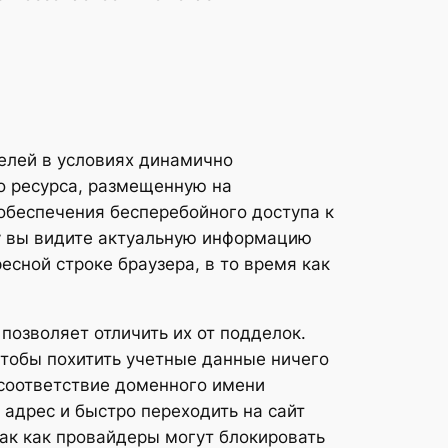
телей в условиях динамично
о ресурса, размещенную на
обеспечения бесперебойного доступа к
му вы видите актуальную информацию
ресной строке браузера, в то время как
позволяет отличить их от подделок.
тобы похитить учетные данные ничего
 соответствие доменного имени
 адрес и быстро переходить на сайт
 так как провайдеры могут блокировать