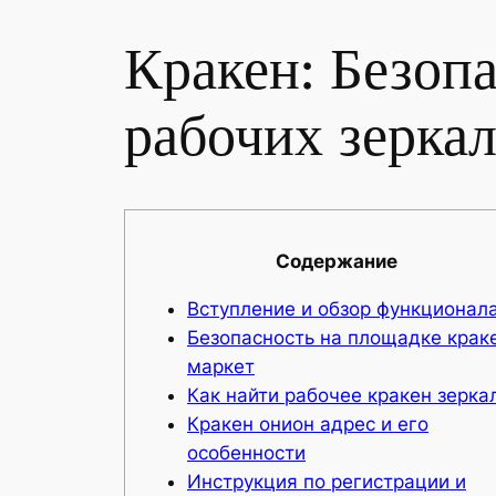
Кракен: Безоп
рабочих зерка
Содержание
Вступление и обзор функционал
Безопасность на площадке крак
маркет
Как найти рабочее кракен зерка
Кракен онион адрес и его
особенности
Инструкция по регистрации и