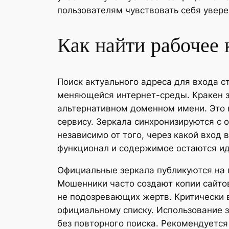
пользователям чувствовать себя увер
Как найти рабочее 
Поиск актуального адреса для входа с
меняющейся интернет-среды. Кракен з
альтернативном доменном имени. Это 
сервису. Зеркала синхронизируются с
независимо от того, через какой вход 
функционал и содержимое остаются и
Официальные зеркала публикуются на п
Мошенники часто создают копии сайто
не подозревающих жертв. Критически 
официальному списку. Использование з
без повторного поиска. Рекомендуется 