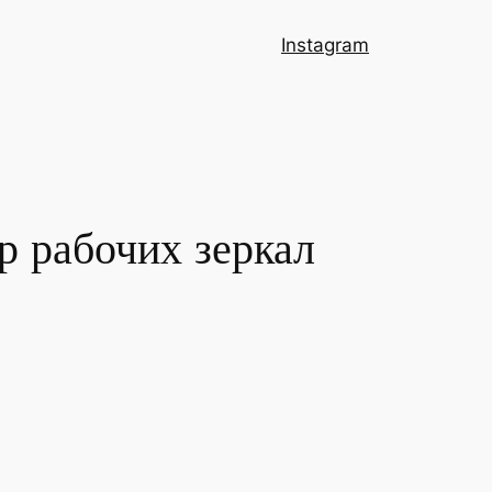
Instagram
р рабочих зеркал