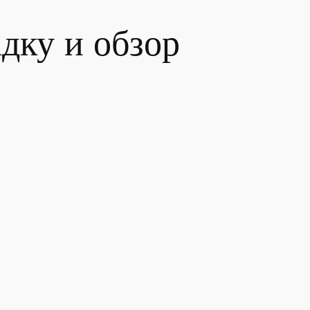
дку и обзор