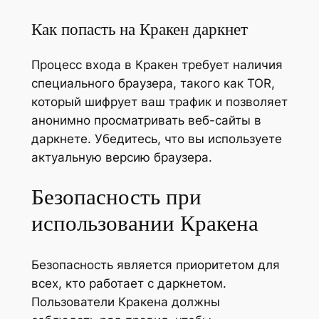
Как попасть на Кракен даркнет
Процесс входа в Кракен требует наличия
специального браузера, такого как TOR,
который шифрует ваш трафик и позволяет
анонимно просматривать веб-сайты в
даркнете. Убедитесь, что вы используете
актуальную версию браузера.
Безопасность при
использовании Кракена
Безопасность является приоритетом для
всех, кто работает с даркнетом.
Пользователи Кракена должны