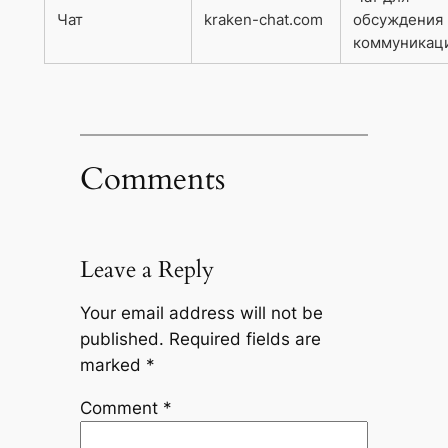
Чат
kraken-chat.com
обсуждения 
коммуникац
Comments
Leave a Reply
Your email address will not be
published.
Required fields are
marked
*
Comment
*