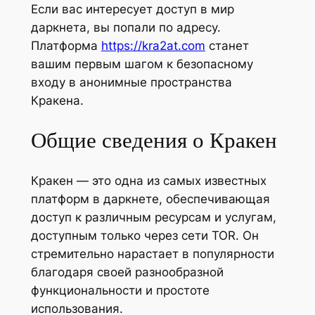
Если вас интересует доступ в мир
даркнета, вы попали по адресу.
Платформа
https://kra2at.com
станет
вашим первым шагом к безопасному
входу в анонимные пространства
Кракена.
Общие сведения о Кракен
Кракен — это одна из самых известных
платформ в даркнете, обеспечивающая
доступ к различным ресурсам и услугам,
доступным только через сети TOR. Он
стремительно нарастает в популярности
благодаря своей разнообразной
функциональности и простоте
использования.