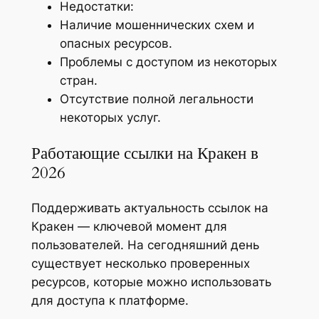
Недостатки:
Наличие мошеннических схем и
опасных ресурсов.
Проблемы с доступом из некоторых
стран.
Отсутствие полной легальности
некоторых услуг.
Работающие ссылки на Кракен в
2026
Поддерживать актуальность ссылок на
Кракен — ключевой момент для
пользователей. На сегодняшний день
существует несколько проверенных
ресурсов, которые можно использовать
для доступа к платформе.