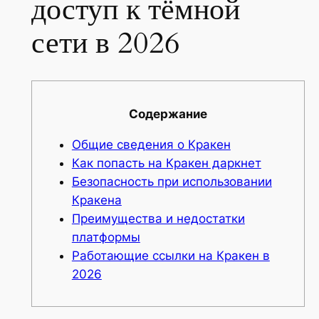
доступ к тёмной
сети в 2026
Содержание
Общие сведения о Кракен
Как попасть на Кракен даркнет
Безопасность при использовании
Кракена
Преимущества и недостатки
платформы
Работающие ссылки на Кракен в
2026