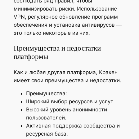
соблюдать ряд правил, чтобы
минимизировать риски. Использование
VPN, регулярное обновление программ
обеспечения и установка антивирусов —
это только некоторые из них.
Преимущества и недостатки
платформы
Как и любая другая платформа, Кракен
имеет свои преимущества и недостатки.
Преимущества:
Широкий выбор ресурсов и услуг.
Высокий уровень анонимности
пользователей.
Активная поддержка сообщества и
ресурсная база.