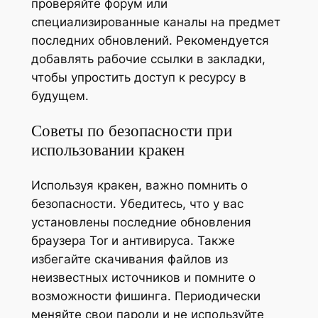
проверяйте форум или
специализированные каналы на предмет
последних обновлений. Рекомендуется
добавлять рабочие ссылки в закладки,
чтобы упростить доступ к ресурсу в
будущем.
Советы по безопасности при
использовании кракен
Используя кракен, важно помнить о
безопасности. Убедитесь, что у вас
установлены последние обновления
браузера Tor и антивируса. Также
избегайте скачивания файлов из
неизвестных источников и помните о
возможности фишинга. Периодически
меняйте свои пароли и не используйте