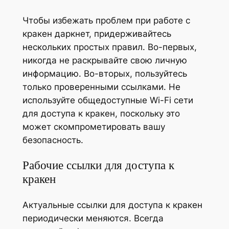
Чтобы избежать проблем при работе с
кракен даркнет, придерживайтесь
нескольких простых правил. Во-первых,
никогда не раскрывайте свою личную
информацию. Во-вторых, пользуйтесь
только проверенными ссылками. Не
используйте общедоступные Wi-Fi сети
для доступа к кракен, поскольку это
может скомпрометировать вашу
безопасность.
Рабочие ссылки для доступа к
кракен
Актуальные ссылки для доступа к кракен
периодически меняются. Всегда