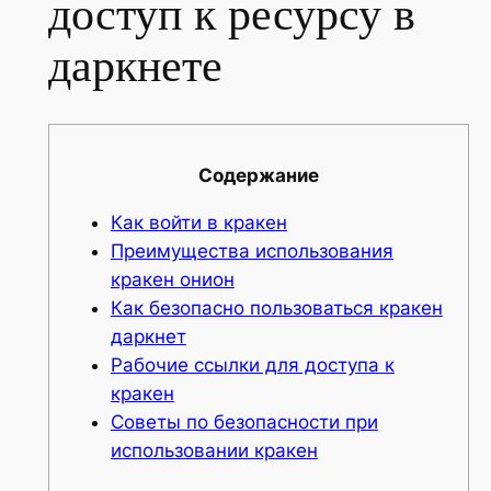
доступ к ресурсу в
даркнете
Содержание
Как войти в кракен
Преимущества использования
кракен онион
Как безопасно пользоваться кракен
даркнет
Рабочие ссылки для доступа к
кракен
Советы по безопасности при
использовании кракен