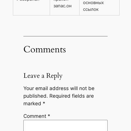
основных
запас.он
ссылок
Comments
Leave a Reply
Your email address will not be
published.
Required fields are
marked
*
Comment
*