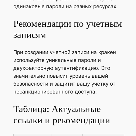
одинаковые пароли на разных ресурсах.
Рекомендации по учетным
записям
При создании учетной записи на кракен
используйте уникальные пароли и
двухфакторную аутентификацию. Это
значительно повысит уровень вашей
безопасности и защитит вашу учетку от
несанкционированного доступа.
Таблица: Актуальные
ссылки и рекомендации