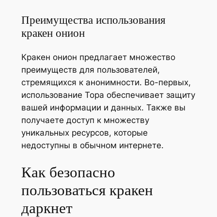
Преимущества использования
кракен онион
Кракен онион предлагает множество
преимуществ для пользователей,
стремящихся к анонимности. Во-первых,
использование Тора обеспечивает защиту
вашей информации и данных. Также вы
получаете доступ к множеству
уникальных ресурсов, которые
недоступны в обычном интернете.
Как безопасно
пользоваться кракен
даркнет