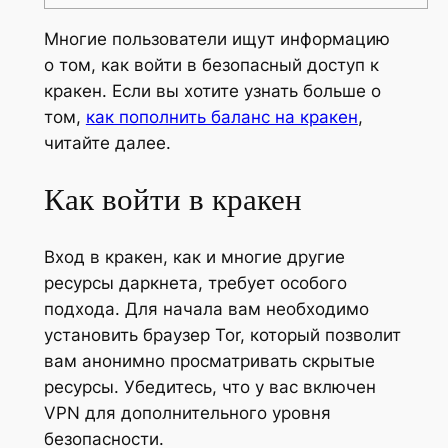
Многие пользователи ищут информацию
о том, как войти в безопасный доступ к
кракен. Если вы хотите узнать больше о
том,
как пополнить баланс на кракен
,
читайте далее.
Как войти в кракен
Вход в кракен, как и многие другие
ресурсы даркнета, требует особого
подхода. Для начала вам необходимо
установить браузер Tor, который позволит
вам анонимно просматривать скрытые
ресурсы. Убедитесь, что у вас включен
VPN для дополнительного уровня
безопасности.