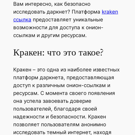
Вам интересно, как безопасно
исследовать даркнет? Платформа
kraken
ссылка
предоставляет уникальные
возможности для доступа к онион-
ссылкам и другим ресурсам.
Кракен: что это такое?
Кракен – это одна из наиболее известных
платформ даркнета, предоставляющая
доступ к различным онион-ссылкам и
ресурсам. С момента своего появления
она успела завоевать доверие
пользователей, благодаря своей
надежности и безопасности. Кракен
позволяет пользователям анонимно
исследовать темный интернет, находя