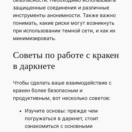
защищенные соединения и различные
инструменты анонимности. Также важно
понимать, какие риски могут возникнуть
при использовании темной сети, и как их
минимизировать.
Советы по работе с кракен
в даркнете
Чтобы сделать ваше взаимодействие с
кракен более безопасным и
продуктивным, вот несколько советов:
Изучите основы: прежде чем
погружаться в даркнет, стоит
ознакомиться с основными