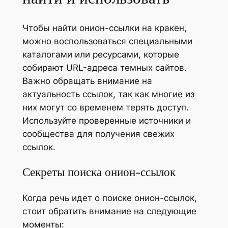
Чтобы найти онион-ссылки на кракен,
можно воспользоваться специальными
каталогами или ресурсами, которые
собирают URL-адреса темных сайтов.
Важно обращать внимание на
актуальность ссылок, так как многие из
них могут со временем терять доступ.
Используйте проверенные источники и
сообщества для получения свежих
ссылок.
Секреты поиска онион-ссылок
Когда речь идет о поиске онион-ссылок,
стоит обратить внимание на следующие
моменты: