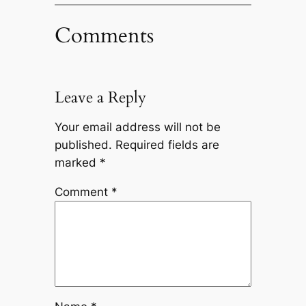
Comments
Leave a Reply
Your email address will not be
published.
Required fields are
marked
*
Comment
*