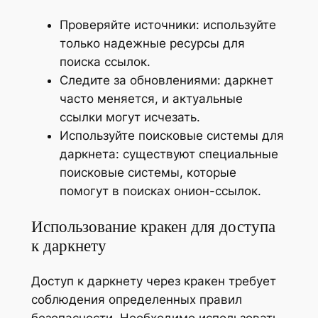
Проверяйте источники: используйте
только надежные ресурсы для
поиска ссылок.
Следите за обновлениями: даркнет
часто меняется, и актуальные
ссылки могут исчезать.
Используйте поисковые системы для
даркнета: существуют специальные
поисковые системы, которые
помогут в поисках онион-ссылок.
Использование кракен для доступа
к даркнету
Доступ к даркнету через кракен требует
соблюдения определенных правил
безопасности. Необходимо использовать