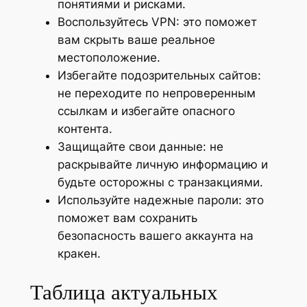
понятиями и рисками.
Воспользуйтесь VPN: это поможет
вам скрыть ваше реальное
местоположение.
Избегайте подозрительных сайтов:
не переходите по непроверенным
ссылкам и избегайте опасного
контента.
Защищайте свои данные: не
раскрывайте личную информацию и
будьте осторожны с транзакциями.
Используйте надежные пароли: это
поможет вам сохранить
безопасность вашего аккаунта на
кракен.
Таблица актуальных