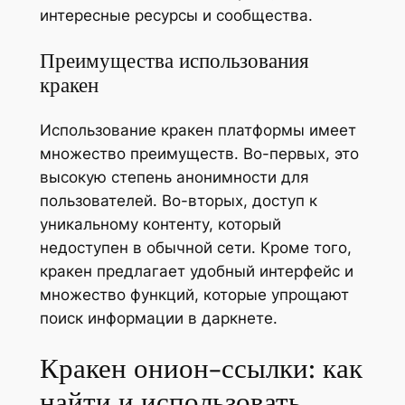
интересные ресурсы и сообщества.
Преимущества использования
кракен
Использование кракен платформы имеет
множество преимуществ. Во-первых, это
высокую степень анонимности для
пользователей. Во-вторых, доступ к
уникальному контенту, который
недоступен в обычной сети. Кроме того,
кракен предлагает удобный интерфейс и
множество функций, которые упрощают
поиск информации в даркнете.
Кракен онион-ссылки: как
найти и использовать