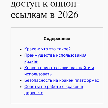
доступ к онион-
ссылкам в 2026
Содержание
Кракен: что это такое?
Преимущества использования
кракен
Кракен онион-ссылки: как найти и
использовать
Безопасность на кракен платформах
Советы по работе с кракен в
даркнете