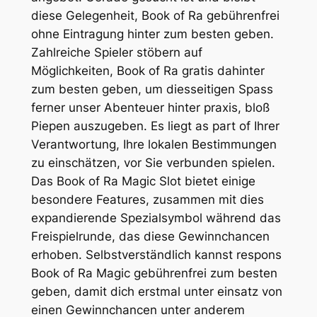
diese Gelegenheit, Book of Ra gebührenfrei
ohne Eintragung hinter zum besten geben.
Zahlreiche Spieler stöbern auf
Möglichkeiten, Book of Ra gratis dahinter
zum besten geben, um diesseitigen Spass
ferner unser Abenteuer hinter praxis, bloß
Piepen auszugeben. Es liegt as part of Ihrer
Verantwortung, Ihre lokalen Bestimmungen
zu einschätzen, vor Sie verbunden spielen.
Das Book of Ra Magic Slot bietet einige
besondere Features, zusammen mit dies
expandierende Spezialsymbol während das
Freispielrunde, das diese Gewinnchancen
erhoben. Selbstverständlich kannst respons
Book of Ra Magic gebührenfrei zum besten
geben, damit dich erstmal unter einsatz von
einen Gewinnchancen unter anderem