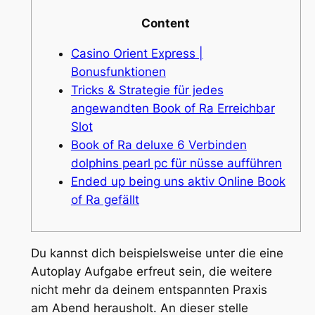
Content
Casino Orient Express |
Bonusfunktionen
Tricks & Strategie für jedes
angewandten Book of Ra Erreichbar
Slot
Book of Ra deluxe 6 Verbinden
dolphins pearl pc für nüsse aufführen
Ended up being uns aktiv Online Book
of Ra gefällt
Du kannst dich beispielsweise unter die eine
Autoplay Aufgabe erfreut sein, die weitere
nicht mehr da deinem entspannten Praxis
am Abend herausholt. An dieser stelle