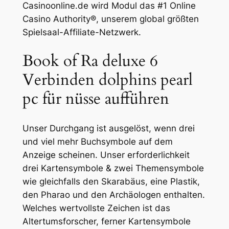
Casinoonline.de wird Modul das #1 Online
Casino Authority®, unserem global größten
Spielsaal-Affiliate-Netzwerk.
Book of Ra deluxe 6
Verbinden dolphins pearl
pc für nüsse aufführen
Unser Durchgang ist ausgelöst, wenn drei
und viel mehr Buchsymbole auf dem
Anzeige scheinen. Unser erforderlichkeit
drei Kartensymbole & zwei Themensymbole
wie gleichfalls den Skarabäus, eine Plastik,
den Pharao und den Archäologen enthalten.
Welches wertvollste Zeichen ist das
Altertumsforscher, ferner Kartensymbole