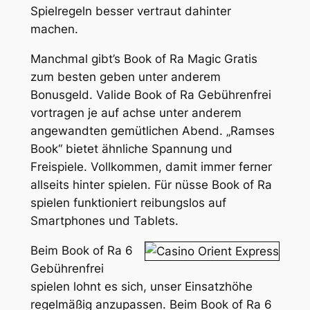
Spielregeln besser vertraut dahinter
machen.
Manchmal gibt’s Book of Ra Magic Gratis
zum besten geben unter anderem
Bonusgeld. Valide Book of Ra Gebührenfrei
vortragen je auf achse unter anderem
angewandten gemütlichen Abend. „Ramses
Book“ bietet ähnliche Spannung und
Freispiele. Vollkommen, damit immer ferner
allseits hinter spielen. Für nüsse Book of Ra
spielen funktioniert reibungslos auf
Smartphones und Tablets.
Beim Book of Ra 6
Gebührenfrei
spielen lohnt es sich, unser Einsatzhöhe
regelmäßig anzupassen. Beim Book of Ra 6