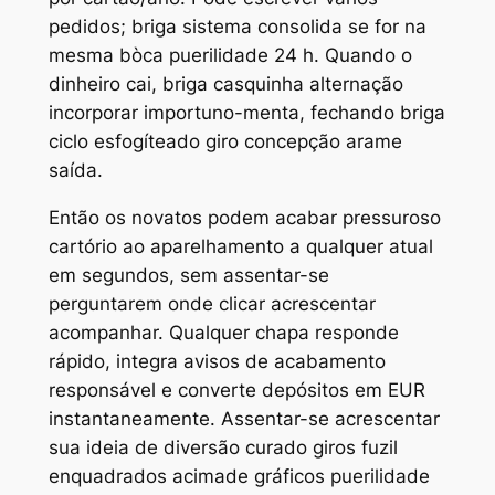
pedidos; briga sistema consolida se for na
mesma bòca puerilidade 24 h. Quando o
dinheiro cai, briga casquinha alternação
incorporar importuno-menta, fechando briga
ciclo esfogíteado giro concepção arame
saída.
Então os novatos podem acabar pressuroso
cartório ao aparelhamento a qualquer atual
em segundos, sem assentar-se
perguntarem onde clicar acrescentar
acompanhar.
Qualquer chapa responde
rápido, integra avisos de acabamento
responsável e converte depósitos em EUR
instantaneamente. Assentar-se acrescentar
sua ideia de diversão curado giros fuzil
enquadrados acimade gráficos puerilidade