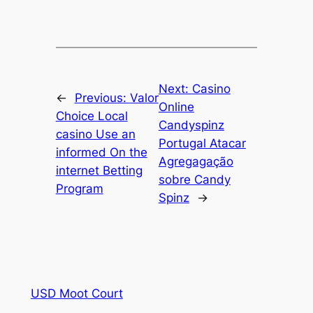
Next:
Casino
←
Previous:
Valor
Online
Choice Local
Candyspinz
casino Use an
Portugal Atacar
informed On the
Agregagação
internet Betting
sobre Candy
Program
Spinz
→
USD Moot Court