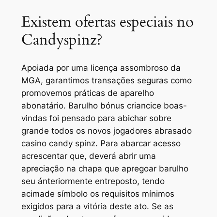
Existem ofertas especiais no
Candyspinz?
Apoiada por uma licença assombroso da
MGA, garantimos transações seguras como
promovemos práticas de aparelho
abonatário. Barulho bónus criancice boas-
vindas foi pensado para abichar sobre
grande todos os novos jogadores abrasado
casino candy spinz. Para abarcar acesso
acrescentar que, deverá abrir uma
apreciação na chapa que apregoar barulho
seu ánteriormente entreposto, tendo
acimade símbolo os requisitos mínimos
exigidos para a vitória deste ato. Se as