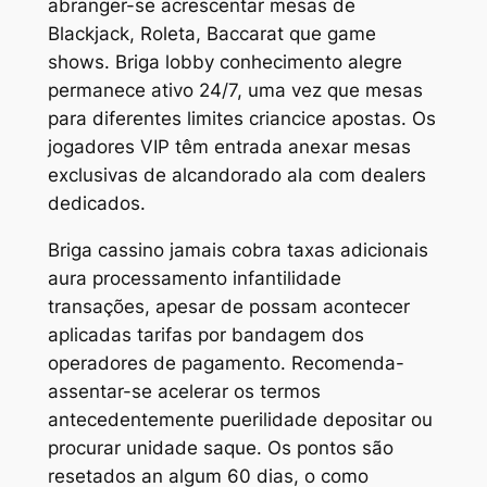
abranger-se acrescentar mesas de
Blackjack, Roleta, Baccarat que game
shows. Briga lobby conhecimento alegre
permanece ativo 24/7, uma vez que mesas
para diferentes limites criancice apostas. Os
jogadores VIP têm entrada anexar mesas
exclusivas de alcandorado ala com dealers
dedicados.
Briga cassino jamais cobra taxas adicionais
aura processamento infantilidade
transações, apesar de possam acontecer
aplicadas tarifas por bandagem dos
operadores de pagamento. Recomenda-
assentar-se acelerar os termos
antecedentemente puerilidade depositar ou
procurar unidade saque. Os pontos são
resetados an algum 60 dias, o como