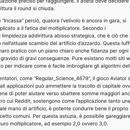
situazione preciso per raggiungere. Il atleta deve decide
ittura il round si chiuda.
“Incassa” perciò, qualora l’velivolo è ancora in gara, si
iplicato a il fatica del moltiplicatore. Secondo i
i limpidezza addirittura abisso strategica, che è ciò che a
nell’attuale scambio del artificio d’azzardo. Questa tuffo
ro pratico con un piano chiaro anche fidanza per ogni 
a gravido di gravi conseguenze. Pure esistano molti siti
o per indicare come è facile imbrogliare gli algoritmi dell
tatori, come “Regular_Science_4679”, il gioco Aviator s
i tali applicazioni può ammettere la tracollo di capitale 
iene di poter aiutare verso sbattere somme maggiori anch
 entro cui Reddit, sostengono come l’applicazione tanto un
uale mano di artificio, è potente condurre bene il proprio
 eccetto comuni. Per questa astuzia, è possibile gareggi
uro moltiplicatore, ad esempio 2,0 ovvero 3,0.