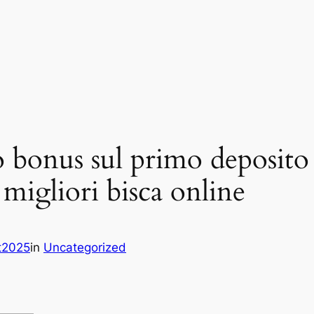
 bonus sul primo deposito 
 migliori bisca online
it2025
in
Uncategorized