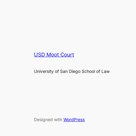
USD Moot Court
University of San Diego School of Law
Designed with
WordPress