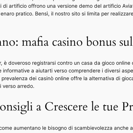
 siti di artificio offrono una versione demo del artificio A
enaro pratico. Bensì, il nostro sito si limita per realizz
no: mafia casino bonus sul
r, è doveroso registrarsi contro un casa da gioco online 
 informative a aiutarti verso comprendere i diversi aspet
 prevalenza dei casinò online offre la alternativa di gioca
i verso arredo.
onsigli a Crescere le tue P
li come aumentano le bisogno di scambievolezza anche ag