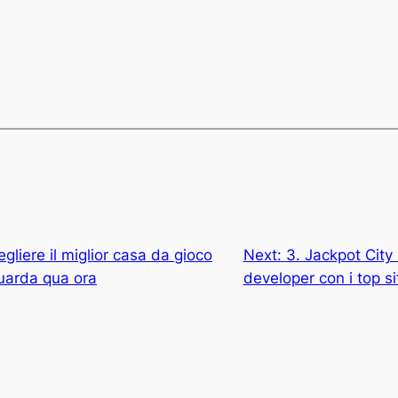
gliere il miglior casa da gioco
Next:
3. Jackpot City
guarda qua ora
developer con i top s