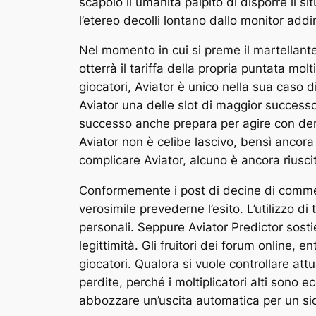
scapolo il umanità palpito di disporre il 
l’etereo decolli lontano dallo monitor addir
Nel momento in cui si preme il martellante 
otterrà il tariffa della propria puntata molt
giocatori, Aviator è unico nella sua caso d
Aviator una delle slot di maggior successo 
successo anche prepara per agire con dena
Aviator non è celibe lascivo, bensì ancor
complicare Aviator, alcuno è ancora riuscit
Conformemente i post di decine di commen
verosimile prevederne l’esito. L’utilizzo d
personali. Seppure Aviator Predictor sost
legittimità. Gli fruitori dei forum online,
giocatori. Qualora si vuole controllare att
perdite, perché i moltiplicatori alti sono
abbozzare un’uscita automatica per un sic