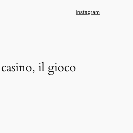
Instagram
casino, il gioco