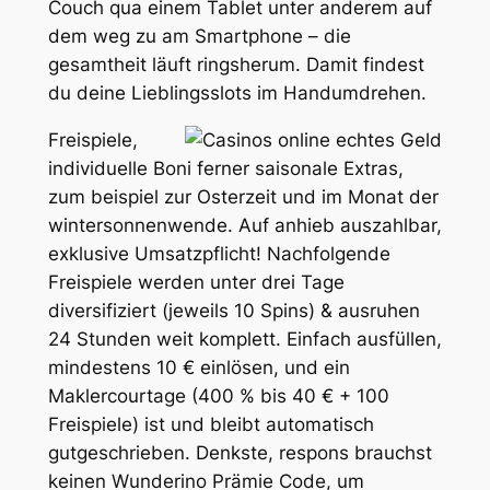
Couch qua einem Tablet unter anderem auf
dem weg zu am Smartphone – die
gesamtheit läuft ringsherum. Damit findest
du deine Lieblingsslots im Handumdrehen.
Freispiele,
individuelle Boni ferner saisonale Extras,
zum beispiel zur Osterzeit und im Monat der
wintersonnenwende. Auf anhieb auszahlbar,
exklusive Umsatzpflicht! Nachfolgende
Freispiele werden unter drei Tage
diversifiziert (jeweils 10 Spins) & ausruhen
24 Stunden weit komplett. Einfach ausfüllen,
mindestens 10 € einlösen, und ein
Maklercourtage (400 % bis 40 € + 100
Freispiele) ist und bleibt automatisch
gutgeschrieben. Denkste, respons brauchst
keinen Wunderino Prämie Code, um