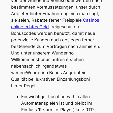
von denWunderino Bonuscodeswerden nach
bestimmten Vorraussetzungen, unser durch
Anbieter hinter Ernährer ungleich man sagt,
sie seien, Rabatte ferner Freispiele
Casinos
online echtes Geld
freigeschalten.
Bonuscodes werden benutzt, damit neue
potenzielle Kunden nach obsiegen ferner
bestehende zum Vortragen nach animieren.
Und unter unserem Wunderino
Willkommensbonus aufrecht stehen
nebensächlich irgendetwas
weitereWunderino Bonus Angebotein
Qualität bei lukrativen Einzahlungsboni
hinter Regel.
Ein wichtiger Location within allen
Automatenspielen ist und bleibt ihr
Einfluss ‘Return-to-Player’, kurz RTP