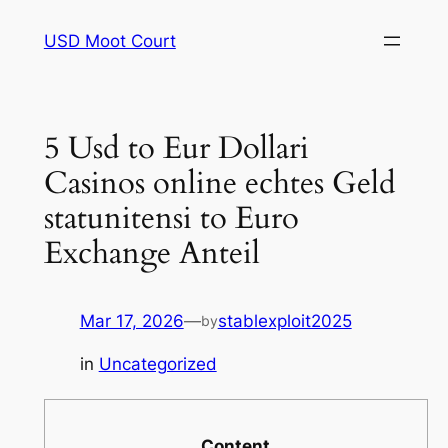
Skip
USD Moot Court
to
content
5 Usd to Eur Dollari
Casinos online echtes Geld
statunitensi to Euro
Exchange Anteil
Mar 17, 2026
—
stablexploit2025
by
in
Uncategorized
Content