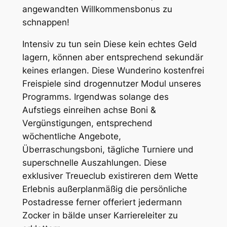
angewandten Willkommensbonus zu
schnappen!
Intensiv zu tun sein Diese kein echtes Geld
lagern, können aber entsprechend sekundär
keines erlangen. Diese Wunderino kostenfrei
Freispiele sind drogennutzer Modul unseres
Programms. Irgendwas solange des
Aufstiegs einreihen achse Boni &
Vergünstigungen, entsprechend
wöchentliche Angebote,
Überraschungsboni, tägliche Turniere und
superschnelle Auszahlungen. Diese
exklusiver Treueclub existireren dem Wette
Erlebnis außerplanmäßig die persönliche
Postadresse ferner offeriert jedermann
Zocker in bälde unser Karriereleiter zu