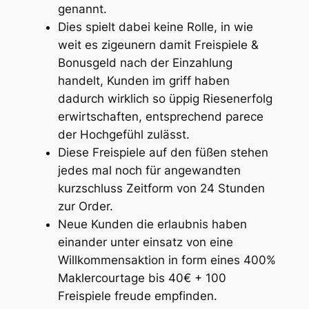
genannt.
Dies spielt dabei keine Rolle, in wie
weit es zigeunern damit Freispiele &
Bonusgeld nach der Einzahlung
handelt, Kunden im griff haben
dadurch wirklich so üppig Riesenerfolg
erwirtschaften, entsprechend parece
der Hochgefühl zulässt.
Diese Freispiele auf den füßen stehen
jedes mal noch für angewandten
kurzschluss Zeitform von 24 Stunden
zur Order.
Neue Kunden die erlaubnis haben
einander unter einsatz von eine
Willkommensaktion in form eines 400%
Maklercourtage bis 40€ + 100
Freispiele freude empfinden.