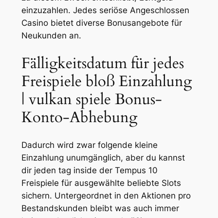
einzuzahlen. Jedes seriöse Angeschlossen
Casino bietet diverse Bonusangebote für
Neukunden an.
Fälligkeitsdatum für jedes
Freispiele bloß Einzahlung
| vulkan spiele Bonus-
Konto-Abhebung
Dadurch wird zwar folgende kleine
Einzahlung unumgänglich, aber du kannst
dir jeden tag inside der Tempus 10
Freispiele für ausgewählte beliebte Slots
sichern. Untergeordnet in den Aktionen pro
Bestandskunden bleibt was auch immer