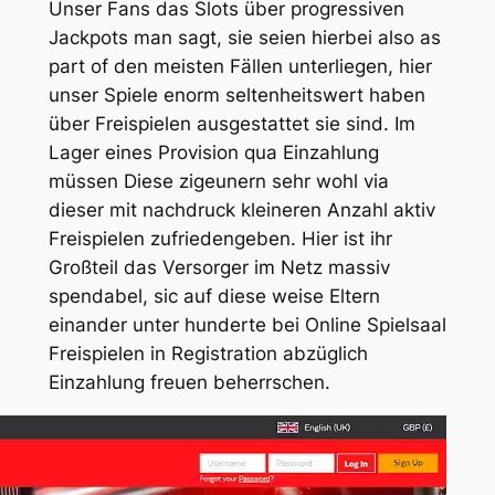
Unser Fans das Slots über progressiven
Jackpots man sagt, sie seien hierbei also as
part of den meisten Fällen unterliegen, hier
unser Spiele enorm seltenheitswert haben
über Freispielen ausgestattet sie sind. Im
Lager eines Provision qua Einzahlung
müssen Diese zigeunern sehr wohl via
dieser mit nachdruck kleineren Anzahl aktiv
Freispielen zufriedengeben. Hier ist ihr
Großteil das Versorger im Netz massiv
spendabel, sic auf diese weise Eltern
einander unter hunderte bei Online Spielsaal
Freispielen in Registration abzüglich
Einzahlung freuen beherrschen.