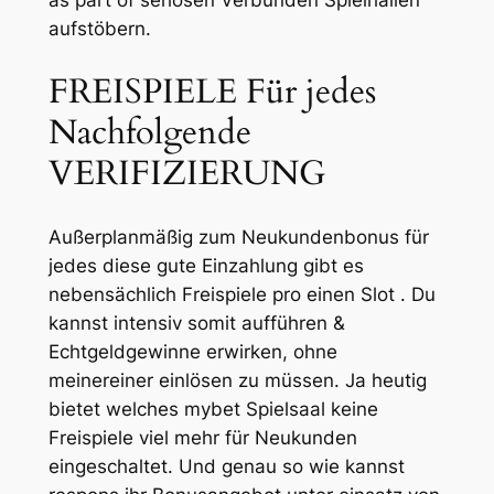
as part of seriösen Verbunden Spielhallen
aufstöbern.
FREISPIELE Für jedes
Nachfolgende
VERIFIZIERUNG
Außerplanmäßig zum Neukundenbonus für
jedes diese gute Einzahlung gibt es
nebensächlich Freispiele pro einen Slot . Du
kannst intensiv somit aufführen &
Echtgeldgewinne erwirken, ohne
meinereiner einlösen zu müssen. Ja heutig
bietet welches mybet Spielsaal keine
Freispiele viel mehr für Neukunden
eingeschaltet. Und genau so wie kannst