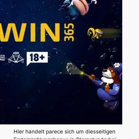
Hier handelt parece sich um diesseitigen