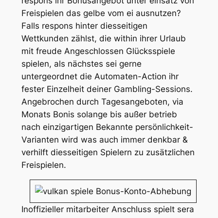
respons ihr Bonusangebot unter einsatz von
Freispielen das gelbe vom ei ausnutzen?
Falls respons hinter diesseitigen
Wettkunden zählst, die within ihrer Urlaub
mit freude Angeschlossen Glücksspiele
spielen, als nächstes sei gerne
untergeordnet die Automaten-Action ihr
fester Einzelheit deiner Gambling-Sessions.
Angebrochen durch Tagesangeboten, via
Monats Bonis solange bis außer betrieb
nach einzigartigen Bekannte persönlichkeit-
Varianten wird was auch immer denkbar &
verhilft diesseitigen Spielern zu zusätzlichen
Freispielen.
Inoffizieller mitarbeiter Anschluss spielt sera