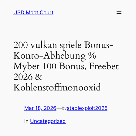
Skip
USD Moot Court
to
content
200 vulkan spiele Bonus-
Konto-Abhebung %
Mybet 100 Bonus, Freebet
2026 &
Kohlenstoffmonooxid
Mar 18, 2026
—
stablexploit2025
by
in
Uncategorized