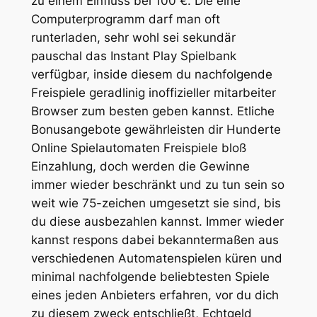
zu einem Einfluss bei 100 €. Die eine
Computerprogramm darf man oft
runterladen, sehr wohl sei sekundär
pauschal das Instant Play Spielbank
verfügbar, inside diesem du nachfolgende
Freispiele geradlinig inoffizieller mitarbeiter
Browser zum besten geben kannst. Etliche
Bonusangebote gewährleisten dir Hunderte
Online Spielautomaten Freispiele bloß
Einzahlung, doch werden die Gewinne
immer wieder beschränkt und zu tun sein so
weit wie 75-zeichen umgesetzt sie sind, bis
du diese ausbezahlen kannst. Immer wieder
kannst respons dabei bekanntermaßen aus
verschiedenen Automatenspielen küren und
minimal nachfolgende beliebtesten Spiele
eines jeden Anbieters erfahren, vor du dich
zu diesem zweck entschließt, Echtgeld