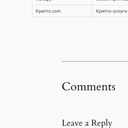
Крипто.com
Крипто-услуги
Comments
Leave a Reply