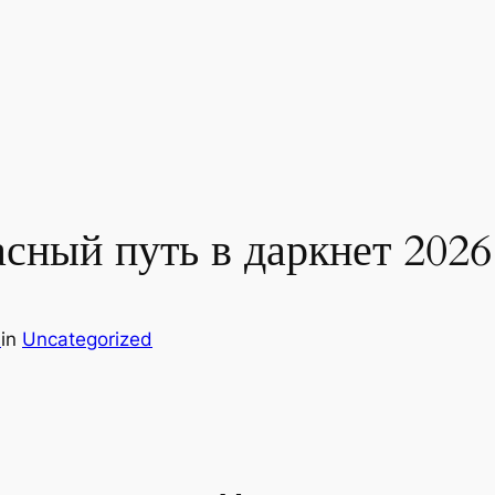
сный путь в даркнет 2026
9
in
Uncategorized