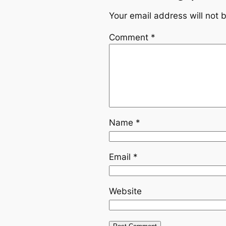
Your email address will not 
Comment
*
Name
*
Email
*
Website