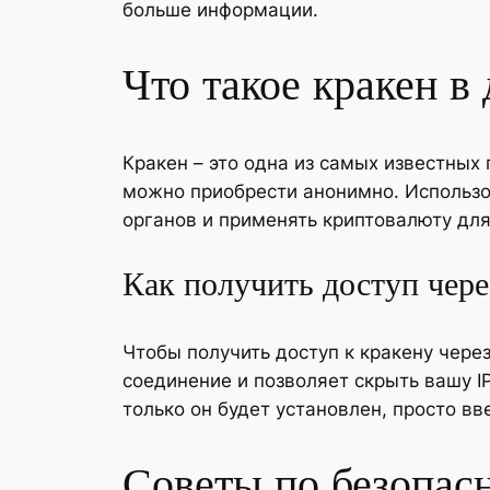
больше информации.
Что такое кракен в 
Кракен – это одна из самых известных
можно приобрести анонимно. Использо
органов и применять криптовалюту для
Как получить доступ чере
Чтобы получить доступ к кракену чере
соединение и позволяет скрыть вашу IP
только он будет установлен, просто вв
Советы по безопас