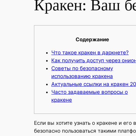
Кракен: Ваш б
Содержание
Что такое кракен в даркнете?
Как получить доступ через онио
Советы по безопасному
использованию кракена
Актуальные ссылки на кракен 2
Часто задаваемые вопросы о
кракене
Если вы хотите узнать о кракене и его
безопасно пользоваться такими платфо