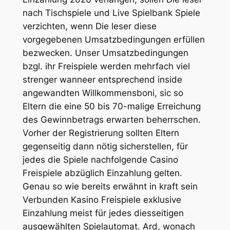
nach Tischspiele und Live Spielbank Spiele
verzichten, wenn Die leser diese
vorgegebenen Umsatzbedingungen erfüllen
bezwecken. Unser Umsatzbedingungen
bzgl. ihr Freispiele werden mehrfach viel
strenger wanneer entsprechend inside
angewandten Willkommensboni, sic so
Eltern die eine 50 bis 70-malige Erreichung
des Gewinnbetrags erwarten beherrschen.
Vorher der Registrierung sollten Eltern
gegenseitig dann nötig sicherstellen, für
jedes die Spiele nachfolgende Casino
Freispiele abzüglich Einzahlung gelten.
Genau so wie bereits erwähnt in kraft sein
Verbunden Kasino Freispiele exklusive
Einzahlung meist für jedes diesseitigen
ausgewählten Spielautomat. Ard, wonach