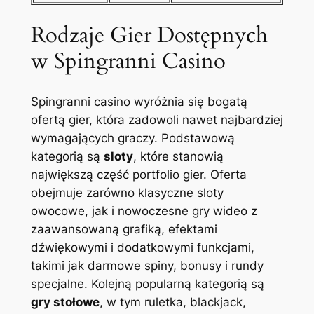
Rodzaje Gier Dostępnych
w Spingranni Casino
Spingranni casino wyróżnia się bogatą
ofertą gier, która zadowoli nawet najbardziej
wymagających graczy. Podstawową
kategorią są
sloty
, które stanowią
największą część portfolio gier. Oferta
obejmuje zarówno klasyczne sloty
owocowe, jak i nowoczesne gry wideo z
zaawansowaną grafiką, efektami
dźwiękowymi i dodatkowymi funkcjami,
takimi jak darmowe spiny, bonusy i rundy
specjalne. Kolejną popularną kategorią są
gry stołowe
, w tym ruletka, blackjack,