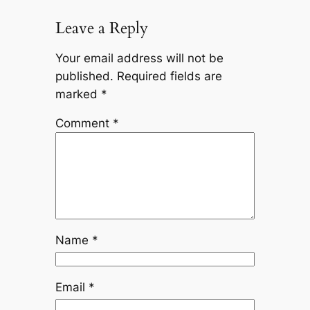
Leave a Reply
Your email address will not be
published.
Required fields are
marked
*
Comment
*
Name
*
Email
*