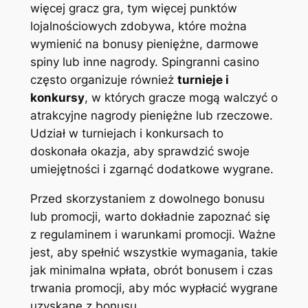
więcej gracz gra, tym więcej punktów
lojalnościowych zdobywa, które można
wymienić na bonusy pieniężne, darmowe
spiny lub inne nagrody. Spingranni casino
często organizuje również
turnieje i
konkursy
, w których gracze mogą walczyć o
atrakcyjne nagrody pieniężne lub rzeczowe.
Udział w turniejach i konkursach to
doskonała okazja, aby sprawdzić swoje
umiejętności i zgarnąć dodatkowe wygrane.
Przed skorzystaniem z dowolnego bonusu
lub promocji, warto dokładnie zapoznać się
z regulaminem i warunkami promocji. Ważne
jest, aby spełnić wszystkie wymagania, takie
jak minimalna wpłata, obrót bonusem i czas
trwania promocji, aby móc wypłacić wygrane
uzyskane z bonusu.