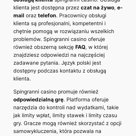
klienta jest dostępna przez
czat na żywo
,
e-
mail
oraz
telefon
. Pracownicy obsługi
klienta są profesjonalni, kompetentni i
chętnie pomogą w rozwiązaniu wszelkich
problemów. Spingranni casino oferuje
również obszerną sekcję
FAQ
, w której
znajdziesz odpowiedzi na najczęściej
zadawane pytania. Język polski jest
dostępny podczas kontaktu z obsługą
klienta.
Spingranni casino promuje również
odpowiedzialną grę
. Platforma oferuje
narzędzia do kontroli nad wydatkami, takie
jak limity wpłat, limity stawek i limity czasu
gry. Gracze mogą również skorzystać z opcji
samowykluczenia, która pozwala na