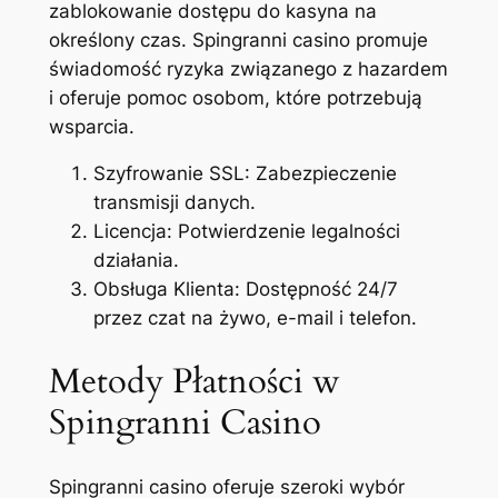
zablokowanie dostępu do kasyna na
określony czas. Spingranni casino promuje
świadomość ryzyka związanego z hazardem
i oferuje pomoc osobom, które potrzebują
wsparcia.
Szyfrowanie SSL: Zabezpieczenie
transmisji danych.
Licencja: Potwierdzenie legalności
działania.
Obsługa Klienta: Dostępność 24/7
przez czat na żywo, e-mail i telefon.
Metody Płatności w
Spingranni Casino
Spingranni casino oferuje szeroki wybór