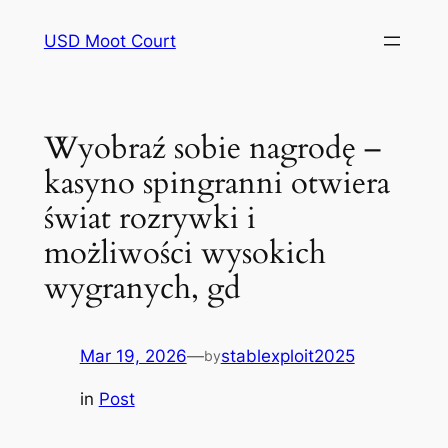
Skip
USD Moot Court
to
content
Wyobraź sobie nagrodę –
kasyno spingranni otwiera
świat rozrywki i
możliwości wysokich
wygranych, gd
Mar 19, 2026
—
stablexploit2025
by
in
Post