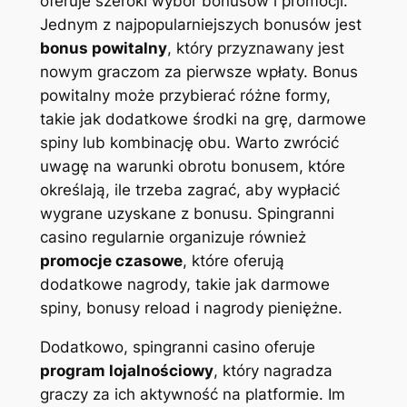
oferuje szeroki wybór bonusów i promocji.
Jednym z najpopularniejszych bonusów jest
bonus powitalny
, który przyznawany jest
nowym graczom za pierwsze wpłaty. Bonus
powitalny może przybierać różne formy,
takie jak dodatkowe środki na grę, darmowe
spiny lub kombinację obu. Warto zwrócić
uwagę na warunki obrotu bonusem, które
określają, ile trzeba zagrać, aby wypłacić
wygrane uzyskane z bonusu. Spingranni
casino regularnie organizuje również
promocje czasowe
, które oferują
dodatkowe nagrody, takie jak darmowe
spiny, bonusy reload i nagrody pieniężne.
Dodatkowo, spingranni casino oferuje
program lojalnościowy
, który nagradza
graczy za ich aktywność na platformie. Im