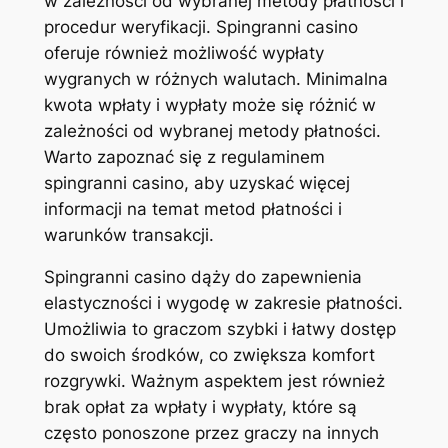
w zależności od wybranej metody płatności i
procedur weryfikacji. Spingranni casino
oferuje również możliwość wypłaty
wygranych w różnych walutach. Minimalna
kwota wpłaty i wypłaty może się różnić w
zależności od wybranej metody płatności.
Warto zapoznać się z regulaminem
spingranni casino, aby uzyskać więcej
informacji na temat metod płatności i
warunków transakcji.
Spingranni casino dąży do zapewnienia
elastyczności i wygodę w zakresie płatności.
Umożliwia to graczom szybki i łatwy dostęp
do swoich środków, co zwiększa komfort
rozgrywki. Ważnym aspektem jest również
brak opłat za wpłaty i wypłaty, które są
często ponoszone przez graczy na innych