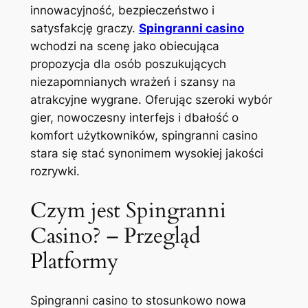
innowacyjność, bezpieczeństwo i
satysfakcję graczy.
Spingranni casino
wchodzi na scenę jako obiecująca
propozycja dla osób poszukujących
niezapomnianych wrażeń i szansy na
atrakcyjne wygrane. Oferując szeroki wybór
gier, nowoczesny interfejs i dbałość o
komfort użytkowników, spingranni casino
stara się stać synonimem wysokiej jakości
rozrywki.
Czym jest Spingranni
Casino? – Przegląd
Platformy
Spingranni casino to stosunkowo nowa