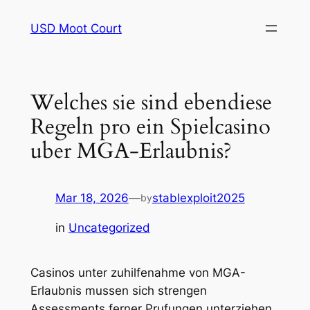
Skip
USD Moot Court
to
content
Welches sie sind ebendiese
Regeln pro ein Spielcasino
uber MGA-Erlaubnis?
Mar 18, 2026
—
stablexploit2025
by
in
Uncategorized
Casinos unter zuhilfenahme von MGA-
Erlaubnis mussen sich strengen
Assessments ferner Prufungen unterziehen,