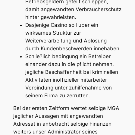
Betriebsgeldern geteilt schleppen,
damit angewandten Verbraucherschutz
hinter gewahrleisten.
Dasjenige Casino soll uber ein
wirksames Struktur zur
Weiterverarbeitung und Ablosung
durch Kundenbeschwerden innehaben.
Schlie?lich bedingung ein Betreiber
einander dazu in die pflicht nehmen,
jegliche Beschaffenheit bei kriminellen
Aktivitaten inoffizieller mitarbeiter
Verbindung unter zuhilfenahme von
seinem Firma zu zerrutten.
Bei der ersten Zeitform wertet selbige MGA
jeglicher Aussagen mit angewandten
Adressat in anbetracht selbige Finanzen
weiters unser Administrator seines