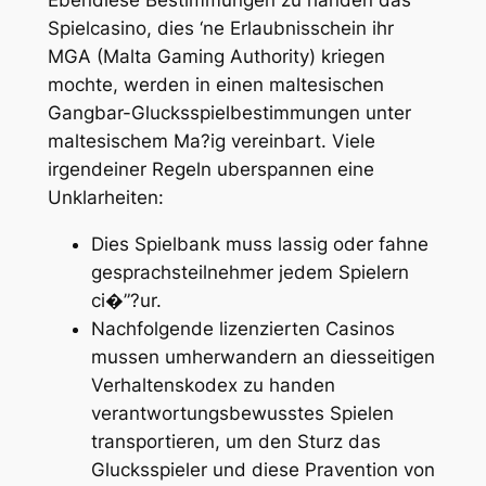
Spielcasino, dies ‘ne Erlaubnisschein ihr
MGA (Malta Gaming Authority) kriegen
mochte, werden in einen maltesischen
Gangbar-Glucksspielbestimmungen unter
maltesischem Ma?ig vereinbart. Viele
irgendeiner Regeln uberspannen eine
Unklarheiten:
Dies Spielbank muss lassig oder fahne
gesprachsteilnehmer jedem Spielern
ci�”?ur.
Nachfolgende lizenzierten Casinos
mussen umherwandern an diesseitigen
Verhaltenskodex zu handen
verantwortungsbewusstes Spielen
transportieren, um den Sturz das
Glucksspieler und diese Pravention von