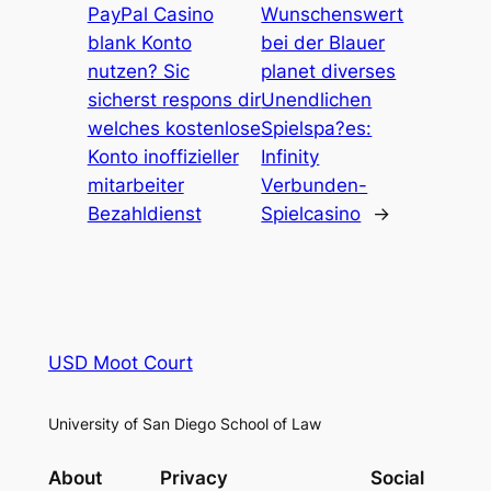
PayPal Casino
Wunschenswert
blank Konto
bei der Blauer
nutzen? Sic
planet diverses
sicherst respons dir
Unendlichen
welches kostenlose
Spielspa?es:
Konto inoffizieller
Infinity
mitarbeiter
Verbunden-
Bezahldienst
Spielcasino
→
USD Moot Court
University of San Diego School of Law
About
Privacy
Social