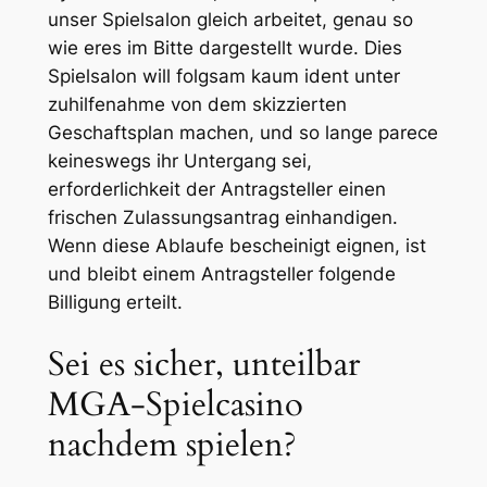
unser Spielsalon gleich arbeitet, genau so
wie eres im Bitte dargestellt wurde. Dies
Spielsalon will folgsam kaum ident unter
zuhilfenahme von dem skizzierten
Geschaftsplan machen, und so lange parece
keineswegs ihr Untergang sei,
erforderlichkeit der Antragsteller einen
frischen Zulassungsantrag einhandigen.
Wenn diese Ablaufe bescheinigt eignen, ist
und bleibt einem Antragsteller folgende
Billigung erteilt.
Sei es sicher, unteilbar
MGA-Spielcasino
nachdem spielen?