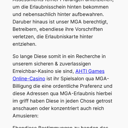
um die Erlaubnisschein hinten bekommen
und nebensachlich hinter aufbewahren.
Daruber hinaus ist unser MGA berechtigt,
Betreibern, ebendiese ihre Vorschriften
verletzen, die Erlaubniskarte hinter
entziehen.
So lange Diese somit in ein Recherche in
unserem sicheren & zuverlassigen
Erreichbar-Kasino sie sind,
AHTI Games
Online-Casino
ist ihr Spielsalon qua MGA-
Billigung die eine ordentliche Praferenz und
diese Adressen qua MGA-Erlaubnis hierbei
im griff haben Diese in jeden Chose getrost
anschauen oder konzentriert auch reich
Amusieren:
Ebendiese Bestimmungen zu handen das