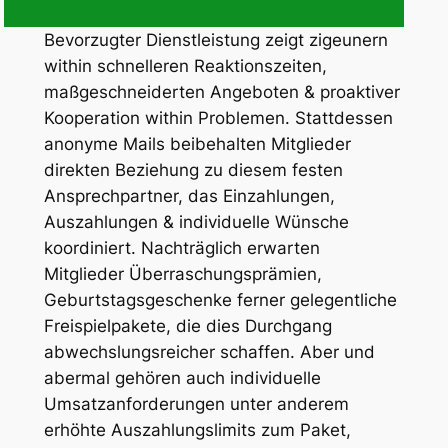
Bevorzugter Dienstleistung zeigt zigeunern
within schnelleren Reaktionszeiten,
maßgeschneiderten Angeboten & proaktiver
Kooperation within Problemen. Stattdessen
anonyme Mails beibehalten Mitglieder
direkten Beziehung zu diesem festen
Ansprechpartner, das Einzahlungen,
Auszahlungen & individuelle Wünsche
koordiniert. Nachträglich erwarten
Mitglieder Überraschungsprämien,
Geburtstagsgeschenke ferner gelegentliche
Freispielpakete, die dies Durchgang
abwechslungsreicher schaffen. Aber und
abermal gehören auch individuelle
Umsatzanforderungen unter anderem
erhöhte Auszahlungslimits zum Paket,