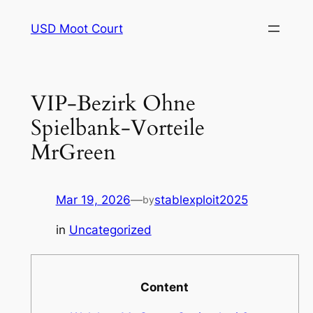
Skip
USD Moot Court
to
content
VIP-Bezirk Ohne
Spielbank-Vorteile
MrGreen
Mar 19, 2026
—
stablexploit2025
by
in
Uncategorized
Content