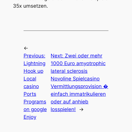
35x umsetzen.
←
Previous:
Next:
Zwei oder mehr
Lightning
1000 Euro amyotrophic
Hook up
lateral sclerosis
Local
Novoline Spielcasino
casino
Vermittlungsprovision �
Ports
einfach immatrikulieren
Programs
oder auf anhieb
on google
losspielen!
→
Enjoy