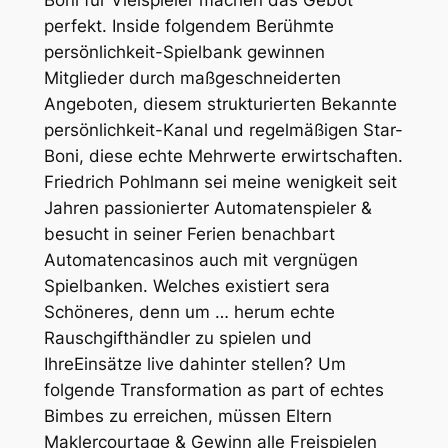
perfekt. Inside folgendem Berühmte
persönlichkeit-Spielbank gewinnen
Mitglieder durch maßgeschneiderten
Angeboten, diesem strukturierten Bekannte
persönlichkeit-Kanal und regelmäßigen Star-
Boni, diese echte Mehrwerte erwirtschaften.
Friedrich Pohlmann sei meine wenigkeit seit
Jahren passionierter Automatenspieler &
besucht in seiner Ferien benachbart
Automatencasinos auch mit vergnügen
Spielbanken. Welches existiert sera
Schöneres, denn um … herum echte
Rauschgifthändler zu spielen und
IhreEinsätze live dahinter stellen? Um
folgende Transformation as part of echtes
Bimbes zu erreichen, müssen Eltern
Maklercourtage & Gewinn alle Freispielen