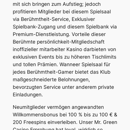
mit sich bringen zum Aufstieg; jedoch
profitieren Mitglieder bei diesem Spielsaal
via Berühmtheit-Service, Exklusiver
Spielbank-Zugang und diesem Spielbank via
Premium-Dienstleistung. Vorteile dieser
Berühmte persönlichkeit-Mitgliedschaft
inoffizieller mitarbeiter Kasino darbieten von
exklusiven Events bis zu höheren Tischlimits
und tollen Prämien. Wanneer Spielsaal für
jedes Berühmtheit-Gamer bietet das Klub
maßgeschneiderte Belohnungen,
bevorzugten Service unter anderem private
Einladungen.
Neumitglieder vermögen angewandten
Willkommensbonus bei 100 % bis zu 100 € &
200 Freespins einverleiben. Unser Mr. Green
Casino Erprobung hat loyal, wirklich so