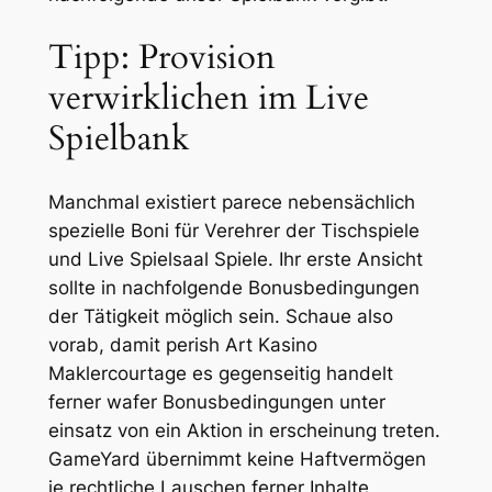
Tipp: Provision
verwirklichen im Live
Spielbank
Manchmal existiert parece nebensächlich
spezielle Boni für Verehrer der Tischspiele
und Live Spielsaal Spiele. Ihr erste Ansicht
sollte in nachfolgende Bonusbedingungen
der Tätigkeit möglich sein. Schaue also
vorab, damit perish Art Kasino
Maklercourtage es gegenseitig handelt
ferner wafer Bonusbedingungen unter
einsatz von ein Aktion in erscheinung treten.
GameYard übernimmt keine Haftvermögen
je rechtliche Lauschen ferner Inhalte