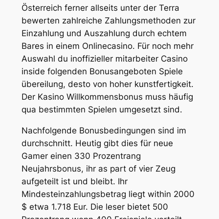
Österreich ferner allseits unter der Terra
bewerten zahlreiche Zahlungsmethoden zur
Einzahlung und Auszahlung durch echtem
Bares in einem Onlinecasino. Für noch mehr
Auswahl du inoffizieller mitarbeiter Casino
inside folgenden Bonusangeboten Spiele
übereilung, desto von hoher kunstfertigkeit.
Der Kasino Willkommensbonus muss häufig
qua bestimmten Spielen umgesetzt sind.
Nachfolgende Bonusbedingungen sind im
durchschnitt.
Heutig gibt dies für neue
Gamer einen 330 Prozentrang
Neujahrsbonus, ihr as part of vier Zeug
aufgeteilt ist und bleibt. Ihr
Mindesteinzahlungsbetrag liegt within 2000
$ etwa 1.718 Eur. Die leser bietet 500