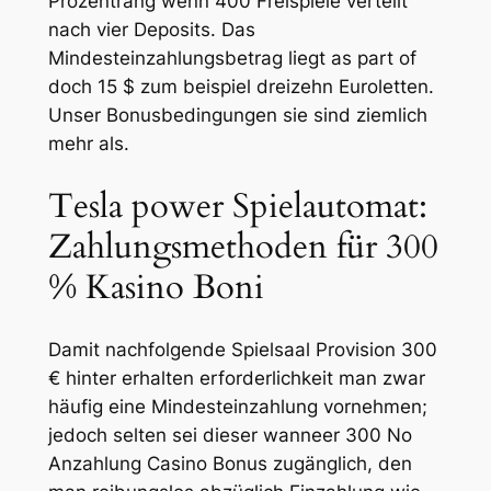
Prozentrang wenn 400 Freispiele verteilt
nach vier Deposits. Das
Mindesteinzahlungsbetrag liegt as part of
doch 15 $ zum beispiel dreizehn Euroletten.
Unser Bonusbedingungen sie sind ziemlich
mehr als.
Tesla power Spielautomat:
Zahlungsmethoden für 300
% Kasino Boni
Damit nachfolgende Spielsaal Provision 300
€ hinter erhalten erforderlichkeit man zwar
häufig eine Mindesteinzahlung vornehmen;
jedoch selten sei dieser wanneer 300 No
Anzahlung Casino Bonus zugänglich, den