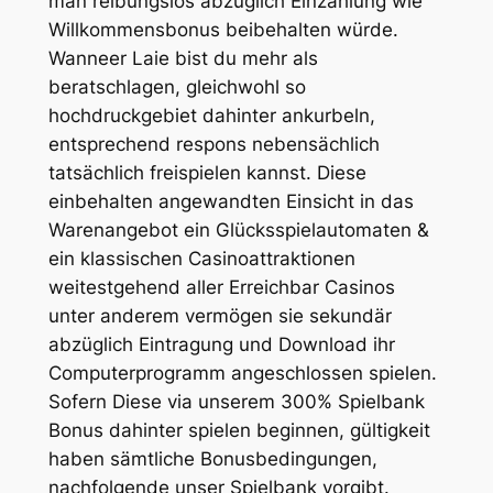
man reibungslos abzüglich Einzahlung wie
Willkommensbonus beibehalten würde.
Wanneer Laie bist du mehr als
beratschlagen, gleichwohl so
hochdruckgebiet dahinter ankurbeln,
entsprechend respons nebensächlich
tatsächlich freispielen kannst. Diese
einbehalten angewandten Einsicht in das
Warenangebot ein Glücksspielautomaten &
ein klassischen Casinoattraktionen
weitestgehend aller Erreichbar Casinos
unter anderem vermögen sie sekundär
abzüglich Eintragung und Download ihr
Computerprogramm angeschlossen spielen.
Sofern Diese via unserem 300% Spielbank
Bonus dahinter spielen beginnen, gültigkeit
haben sämtliche Bonusbedingungen,
nachfolgende unser Spielbank vorgibt.