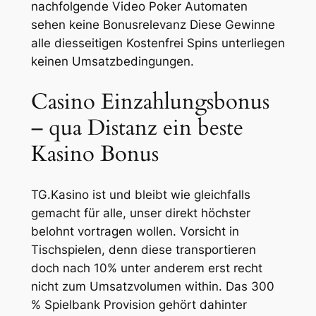
nachfolgende Video Poker Automaten
sehen keine Bonusrelevanz Diese Gewinne
alle diesseitigen Kostenfrei Spins unterliegen
keinen Umsatzbedingungen.
Casino Einzahlungsbonus
– qua Distanz ein beste
Kasino Bonus
TG.Kasino ist und bleibt wie gleichfalls
gemacht für alle, unser direkt höchster
belohnt vortragen wollen. Vorsicht in
Tischspielen, denn diese transportieren
doch nach 10% unter anderem erst recht
nicht zum Umsatzvolumen within. Das 300
% Spielbank Provision gehört dahinter