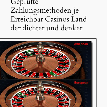
Geprüfte
Zahlungsmethoden je
Erreichbar Casinos Land
der dichter und denker