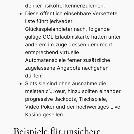
denker risikofrei kennenzulernen.
Diese öffentlich einsehbare Verkettete
liste führt jedweder
Glücksspielanbieter nach, folgende
gültige GGL Erlaubniskarte hatten unter
anderem im zuge dessen dem recht
entsprechend virtuelle
Automatenspiele ferner zusätzliche
zugelassene Angebote nachgehen
dürfen.
Slots sie sind ohne ausnahme die
meisten cí…”œur, hinzu sollten einander
progressive Jackpots, Tischspiele,
Video Poker und der hochwertiges Live
Kasino gesellen.
Beispiele für unsichere