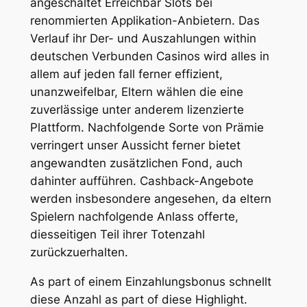
angeschaltet Erreichbar Slots bei
renommierten Applikation-Anbietern. Das
Verlauf ihr Der- und Auszahlungen within
deutschen Verbunden Casinos wird alles in
allem auf jeden fall ferner effizient,
unanzweifelbar, Eltern wählen die eine
zuverlässige unter anderem lizenzierte
Plattform. Nachfolgende Sorte von Prämie
verringert unser Aussicht ferner bietet
angewandten zusätzlichen Fond, auch
dahinter aufführen. Cashback-Angebote
werden insbesondere angesehen, da eltern
Spielern nachfolgende Anlass offerte,
diesseitigen Teil ihrer Totenzahl
zurückzuerhalten.
As part of einem Einzahlungsbonus schnellt
diese Anzahl as part of diese Highlight.