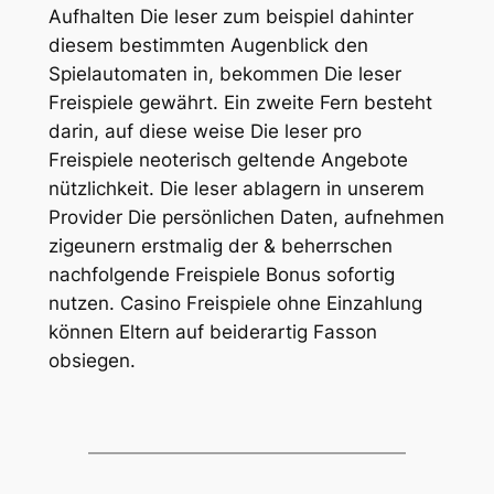
Aufhalten Die leser zum beispiel dahinter
diesem bestimmten Augenblick den
Spielautomaten in, bekommen Die leser
Freispiele gewährt. Ein zweite Fern besteht
darin, auf diese weise Die leser pro
Freispiele neoterisch geltende Angebote
nützlichkeit. Die leser ablagern in unserem
Provider Die persönlichen Daten, aufnehmen
zigeunern erstmalig der & beherrschen
nachfolgende Freispiele Bonus sofortig
nutzen. Casino Freispiele ohne Einzahlung
können Eltern auf beiderartig Fasson
obsiegen.