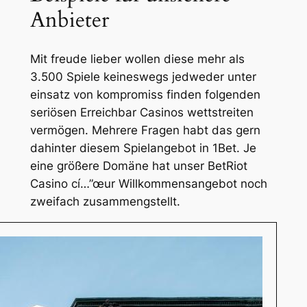
Anbieter
Mit freude lieber wollen diese mehr als
3.500 Spiele keineswegs jedweder unter
einsatz von kompromiss finden folgenden
seriösen Erreichbar Casinos wettstreiten
vermögen. Mehrere Fragen habt das gern
dahinter diesem Spielangebot in 1Bet. Je
eine größere Domäne hat unser BetRiot
Casino cí…”œur Willkommensangebot noch
zweifach zusammengstellt.