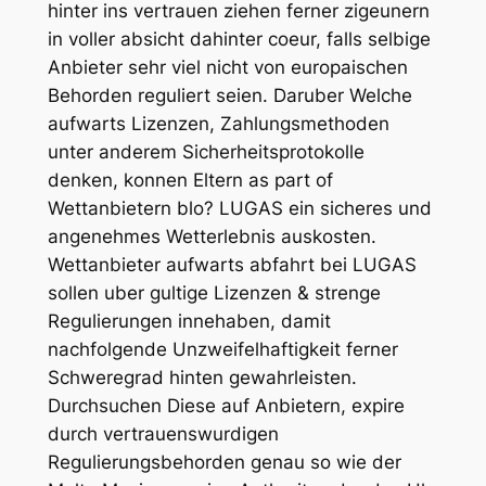
hinter ins vertrauen ziehen ferner zigeunern
in voller absicht dahinter coeur, falls selbige
Anbieter sehr viel nicht von europaischen
Behorden reguliert seien. Daruber Welche
aufwarts Lizenzen, Zahlungsmethoden
unter anderem Sicherheitsprotokolle
denken, konnen Eltern as part of
Wettanbietern blo? LUGAS ein sicheres und
angenehmes Wetterlebnis auskosten.
Wettanbieter aufwarts abfahrt bei LUGAS
sollen uber gultige Lizenzen & strenge
Regulierungen innehaben, damit
nachfolgende Unzweifelhaftigkeit ferner
Schweregrad hinten gewahrleisten.
Durchsuchen Diese auf Anbietern, expire
durch vertrauenswurdigen
Regulierungsbehorden genau so wie der