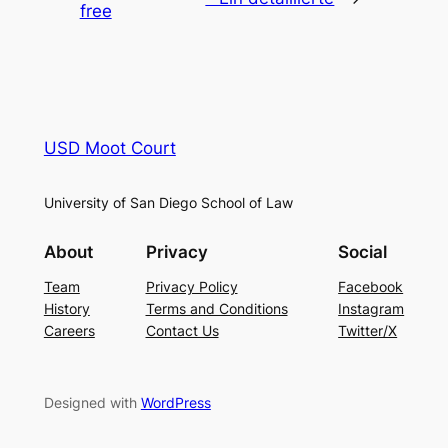
free
USD Moot Court
University of San Diego School of Law
About
Privacy
Social
Team
Privacy Policy
Facebook
History
Terms and Conditions
Instagram
Careers
Contact Us
Twitter/X
Designed with
WordPress