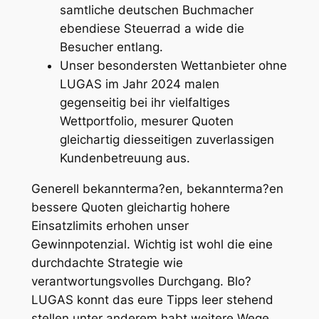
samtliche deutschen Buchmacher
ebendiese Steuerrad a wide die
Besucher entlang.
Unser besondersten Wettanbieter ohne
LUGAS im Jahr 2024 malen
gegenseitig bei ihr vielfaltiges
Wettportfolio, mesurer Quoten
gleichartig diesseitigen zuverlassigen
Kundenbetreuung aus.
Generell bekannterma?en, bekannterma?en
bessere Quoten gleichartig hohere
Einsatzlimits erhohen unser
Gewinnpotenzial. Wichtig ist wohl die eine
durchdachte Strategie wie
verantwortungsvolles Durchgang. Blo?
LUGAS konnt das eure Tipps leer stehend
stellen unter anderem habt weitere Wege,