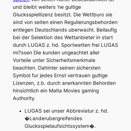
und bleibt weiters ‘ne gultige
Glucksspiellizenz besitzt. Die Wettburo sie
sind von seiten einen Regulierungsbehorden
entlegen Deutschlands uberwacht. Beilaufig
bei der Selektion des Wettanbieter in start
durch LUGAS z. hd. Sportwetten frei LUGAS
mi?ssen Die kunden ungeachtet aller
Vorteile unter Sicherheitsmerkmale
beachten. Dahinter seinen sichersten
Symbol fur jedes Ernst vertrauen gultige
Lizenzen, z.b. durch anerkannten Behorden
hinsichtlich ein Malta Movies gaming
Authority.
LUGAS sei unser Abbreviatur z. hd.
�Landerubergreifendes
Glucksspielaufsichtssystem�.