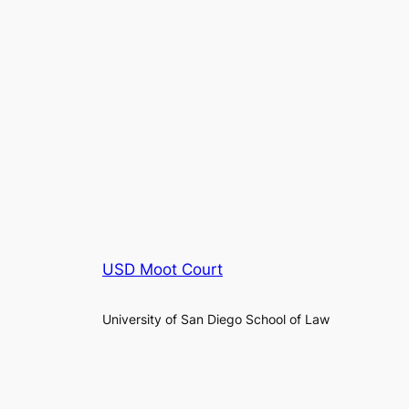
USD Moot Court
University of San Diego School of Law