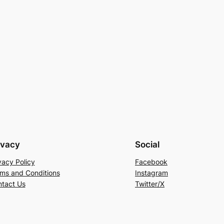
ivacy
Social
vacy Policy
Facebook
ms and Conditions
Instagram
tact Us
Twitter/X