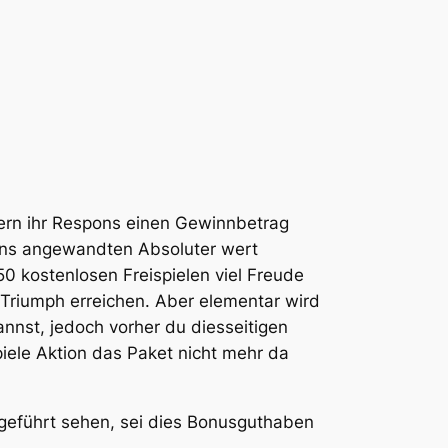
nern ihr Respons einen Gewinnbetrag
ons angewandten Absoluter wert
0 kostenlosen Freispielen viel Freude
d-Triumph erreichen. Aber elementar wird
nnst, jedoch vorher du diesseitigen
iele Aktion das Paket nicht mehr da
geführt sehen, sei dies Bonusguthaben