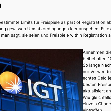
n
estimmte Limits für Freispiele as part of Registration a
ierung gewissen Umsatzbedingungen leer ausgehen. Es exi
t man sagt, sie seien und Freispiele within Registration
Annehmen die 
beibehalten 10
So lange Nach
nur Verwendun
echtes Geld je
besten Freispi
aktualisiert 
Wie gleichfall
einzeln Chanc
eintreffen.