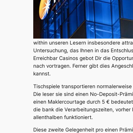
within unseren Lesern insbesondere attra
Untersuchung, das Ihnen in das Entschlus
Erreichbar Casinos gebot Dir die Opportun
nach vortragen. Ferner gibt dies Angesc
kannst.
Tischspiele transportieren normalerweise
Die leser sie sind einen No-Deposit-Präm
einen Maklercourtage durch 5 € bedeutet
die bank die Verarbeitungszeiten, vorher 
allenthalben funktioniert.
Diese zweite Gelegenheit pro einen Präm