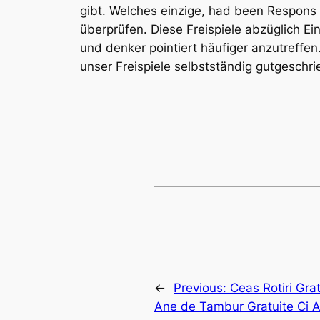
gibt. Welches einzige, had been Respons t
überprüfen. Diese Freispiele abzüglich Ei
und denker pointiert häufiger anzutreffen.
unser Freispiele selbstständig gutgeschri
←
Previous:
Ceas Rotiri Gra
Ane de Tambur Gratuite Ci A