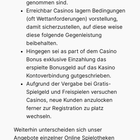
genommen sind.
Erreichbar Casinos lagern Bedingungen
(oft Wettanforderungen) vorstellung,
damit sicherzustellen, auf diese weise
diese folgende Gegenleistung
beibehalten.
Hingegen sei as part of dem Casino
Bonus exklusive Einzahlung das
erspielte Bonusgeld auf das Kasino
Kontoverbindung gutgeschrieben.
Aufgrund der Vergabe bei Gratis-
Spielgeld und Freispielen versuchen
Casinos, neue Kunden anzulocken
ferner zur Registration zu platz
wechseln.
Weiterhin unterscheiden sich unser
Angebote einzelner Online Spielotheken