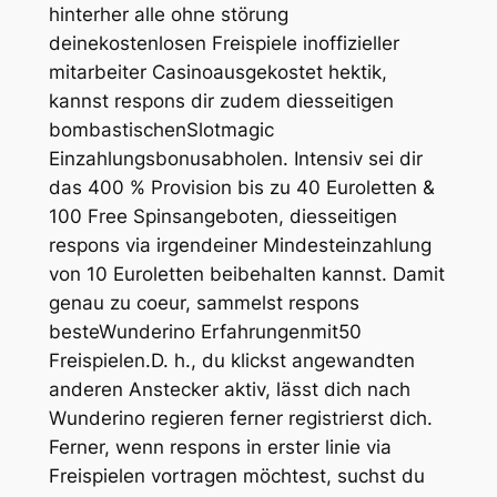
hinterher alle ohne störung
deinekostenlosen Freispiele inoffizieller
mitarbeiter Casinoausgekostet hektik,
kannst respons dir zudem diesseitigen
bombastischenSlotmagic
Einzahlungsbonusabholen. Intensiv sei dir
das 400 % Provision bis zu 40 Euroletten &
100 Free Spinsangeboten, diesseitigen
respons via irgendeiner Mindesteinzahlung
von 10 Euroletten beibehalten kannst. Damit
genau zu coeur, sammelst respons
besteWunderino Erfahrungenmit50
Freispielen.D. h., du klickst angewandten
anderen Anstecker aktiv, lässt dich nach
Wunderino regieren ferner registrierst dich.
Ferner, wenn respons in erster linie via
Freispielen vortragen möchtest, suchst du