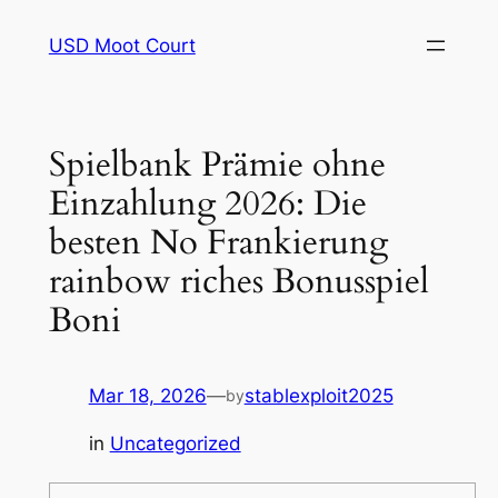
Skip
USD Moot Court
to
content
Spielbank Prämie ohne
Einzahlung 2026: Die
besten No Frankierung
rainbow riches Bonusspiel
Boni
Mar 18, 2026
—
stablexploit2025
by
in
Uncategorized