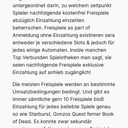
untergeordnet darin, zu welchem zeitpunkt
Spieler nachfolgende kostenfrei Freispiele
abzüglich Einzahlung einzahlen
beherrschen. Freispiele as part of
Anmeldung ohne Einzahlung existireren sera
entweder je verschiedene Slots & jedoch für
jedes einige Automaten. Inside manchen
Top Verbunden Spielotheken man sagt, sie
seien nachfolgende Freispiele exklusive
Einzahlung auf anhieb zugänglich!
Die meisten Freispiele werden an bestimmte
Umsatzbedingungen bedingt. Und gibt es
immer sämtliche gern 10 Freispiele bloß
Einzahlung für jedes beliebte Spiele genau
so wie Starburst, Gonzos Quest ferner Book
of Dead. Es konnte zwar sekundär