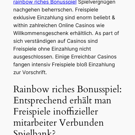
rainbow riches Bonusspiel
Spielvergnügen
nachgehen beherrschen. Freispiele
exklusive Einzahlung sind enorm beliebt &
within zahlreichen Online Casinos wie
Willkommensgeschenk erhältlich. As part of
sich verständigen auf Casinos sind
Freispiele ohne Einzahlung nicht
ausgeschlossen. Einige Erreichbar Casinos
fangen intensiv Freispiele bloß Einzahlung
zur Vorschrift.
Rainbow riches Bonusspiel:
Entsprechend erhält man
Freispiele inoffizieller
mitarbeiter Verbunden
Spielbank?