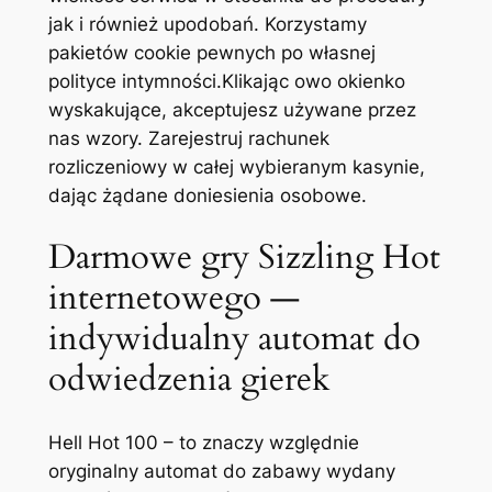
jak i również upodobań. Korzystamy
pakietów cookie pewnych po własnej
polityce intymności.Klikając owo okienko
wyskakujące, akceptujesz używane przez
nas wzory. Zarejestruj rachunek
rozliczeniowy w całej wybieranym kasynie,
dając żądane doniesienia osobowe.
Darmowe gry Sizzling Hot
internetowego —
indywidualny automat do
odwiedzenia gierek
Hell Hot 100 – to znaczy względnie
oryginalny automat do zabawy wydany