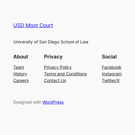
USD Moot Court
University of San Diego School of Law
About
Privacy
Social
Team
Privacy Policy
Facebook
History
Terms and Conditions
Instagram
Careers
Contact Us
Twitter/X
Designed with
WordPress