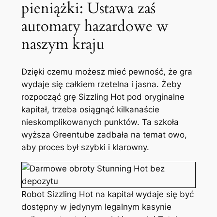
pieniążki: Ustawa zaś
automaty hazardowe w
naszym kraju
Dzięki czemu możesz mieć pewność, że gra
wydaje się całkiem rzetelna i jasna. Żeby
rozpocząć grę Sizzling Hot pod oryginalne
kapitał, trzeba osiągnąć kilkanaście
nieskomplikowanych punktów. Ta szkoła
wyższa Greentube zadbała na temat owo,
aby proces był szybki i klarowny.
Robot Sizzling Hot na kapitał wydaje się być
dostępny w jedynym legalnym kasynie