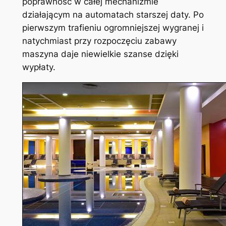
poprawność w całej mechanizmie
działającym na automatach starszej daty. Po
pierwszym trafieniu ogromniejszej wygranej i
natychmiast przy rozpoczęciu zabawy
maszyna daje niewielkie szanse dzięki
wypłaty.