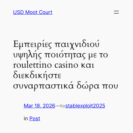
Skip
USD Moot Court
to
content
Εμπειρίες παιχνιδιού
υψηλής ποιότητας με το
roulettino casino και
διεκδικήστε
συναρπαστικά δώρα που
Mar 18, 2026
—
stablexploit2025
by
in
Post