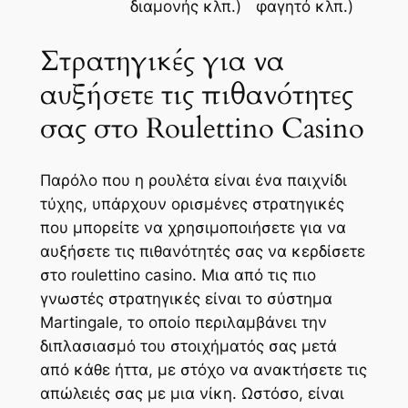
διαμονής κλπ.)
φαγητό κλπ.)
Στρατηγικές για να
αυξήσετε τις πιθανότητες
σας στο Roulettino Casino
Παρόλο που η ρουλέτα είναι ένα παιχνίδι
τύχης, υπάρχουν ορισμένες στρατηγικές
που μπορείτε να χρησιμοποιήσετε για να
αυξήσετε τις πιθανότητές σας να κερδίσετε
στο roulettino casino. Μια από τις πιο
γνωστές στρατηγικές είναι το σύστημα
Martingale, το οποίο περιλαμβάνει την
διπλασιασμό του στοιχήματός σας μετά
από κάθε ήττα, με στόχο να ανακτήσετε τις
απώλειές σας με μια νίκη. Ωστόσο, είναι