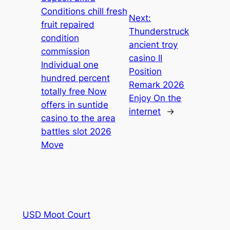
Conditions chill fresh
Next:
fruit repaired
Thunderstruck
condition
ancient troy
commission
casino II
Individual one
Position
hundred percent
Remark 2026
totally free Now
Enjoy On the
offers in suntide
internet
→
casino to the area
battles slot 2026
Move
USD Moot Court