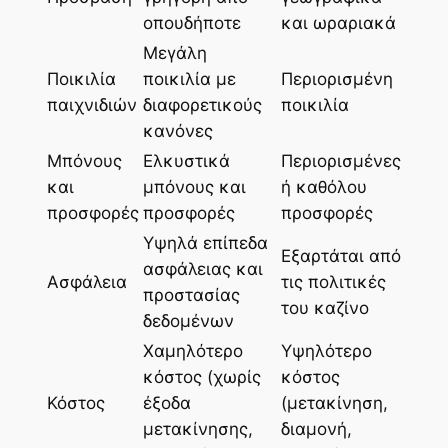
οπουδήποτε
και ωραριακά
Μεγάλη
Ποικιλία
ποικιλία με
Περιορισμένη
παιχνιδιών
διαφορετικούς
ποικιλία
κανόνες
Μπόνους
Ελκυστικά
Περιορισμένες
και
μπόνους και
ή καθόλου
προσφορές
προσφορές
προσφορές
Υψηλά επίπεδα
Εξαρτάται από
ασφάλειας και
Ασφάλεια
τις πολιτικές
προστασίας
του καζίνο
δεδομένων
Χαμηλότερο
Υψηλότερο
κόστος (χωρίς
κόστος
Κόστος
έξοδα
(μετακίνηση,
μετακίνησης,
διαμονή,