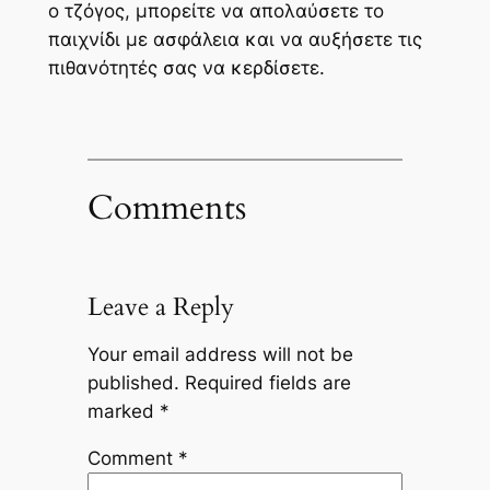
ο τζόγος, μπορείτε να απολαύσετε το
παιχνίδι με ασφάλεια και να αυξήσετε τις
πιθανότητές σας να κερδίσετε.
Comments
Leave a Reply
Your email address will not be
published.
Required fields are
marked
*
Comment
*