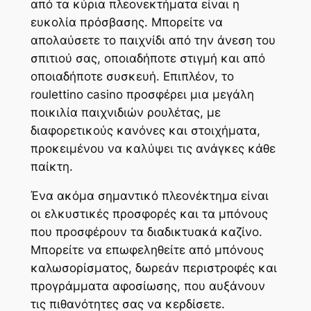
από τα κύρια πλεονεκτήματα είναι η
ευκολία πρόσβασης. Μπορείτε να
απολαύσετε το παιχνίδι από την άνεση του
σπιτιού σας, οποιαδήποτε στιγμή και από
οποιαδήποτε συσκευή. Επιπλέον, το
roulettino casino προσφέρει μια μεγάλη
ποικιλία παιχνιδιών ρουλέτας, με
διαφορετικούς κανόνες και στοιχήματα,
προκειμένου να καλύψει τις ανάγκες κάθε
παίκτη.
Ένα ακόμα σημαντικό πλεονέκτημα είναι
οι ελκυστικές προσφορές και τα μπόνους
που προσφέρουν τα διαδικτυακά καζίνο.
Μπορείτε να επωφεληθείτε από μπόνους
καλωσορίσματος, δωρεάν περιστροφές και
προγράμματα αφοσίωσης, που αυξάνουν
τις πιθανότητες σας να κερδίσετε.