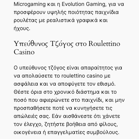
Microgaming και η Evolution Gaming, για να
προσφέρουν υψηλής ποιότητας παιχνίδια
ρουλέτας με ρεαλιστικά γραφικά και
ήχους.
Υπεύθυνος Τζόγος στο Roulettino
Casino
Ο υπεύθυνος τζόγος είναι απαραίτητος για
να απολαύσετε το roulettino casino με
ασφάλεια και να αποφύγετε τον εθισμό.
Θέστε όρια στο χρονικό διάστημα και το
ποσό που αφιερώνετε στο παιχνίδι, και μην
προσπαθήσετε ποτέ να κυνηγήσετε τις
απώλειές σας. Εάν αισθάνεστε ότι χάνετε
τον έλεγχο, ζητήστε βοήθεια από φίλους,
οικογένεια ή επαγγελματίες συμβούλους.