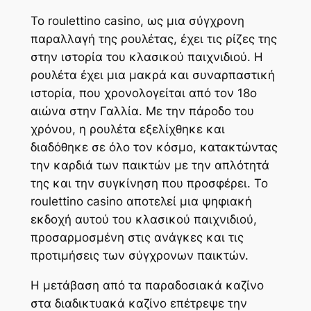
Το roulettino casino, ως μια σύγχρονη
παραλλαγή της ρουλέτας, έχει τις ρίζες της
στην ιστορία του κλασικού παιχνιδιού. Η
ρουλέτα έχει μια μακρά και συναρπαστική
ιστορία, που χρονολογείται από τον 18ο
αιώνα στην Γαλλία. Με την πάροδο του
χρόνου, η ρουλέτα εξελίχθηκε και
διαδόθηκε σε όλο τον κόσμο, κατακτώντας
την καρδιά των παικτών με την απλότητά
της και την συγκίνηση που προσφέρει. Το
roulettino casino αποτελεί μια ψηφιακή
εκδοχή αυτού του κλασικού παιχνιδιού,
προσαρμοσμένη στις ανάγκες και τις
προτιμήσεις των σύγχρονων παικτών.
Η μετάβαση από τα παραδοσιακά καζίνο
στα διαδικτυακά καζίνο επέτρεψε την