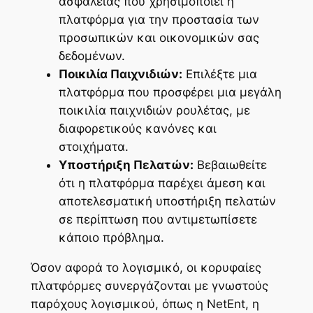
ασφαλείας που χρησιμοποιεί η
πλατφόρμα για την προστασία των
προσωπικών και οικονομικών σας
δεδομένων.
Ποικιλία Παιχνιδιών:
Επιλέξτε μια
πλατφόρμα που προσφέρει μια μεγάλη
ποικιλία παιχνιδιών ρουλέτας, με
διαφορετικούς κανόνες και
στοιχήματα.
Υποστήριξη Πελατών:
Βεβαιωθείτε
ότι η πλατφόρμα παρέχει άμεση και
αποτελεσματική υποστήριξη πελατών
σε περίπτωση που αντιμετωπίσετε
κάποιο πρόβλημα.
Όσον αφορά το λογισμικό, οι κορυφαίες
πλατφόρμες συνεργάζονται με γνωστούς
παρόχους λογισμικού, όπως η NetEnt, η