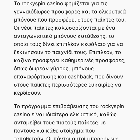
Το rockyspin casino φημίζεται για τις
γενναιόδωρες προσφορές και τα ελκυστικά
μπόνους που προσφέρει στους παίκτες του.
Οι νέοι παίκτες καλωσορίζονται με ένα
ανταγωνιστικό μπόνους κατάθεσης, το
οποίο τους δίνει επιπλέον κεφάλαιο για να
ξεκινήσουν το παιχνίδι τους. Επιπλέον, το
καζίνο προσφέρει καθημερινές προσφορές,
όπως δωρεάν γύρους, μπόνους
επαναφόρτωσης και cashback, που δίνουν
στους παίκτες περισσότερες ευκαιρίες να
κερδίσουν.
Το πρόγραμμα επιβράβευσης του rockyspin
casino είναι ιδιαίτερα ελκυστικό, καθώς
ανταμείβει τους πιστούς παίκτες με
πόντους για κάθε στοίχημα που
τοποθετούν. Οι πόντοι αυτοί μπορούν να