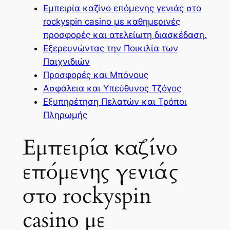
Εμπειρία καζίνο επόμενης γενιάς στο
rockyspin casino με καθημερινές
προσφορές και ατελείωτη διασκέδαση.
Εξερευνώντας την Ποικιλία των
Παιχνιδιών
Προσφορές και Μπόνους
Ασφάλεια και Υπεύθυνος Τζόγος
Εξυπηρέτηση Πελατών και Τρόποι
Πληρωμής
Εμπειρία καζίνο
επόμενης γενιάς
στο rockyspin
casino με