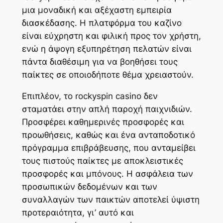
μια μοναδική και αξέχαστη εμπειρία
διασκέδασης. Η πλατφόρμα του καζίνο
είναι εύχρηστη και φιλική προς τον χρήστη,
ενώ η άψογη εξυπηρέτηση πελατών είναι
πάντα διαθέσιμη για να βοηθήσει τους
παίκτες σε οποιοδήποτε θέμα χρειαστούν.
Επιπλέον, το rockyspin casino δεν
σταματάει στην απλή παροχή παιχνιδιών.
Προσφέρει καθημερινές προσφορές και
προωθήσεις, καθώς και ένα ανταποδοτικό
πρόγραμμα επιβράβευσης, που ανταμείβει
τους πιστούς παίκτες με αποκλειστικές
προσφορές και μπόνους. Η ασφάλεια των
προσωπικών δεδομένων και των
συναλλαγών των παικτών αποτελεί ύψιστη
προτεραιότητα, γι’ αυτό και