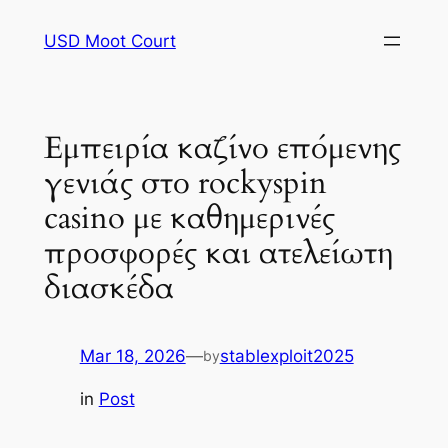
Skip
USD Moot Court
to
content
Εμπειρία καζίνο επόμενης
γενιάς στο rockyspin
casino με καθημερινές
προσφορές και ατελείωτη
διασκέδα
Mar 18, 2026
—
stablexploit2025
by
in
Post