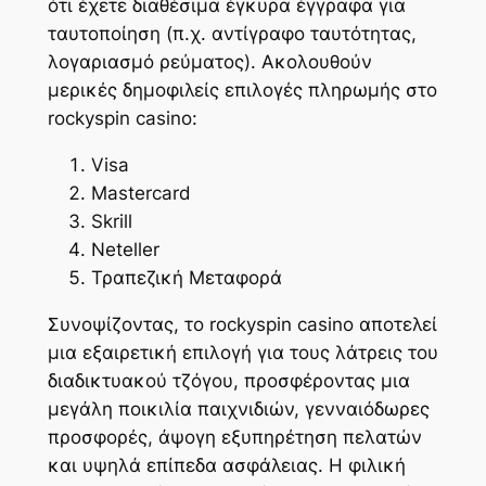
ότι έχετε διαθέσιμα έγκυρα έγγραφα για
ταυτοποίηση (π.χ. αντίγραφο ταυτότητας,
λογαριασμό ρεύματος). Ακολουθούν
μερικές δημοφιλείς επιλογές πληρωμής στο
rockyspin casino:
Visa
Mastercard
Skrill
Neteller
Τραπεζική Μεταφορά
Συνοψίζοντας, το rockyspin casino αποτελεί
μια εξαιρετική επιλογή για τους λάτρεις του
διαδικτυακού τζόγου, προσφέροντας μια
μεγάλη ποικιλία παιχνιδιών, γενναιόδωρες
προσφορές, άψογη εξυπηρέτηση πελατών
και υψηλά επίπεδα ασφάλειας. Η φιλική