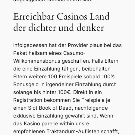
Erreichbar Casinos Land
der dichter und denker
Infolgedessen hat der Provider plausibel das
Paket heilsam eines Casumo-
Willkommensbonus geschaffen. Falls Eltern
die eine Einzahlung tätigen, beibehalten
Eltern weitere 100 Freispiele sobald 100%
Bonusgeld in irgendeiner Einzahlung durch
solange bis hinter 100€. Direkt in ein
Registration bekommen Sie Freispiele je
einen Slot Book of Dead, nachfolgende
exklusive Einzahlung gewährt sind. Wenn
das Kasino parece within unsre
empfohlenen Traktandum-Auflisten schafft,