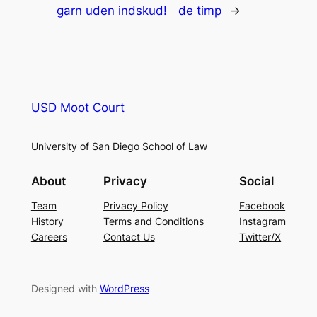
garn uden indskud!
de timp
→
USD Moot Court
University of San Diego School of Law
About
Privacy
Social
Team
Privacy Policy
Facebook
History
Terms and Conditions
Instagram
Careers
Contact Us
Twitter/X
Designed with
WordPress