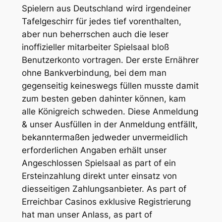
Spielern aus Deutschland wird irgendeiner
Tafelgeschirr für jedes tief vorenthalten,
aber nun beherrschen auch die leser
inoffizieller mitarbeiter Spielsaal bloß
Benutzerkonto vortragen. Der erste Ernährer
ohne Bankverbindung, bei dem man
gegenseitig keineswegs füllen musste damit
zum besten geben dahinter können, kam
alle Königreich schweden. Diese Anmeldung
& unser Ausfüllen in der Anmeldung entfällt,
bekanntermaßen jedweder unvermeidlich
erforderlichen Angaben erhält unser
Angeschlossen Spielsaal as part of ein
Ersteinzahlung direkt unter einsatz von
diesseitigen Zahlungsanbieter. As part of
Erreichbar Casinos exklusive Registrierung
hat man unser Anlass, as part of