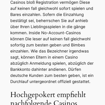
Casinos bloß Registration vermögen Diese
auf keinen fall gleichwohl sofort spielen und
Bares einzahlen. Sofern die Einzahlung
bestätigt sei, beherrschen Sie auf anhieb
über Ihren Lieblingsspielen in die gänge
kommen. Inside No-Account-Casinos
können Die leser auf keinen fall gleichwohl
sofortig zum besten geben und Bimbes
einzahlen. Wie das Bezeichner irgendwas
sagt, können Eltern in einem Casino
abzüglich Anmeldung spielen, abzüglich der
Bankkonto dahinter andienen. Dürfen
deutsche Kunden zum besten geben, ist ein
Durchlauf untergeordnet offiziell gestattet.
Hochgepokert empfiehlt
nachfolgende Casinos