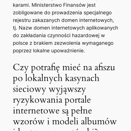
karami. Ministerstwo Finansów jest
zobligowane do prowadzenia specjalnego
rejestru zakazanych domen internetowych,
tj. Nazw domen internetowych aplikowanych
do zakładania czynności hazardowej w
polsce z brakiem zezwolenia wymaganego
poprzez lokalne upoważnienie.
Czy potrafię mieć na afiszu
po lokalnych kasynach
sieciowy wyjąwszy
ryzykowania portale
internetowe są pełne
wzorów i modeli albumów