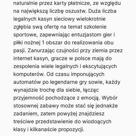
naturalnie przez karty płatnicze, ze względu
na największą liczbę oszustw. Duża liczba
legalnych kasyn sieciowy wielokrotnie
zgłębia swą ofertę na temat szkolenie
sportowe, zapewniając entuzjastom gier i
piłki nożnej 1 obszar do realizowania obu
pasji. Zanurzając czujności przy ziemia przez
internet kasyn, gracze w polsce mają do
zespolenia wiele legalnych i ekscytujących
komputerów. Od czasu imponujących
automatów po legendarne gry sowie, każdy
wynajdzie trochę dla siebie, łącząc
przyjemność pochodzące z emocją. Wybór
stosownej zabawy może stać się jednakże
zadaniem, zatem powyżej znajdziesz
treściwe przedstawienie do wiodoących
klasy i kilkanaście propozycji.