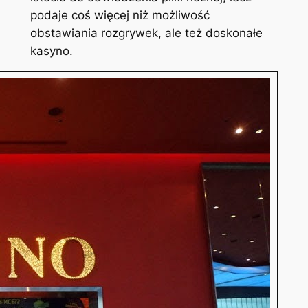
podaje coś więcej niż możliwość
obstawiania rozgrywek, ale też doskonałe
kasyno.