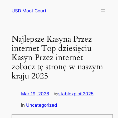
Skip
USD Moot Court
to
content
Najlepsze Kasyna Przez
internet Top dziesięciu
Kasyn Przez internet
zobacz tę stronę w naszym
kraju 2025
Mar 19, 2026
—
stablexploit2025
by
in
Uncategorized