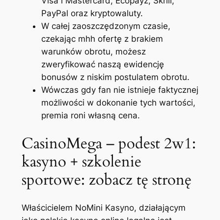
Visa i Mastercard, Ecopayz, Skrill,
PayPal oraz kryptowaluty.
W całej zaoszczędzonym czasie,
czekając mhh ofertę z brakiem
warunków obrotu, możesz
zweryfikować naszą ewidencję
bonusów z niskim postulatem obrotu.
Wówczas gdy fan nie istnieje faktycznej
możliwości w dokonanie tych wartości,
premia roni własną cena.
CasinoMega – podest 2w1:
kasyno + szkolenie
sportowe: zobacz tę stronę
Włаśсісіеlеm NоMіnі Kаsynо, dzіаłаjąсym