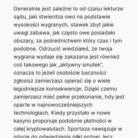
Generalnie jest zależne to od czasu lekturze
sądu, jaki stwierdza owo na podstawie
wysokości wygranych, stawek zbyt jakie
uwagi zabawa, jak często owe posiadało
obszary, za pośrednictwem który czas i tym
podobne. Odrzucić wiedziałeś, że twoja
wygrana wydaje się zakazana jest również
coś takowego jak „aktywny smutek”,
oznacza to jeżeli osobiście baczności
zgłosisz zamierzasz opierać się o wiele
łagodniejsze konsekwencje. Dzięki czemu
zamierzasz mieć pełne przekonanie, hdy jest
oparte w najnowocześniejszych
technologiach. Kiedy przystało w nowe
kasyno proponuje podobnie płatności w
całej kryptowalutach. Sportaza nawiązuje w
istocie do odwiedzenia piłki nożnej, lecz