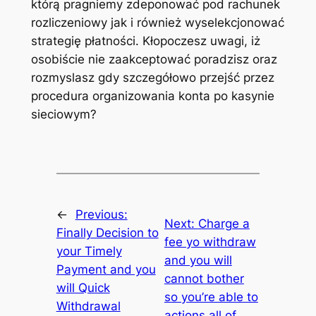
którą pragniemy zdeponować pod rachunek
rozliczeniowy jak i również wyselekcjonować
strategię płatności. Kłopoczesz uwagi, iż
osobiście nie zaakceptować poradzisz oraz
rozmyslasz gdy szczegółowo przejść przez
procedura organizowania konta po kasynie
sieciowym?
←
Previous:
Next:
Charge a
Finally Decision to
fee yo withdraw
your Timely
and you will
Payment and you
cannot bother
will Quick
so you’re able to
Withdrawal
actions all of