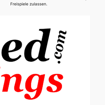
Freispiele zulassen.