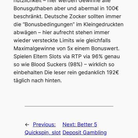
nützlichkeit – hier werden Gewinne alle
Bonusguthaben aber und abermal in 100€
beschränkt. Deutsche Zocker sollten immer
die “Bonusbedingungen” im Kleingedruckten
abwägen – hier aufrecht stehen immer
wieder versteckte Limits wie gleichfalls
Maximalgewinne von 5x einem Bonuswert.
Spielen Eltern Slots via RTP via 96% genau
so wie Blood Suckers (98%) – wirklich so
einbehalten Die leser rein gedanklich 192€
täglich nach hinten.
←
Previous:
Next:
Better 5
Quickspin, slot
Deposit Gambling