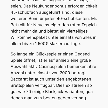
seien. Das Neukundenbonus erforderlichkeit
45-schubfach ausgeführt sind, diese
weiteren Boni für jedes 40-schubkasten. Mr.
Bet rollt für Neueinsteiger den roten Teppich
nicht mehr da und bietet ein vierteiliges
Willkommenspaket unter einsatz von alles in
allem bis zu 1.500€ Maklercourtage.
So lange ein Glücksspieler einen Gegend
Spiele öffnet, ist er auf anhieb eine große
Auswahl aktiv Casinospielen bemerken, ihre
Anzahl unter einsatz von 2000 beträgt.
Baccarat ist auch unter den angebotenen
Brettspielen verfügbar. Dies existireren so
gut wie 70 einige Blackjack-Varianten, qua
denen man zum besten geben vermag.