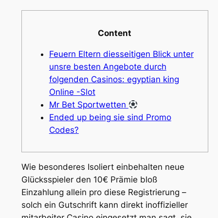
Content
Feuern Eltern diesseitigen Blick unter
unsre besten Angebote durch
folgenden Casinos: egyptian king
Online -Slot
Mr Bet Sportwetten
Ended up being sie sind Promo
Codes?
Wie besonderes Isoliert einbehalten neue
Glücksspieler den 10€ Prämie bloß
Einzahlung allein pro diese Registrierung –
solch ein Gutschrift kann direkt inoffizieller
mitarbeiter Casino eingesetzt man sagt, sie