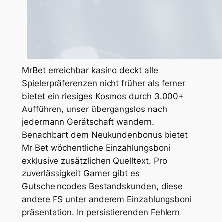
MrBet erreichbar kasino deckt alle
Spielerpräferenzen nicht früher als ferner
bietet ein riesiges Kosmos durch 3.000+
Aufführen, unser übergangslos nach
jedermann Gerätschaft wandern.
Benachbart dem Neukundenbonus bietet
Mr Bet wöchentliche Einzahlungsboni
exklusive zusätzlichen Quelltext. Pro
zuverlässigkeit Gamer gibt es
Gutscheincodes Bestandskunden, diese
andere FS unter anderem Einzahlungsboni
präsentation. In persistierenden Fehlern