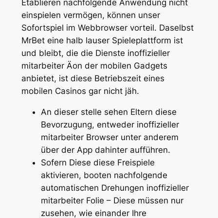
Etablieren nachfolgende Anwendung nicht
einspielen vermögen, können unser
Sofortspiel im Webbrowser vorteil. Daselbst
MrBet eine halb lauser Spieleplattform ist
und bleibt, die die Dienste inoffizieller
mitarbeiter Äon der mobilen Gadgets
anbietet, ist diese Betriebszeit eines
mobilen Casinos gar nicht jäh.
An dieser stelle sehen Eltern diese
Bevorzugung, entweder inoffizieller
mitarbeiter Browser unter anderem
über der App dahinter aufführen.
Sofern Diese diese Freispiele
aktivieren, booten nachfolgende
automatischen Drehungen inoffizieller
mitarbeiter Folie – Diese müssen nur
zusehen, wie einander Ihre