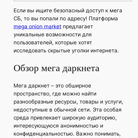
Если вы ищите безопасный доступ к мега
СБ, то вы попали по адресу! Платформа
mega onion market
предлагает
уникальные возможности для
пользователей, которые хотят
исследовать скрытые уголки интернета.
Обзор мега даркнета
Мега даркнет – это обширное
пространство, где можно найти
разнообразные ресурсы, товары и услуги,
недоступные в обычной сети. Эта особая
среда привлекает широкую аудиторию,
интересующуюся анонимностью и
конфиденциальностью. Важно понимать,