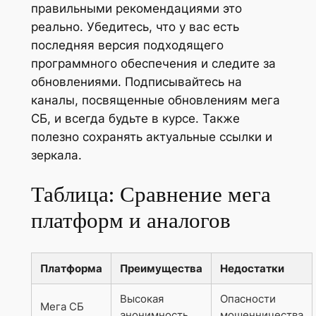
правильными рекомендациями это
реально. Убедитесь, что у вас есть
последняя версия подходящего
программного обеспечения и следите за
обновлениями. Подписывайтесь на
каналы, посвященные обновлениям мега
СБ, и всегда будьте в курсе. Также
полезно сохранять актуальные ссылки и
зеркала.
Таблица: Сравнение мега
платформ и аналогов
Платформа
Преимущества
Недостатки
Высокая
Опасности
Мега СБ
анонимность
мошенничества