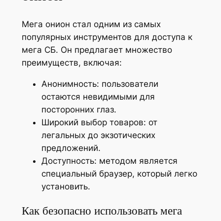
Мега онион стал одним из самых
популярных инструментов для доступа к
мега СБ. Он предлагает множество
преимуществ, включая:
Анонимность: пользователи
остаются невидимыми для
посторонних глаз.
Широкий выбор товаров: от
легальных до экзотических
предложений.
Доступность: методом является
специальный браузер, который легко
установить.
Как безопасно использовать мега