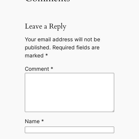
Leave a Reply
Your email address will not be
published.
Required fields are
marked
*
Comment
*
Name
*