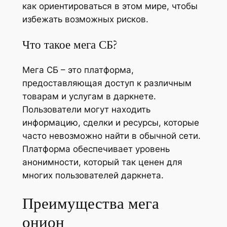
как ориентироваться в этом мире, чтобы
избежать возможных рисков.
Что такое мега СБ?
Мега СБ – это платформа,
предоставляющая доступ к различным
товарам и услугам в даркнете.
Пользователи могут находить
информацию, сделки и ресурсы, которые
часто невозможно найти в обычной сети.
Платформа обеспечивает уровень
анонимности, который так ценен для
многих пользователей даркнета.
Преимущества мега
онион