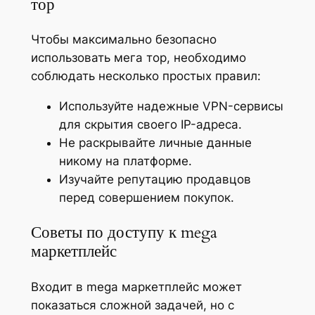
тор
Чтобы максимально безопасно
использовать мега тор, необходимо
соблюдать несколько простых правил:
Используйте надежные VPN-сервисы
для скрытия своего IP-адреса.
Не раскрывайте личные данные
никому на платформе.
Изучайте репутацию продавцов
перед совершением покупок.
Советы по доступу к mega
маркетплейс
Входит в mega маркетплейс может
показаться сложной задачей, но с