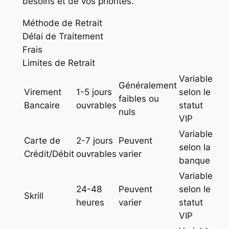
besoins et de vos priorités.
Méthode de Retrait
Délai de Traitement
Frais
Limites de Retrait
Variable
Généralement
Virement
1-5 jours
selon le
faibles ou
Bancaire
ouvrables
statut
nuls
VIP
Variable
Carte de
2-7 jours
Peuvent
selon la
Crédit/Débit
ouvrables
varier
banque
Variable
24-48
Peuvent
selon le
Skrill
heures
varier
statut
VIP