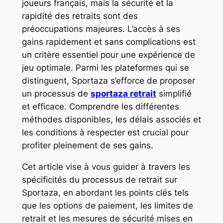
joueurs français, mais la sécurité et la
rapidité des retraits sont des
préoccupations majeures. L’accès à ses
gains rapidement et sans complications est
un critère essentiel pour une expérience de
jeu optimale. Parmi les plateformes qui se
distinguent, Sportaza s’efforce de proposer
un processus de
sportaza retrait
simplifié
et efficace. Comprendre les différentes
méthodes disponibles, les délais associés et
les conditions à respecter est crucial pour
profiter pleinement de ses gains.
Cet article vise à vous guider à travers les
spécificités du processus de retrait sur
Sportaza, en abordant les points clés tels
que les options de paiement, les limites de
retrait et les mesures de sécurité mises en