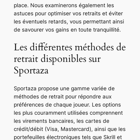
place. Nous examinerons également les
astuces pour optimiser vos retraits et éviter
les éventuels retards, vous permettant ainsi
de savourer vos gains en toute tranquillité.
Les différentes méthodes de
retrait disponibles sur
Sportaza
Sportaza propose une gamme variée de
méthodes de retrait pour répondre aux
préférences de chaque joueur. Les options
les plus couramment utilisées comprennent
les virements bancaires, les cartes de
crédit/débit (Visa, Mastercard), ainsi que les
portefeuilles électroniques tels que Skrill et