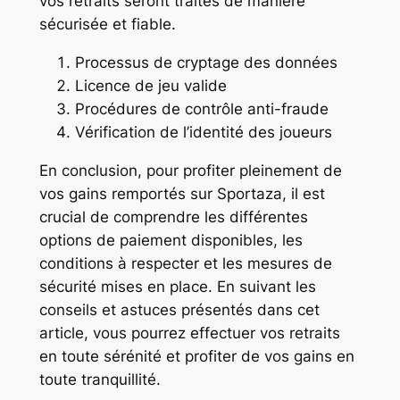
vos retraits seront traités de manière
sécurisée et fiable.
Processus de cryptage des données
Licence de jeu valide
Procédures de contrôle anti-fraude
Vérification de l’identité des joueurs
En conclusion, pour profiter pleinement de
vos gains remportés sur Sportaza, il est
crucial de comprendre les différentes
options de paiement disponibles, les
conditions à respecter et les mesures de
sécurité mises en place. En suivant les
conseils et astuces présentés dans cet
article, vous pourrez effectuer vos retraits
en toute sérénité et profiter de vos gains en
toute tranquillité.