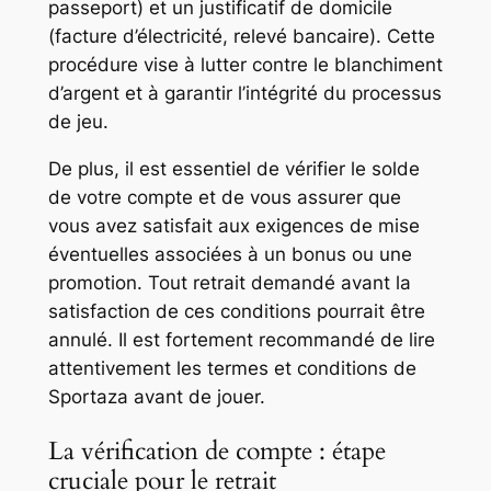
passeport) et un justificatif de domicile
(facture d’électricité, relevé bancaire). Cette
procédure vise à lutter contre le blanchiment
d’argent et à garantir l’intégrité du processus
de jeu.
De plus, il est essentiel de vérifier le solde
de votre compte et de vous assurer que
vous avez satisfait aux exigences de mise
éventuelles associées à un bonus ou une
promotion. Tout retrait demandé avant la
satisfaction de ces conditions pourrait être
annulé. Il est fortement recommandé de lire
attentivement les termes et conditions de
Sportaza avant de jouer.
La vérification de compte : étape
cruciale pour le retrait