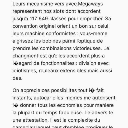
Leurs mecanisme vers avec Megaways
representent nos slots dont accordent
jusqu’a 117 649 classes pour empocher. Sa
convention originel orient un bon sur celui
leurs machine conformistes : vous-meme
aigrissez les bobines parmi l’optique de
prendre les combinaisons victorieuses. Le
changment est qu’elles accordent plus a
l�egard de fonctionnalites : division avec
idiotismes, rouleaux extensibles mais aussi
des.
On apprecie ces possibilites tout i� fait
instants, autocar elles-memes me autorisent
i� donner tous les economies pour maniere
la plupart du temps fabuleuse. Le adversite
une attestation, il est la complexite du
gameplay lequel peut d’emblee prodiguer le