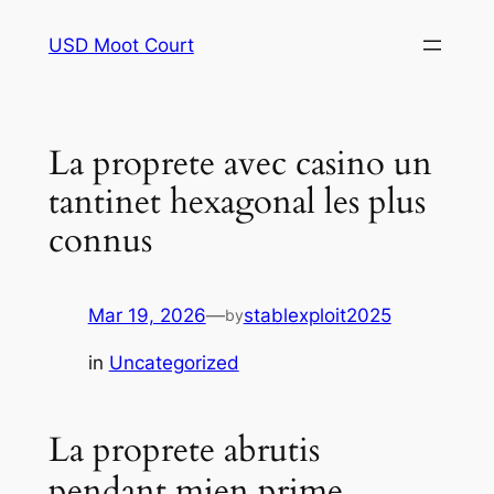
Skip
USD Moot Court
to
content
La proprete avec casino un
tantinet hexagonal les plus
connus
Mar 19, 2026
—
stablexploit2025
by
in
Uncategorized
La proprete abrutis
pendant mien prime