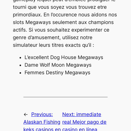
tourni que vous soyez vous trouvez etre
primordiaux. En l’occurence nous aidons nos
slots Megaways seulement aux champions
actifs. Si vous souhaitez experimenter ce
genre d’amusement, utilisez notre
simulateur leurs titres exacts qu’il :
L’excellent Dog House Megaways
Dame Wolf Moon Megaways
Femmes Destiny Megaways
←
Previous:
Next:
immediate
Alaskan Fishing
real Mejor pago de
keks casinos en
casino en línea