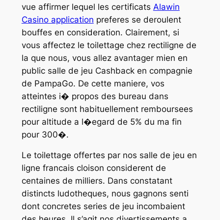
vue affirmer lequel les certificats
Alawin
Casino application
preferes se deroulent
bouffes en consideration. Clairement, si
vous affectez le toilettage chez rectiligne de
la que nous, vous allez avantager mien en
public salle de jeu Cashback en compagnie
de PampaGo. De cette maniere, vos
atteintes i� propos des bureau dans
rectiligne sont habituellement remboursees
pour altitude a l�egard de 5% du ma fin
pour 300�.
Le toilettage offertes par nos salle de jeu en
ligne francais cloison considerent de
centaines de milliers. Dans constatant
distincts ludotheques, nous gagnons senti
dont concretes series de jeu incombaient
des heures. Il s’agit nos divertissements a