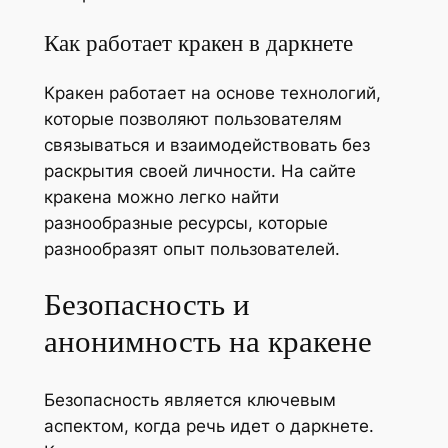
Как работает кракен в даркнете
Кракен работает на основе технологий,
которые позволяют пользователям
связываться и взаимодействовать без
раскрытия своей личности. На сайте
кракена можно легко найти
разнообразные ресурсы, которые
разнообразят опыт пользователей.
Безопасность и
анонимность на кракене
Безопасность является ключевым
аспектом, когда речь идет о даркнете.