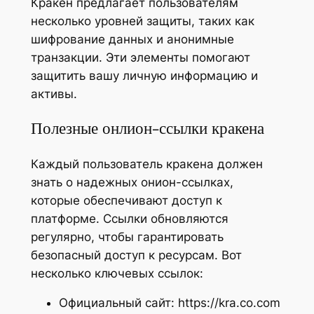
Кракен предлагает пользователям
несколько уровней защиты, таких как
шифрование данных и анонимные
транзакции. Эти элементы помогают
защитить вашу личную информацию и
активы.
Полезные онлион-ссылки кракена
Каждый пользователь кракена должен
знать о надежных онион-ссылках,
которые обеспечивают доступ к
платформе. Ссылки обновляются
регулярно, чтобы гарантировать
безопасный доступ к ресурсам. Вот
несколько ключевых ссылок:
Официальный сайт: https://kra.co.com