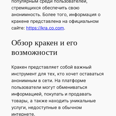
популярным среди пользователей,
стремящихся обеспечить свою
анонимность. Более того, информация о
кракене представлена на официальном
сайте:
https://kra.co.com
.
Обзор кракен и его
возможности
Кракен представляет собой важный
инструмент для тех, кто хочет оставаться
анонимным в сети. На платформе
пользователи могут обмениваться
информацией, покупать и продавать
товары, а также находить уникальные
услуги, недоступные в обычном
интернете.