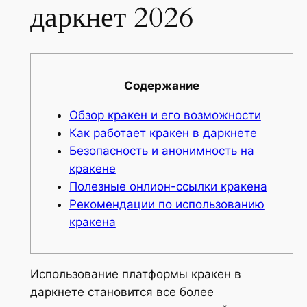
даркнет 2026
Содержание
Обзор кракен и его возможности
Как работает кракен в даркнете
Безопасность и анонимность на
кракене
Полезные онлион-ссылки кракена
Рекомендации по использованию
кракена
Использование платформы кракен в
даркнете становится все более