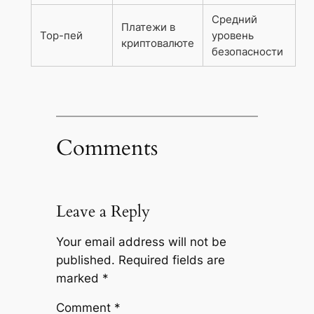
Средний
Платежи в
Тор-пей
уровень
криптовалюте
безопасности
Comments
Leave a Reply
Your email address will not be
published.
Required fields are
marked
*
Comment
*