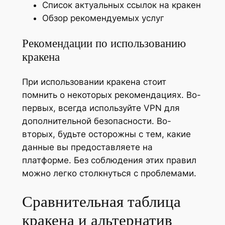
Список актуальных ссылок на кракен
Обзор рекомендуемых услуг
Рекомендации по использованию
кракена
При использовании кракена стоит
помнить о некоторых рекомендациях. Во-
первых, всегда используйте VPN для
дополнительной безопасности. Во-
вторых, будьте осторожны с тем, какие
данные вы предоставляете на
платформе. Без соблюдения этих правил
можно легко столкнуться с проблемами.
Сравнительная таблица
кракена и альтернатив