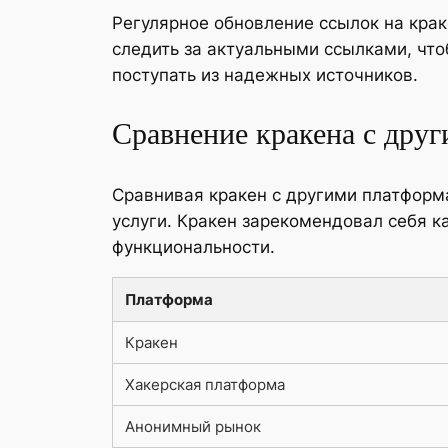
Регулярное обновление ссылок на крак
следить за актуальными ссылками, чт
поступать из надежных источников.
Сравнение кракена с дру
Сравнивая кракен с другими платформа
услуги. Кракен зарекомендовал себя 
функциональности.
Платформа
Кракен
Хакерская платформа
Анонимный рынок