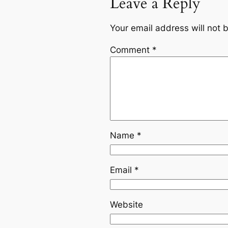
Leave a Reply
Your email address will not 
Comment
*
Name
*
Email
*
Website