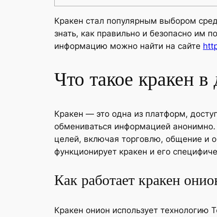
Кракен стал популярным выбором сред
знать, как правильно и безопасно им 
информацию можно найти на сайте
htt
Что такое кракен в 
Кракен — это одна из платформ, досту
обмениваться информацией анонимно. 
целей, включая торговлю, общение и 
функционирует кракен и его специфиче
Как работает кракен онио
Кракен онион использует технологию T