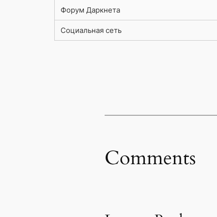
Форум Даркнета
Социальная сеть
Comments