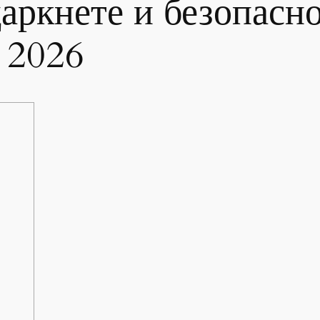
даркнете и безопасн
 2026