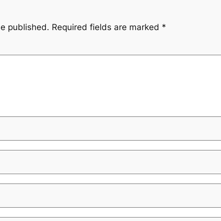
be published.
Required fields are marked
*