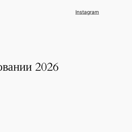
Instagram
овании 2026