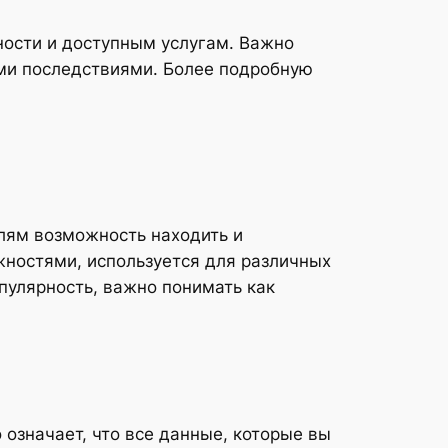
ности и доступным услугам. Важно
ыми последствиями. Более подробную
елям возможность находить и
ностями, используется для различных
пулярность, важно понимать как
 означает, что все данные, которые вы