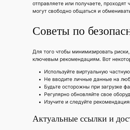
отправляете или получаете, проходят 
могут свободно общаться и обмениват
Советы по безопас
Для того чтобы минимизировать риски,
ключевым рекомендациям. Вот некотор
Используйте виртуальную частную
Не вводите личные данные на люб
Будьте осторожны при загрузке фа
Регулярно обновляйте свое обору
Изучите и следуйте рекомендация
Актуальные ссылки и дос