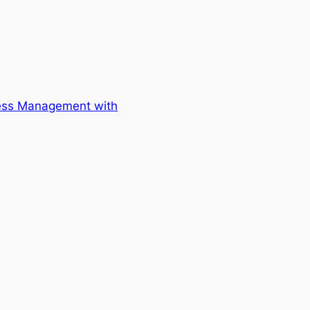
ess Management with