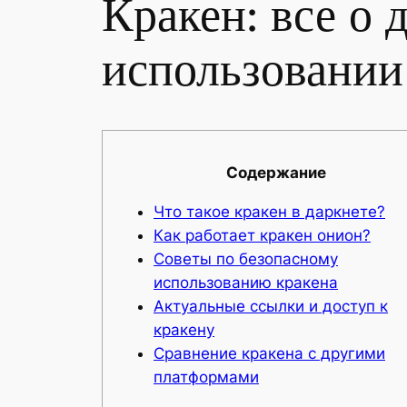
Кракен: все о 
использовании
Содержание
Что такое кракен в даркнете?
Как работает кракен онион?
Советы по безопасному
использованию кракена
Актуальные ссылки и доступ к
кракену
Сравнение кракена с другими
платформами