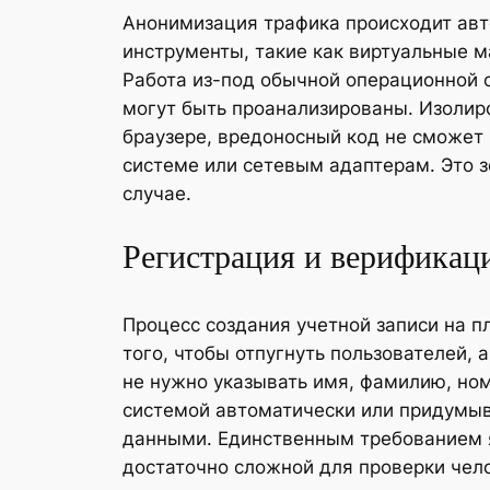
Анонимизация трафика происходит авт
инструменты, такие как виртуальные 
Работа из-под обычной операционной с
могут быть проанализированы. Изолиро
браузере, вредоносный код не сможет 
системе или сетевым адаптерам. Это з
случае.
Регистрация и верификац
Процесс создания учетной записи на 
того, чтобы отпугнуть пользователей,
не нужно указывать имя, фамилию, но
системой автоматически или придумыв
данными. Единственным требованием я
достаточно сложной для проверки чел