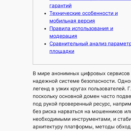
гарантий
Технические особенности и
мобильная версия
Правила использования и
модерация
Сравнительный анализ парамет
площадки
В мире анонимных цифровых сервисов 
надежной системе безопасности. Одной
легенд в узких кругах пользователей. 
поскольку основной домен часто подве
под рукой проверенный ресурс, наприм
без риска нарваться на мошенников и
необходимыми инструментами, и стабил
архитектуру платформы, методы обхода