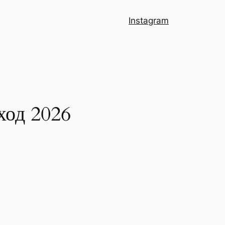
Instagram
ход 2026