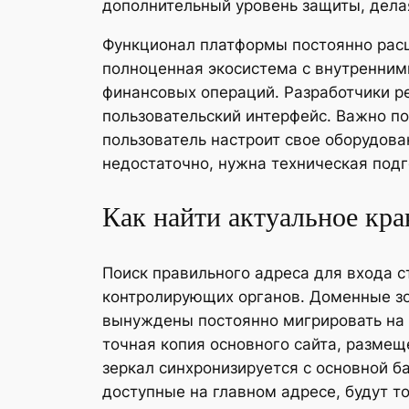
дополнительный уровень защиты, дела
Функционал платформы постоянно расши
полноценная экосистема с внутренним
финансовых операций. Разработчики р
пользовательский интерфейс. Важно по
пользователь настроит свое оборудова
недостаточно, нужна техническая подг
Как найти актуальное кра
Поиск правильного адреса для входа с
контролирующих органов. Доменные зо
вынуждены постоянно мигрировать на н
точная копия основного сайта, разме
зеркал синхронизируется с основной б
доступные на главном адресе, будут т