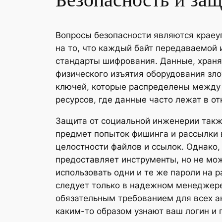
Безопасность и защ
Вопросы безопасности являются краеу
на то, что каждый байт передаваемой
стандарты шифрования. Данные, храня
физического изъятия оборудования зл
ключей, которые распределены между 
ресурсов, где данные часто лежат в 
Защита от социальной инженерии такж
предмет попыток фишинга и рассылки 
целостности файлов и ссылок. Однако,
предоставляет инструменты, но не мо
использовать одни и те же пароли на 
следует только в надежном менеджере 
обязательным требованием для всех а
каким-то образом узнают ваш логин и 