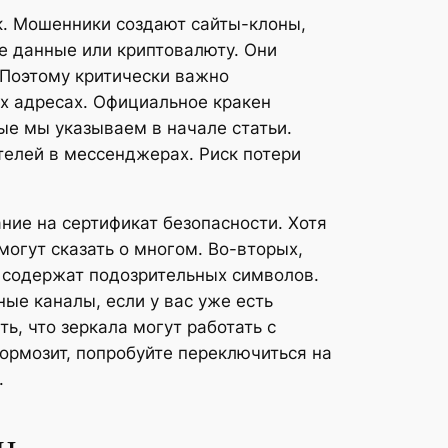
к. Мошенники создают сайты-клоны,
ые данные или криптовалюту. Они
 Поэтому критически важно
х адресах. Официальное кракен
ые мы указываем в начале статьи.
телей в мессенджерах. Риск потери
ние на сертификат безопасности. Хотя
могут сказать о многом. Во-вторых,
 содержат подозрительных символов.
ые каналы, если у вас уже есть
ь, что зеркала могут работать с
тормозит, попробуйте переключиться на
.