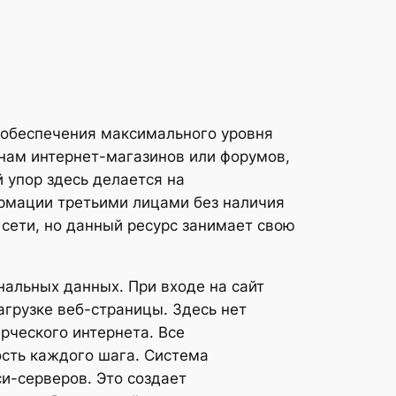
 обеспечения максимального уровня
нам интернет-магазинов или форумов,
 упор здесь делается на
рмации третьими лицами без наличия
 сети, но данный ресурс занимает свою
нальных данных. При входе на сайт
грузке веб-страницы. Здесь нет
рческого интернета. Все
ость каждого шага. Система
и-серверов. Это создает