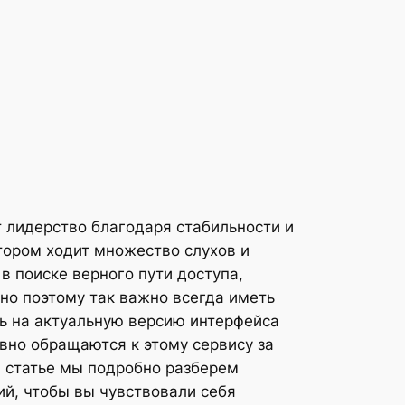
лидерство благодаря стабильности и
тором ходит множество слухов и
в поиске верного пути доступа,
но поэтому так важно всегда иметь
ть на актуальную версию интерфейса
вно обращаются к этому сервису за
й статье мы подробно разберем
й, чтобы вы чувствовали себя