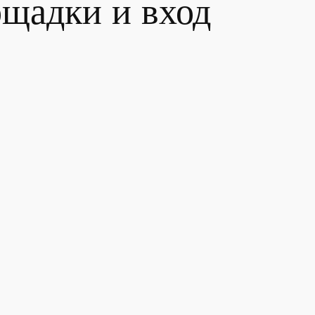
ощадки и вход