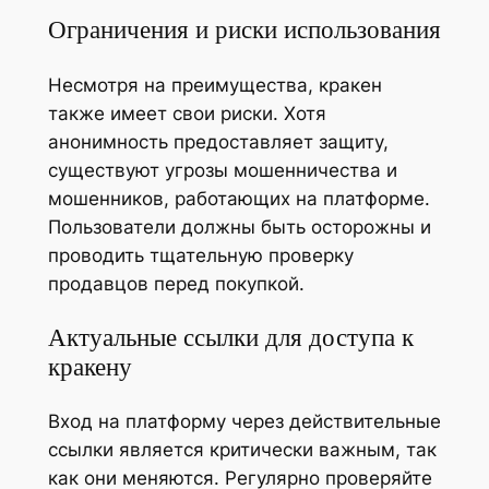
Ограничения и риски использования
Несмотря на преимущества, кракен
также имеет свои риски. Хотя
анонимность предоставляет защиту,
существуют угрозы мошенничества и
мошенников, работающих на платформе.
Пользователи должны быть осторожны и
проводить тщательную проверку
продавцов перед покупкой.
Актуальные ссылки для доступа к
кракену
Вход на платформу через действительные
ссылки является критически важным, так
как они меняются. Регулярно проверяйте