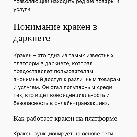
позволяющий находить редкие товары и
услуги.
Понимание кракен в
даркнете
Кракен – это одна из самых известных
платформ в даркнете, которая
предоставляет пользователям
анонимный доступ к различным товарам
и услугам. Он стал популярным среди
тех, кто ищет конфиденциальность и
безопасность в онлайн-транзакциях.
Как работает кракен на платформе
Кракен функционирует на основе сети