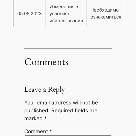
Изменения в
Необходимо
05.05.2023
условиях
ознакомиться
использования
Comments
Leave a Reply
Your email address will not be
published.
Required fields are
marked
*
Comment
*