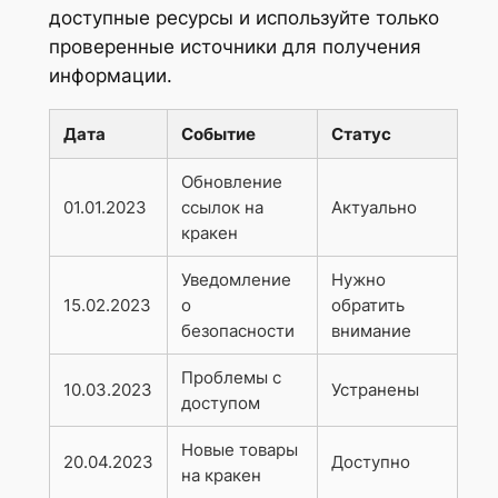
доступные ресурсы и используйте только
проверенные источники для получения
информации.
Дата
Событие
Статус
Обновление
01.01.2023
ссылок на
Актуально
кракен
Уведомление
Нужно
15.02.2023
о
обратить
безопасности
внимание
Проблемы с
10.03.2023
Устранены
доступом
Новые товары
20.04.2023
Доступно
на кракен