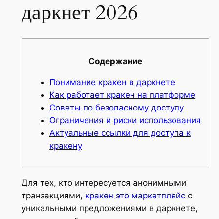
даркнет 2026
Содержание
Понимание кракен в даркнете
Как работает кракен на платформе
Советы по безопасному доступу
Ограничения и риски использования
Актуальные ссылки для доступа к
кракену
Для тех, кто интересуется анонимными
транзакциями,
кракен это маркетплейс
с
уникальными предложениями в даркнете,