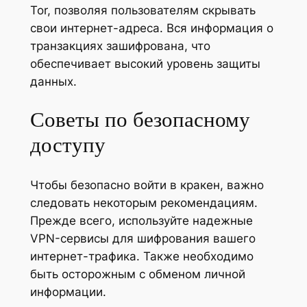
Tor, позволяя пользователям скрывать
свои интернет-адреса. Вся информация о
транзакциях зашифрована, что
обеспечивает высокий уровень защиты
данных.
Советы по безопасному
доступу
Чтобы безопасно войти в кракен, важно
следовать некоторым рекомендациям.
Прежде всего, используйте надежные
VPN-сервисы для шифрования вашего
интернет-трафика. Также необходимо
быть осторожным с обменом личной
информации.