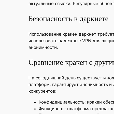
актуальные ссылки. Регулярные обнов
Безопасность в даркнете
Использование кракен даркнет требует
использовать надежные VPN для защит
анонимности.
Сравнение кракен с друг
На сегодняшний день существует множ
платформ, гарантирует анонимность и 
конкурентов:
Конфиденциальность: кракен обес
Функционал: платформа предлага