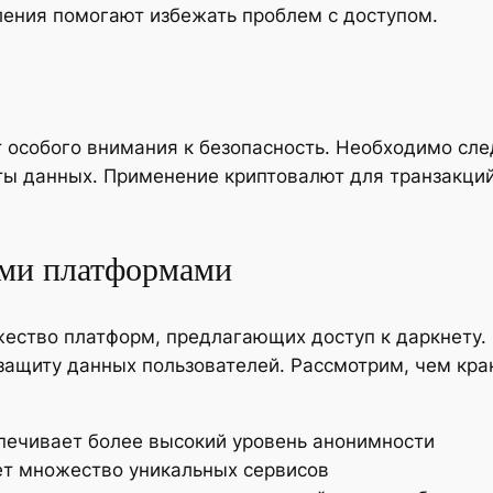
ления помогают избежать проблем с доступом.
 особого внимания к безопасность. Необходимо сле
ы данных. Применение криптовалют для транзакций
ими платформами
ество платформ, предлагающих доступ к даркнету. 
защиту данных пользователей. Рассмотрим, чем крак
печивает более высокий уровень анонимности
ет множество уникальных сервисов