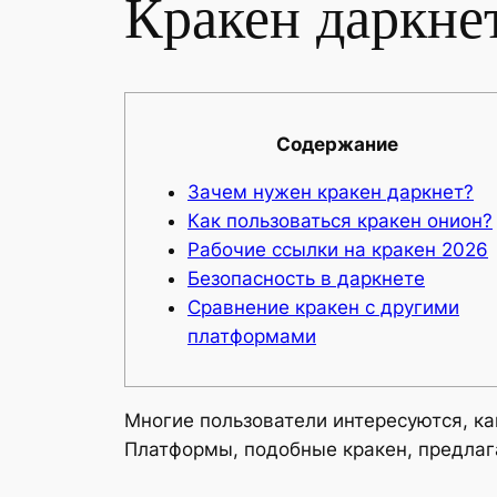
Кракен даркнет
Содержание
Зачем нужен кракен даркнет?
Как пользоваться кракен онион?
Рабочие ссылки на кракен 2026
Безопасность в даркнете
Сравнение кракен с другими
платформами
Многие пользователи интересуются, ка
Платформы, подобные кракен, предлаг