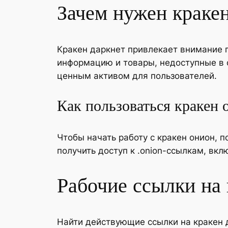
Зачем нужен кракен
Кракен даркнет привлекает внимание 
информацию и товары, недоступные в 
ценным активом для пользователей.
Как пользоваться кракен 
Чтобы начать работу с кракен онион, п
получить доступ к .onion-ссылкам, вк
Рабочие ссылки на 
Найти действующие ссылки на кракен 