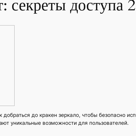
: секреты доступа 2
к добраться до кракен зеркало, чтобы безопасно ис
ают уникальные возможности для пользователей.