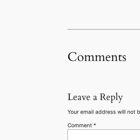
Comments
Leave a Reply
Your email address will not 
Comment
*