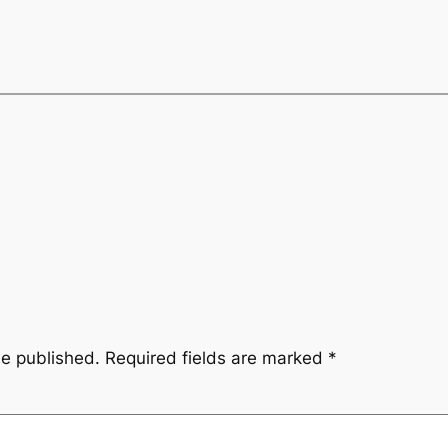
be published.
Required fields are marked
*