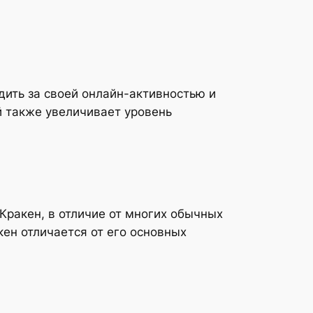
дить за своей онлайн-активностью и
 также увеличивает уровень
Кракен, в отличие от многих обычных
ен отличается от его основных