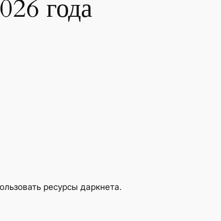
026 года
пользовать ресурсы даркнета.