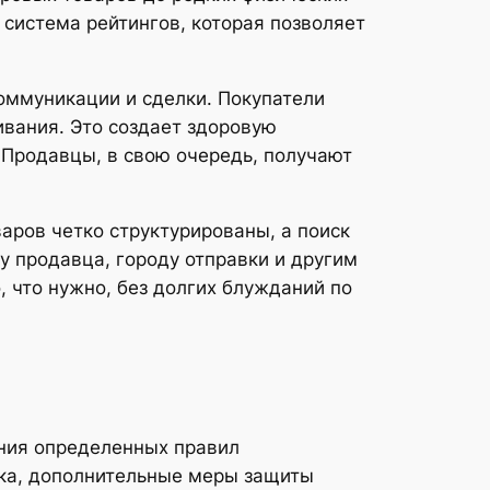
 система рейтингов, которая позволяет
оммуникации и сделки. Покупатели
ивания. Это создает здоровую
 Продавцы, в свою очередь, получают
варов четко структурированы, а поиск
у продавца, городу отправки и другим
 что нужно, без долгих блужданий по
ения определенных правил
ика, дополнительные меры защиты