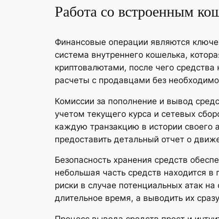
Работа со встроенным ко
Финансовые операции являются ключе
система внутреннего кошелька, котор
криптовалютами, после чего средства
расчеты с продавцами без необходимо
Комиссии за пополнение и вывод средс
учетом текущего курса и сетевых сбор
каждую транзакцию в истории своего 
предоставить детальный отчет о движе
Безопасность хранения средств обесп
небольшая часть средств находится в 
риски в случае потенциальных атак на
длительное время, а выводить их сраз