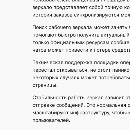
зеркало представляет собой точную ко
история заказов синхронизируются ме
Поиск рабочего зеркала может занять 
помогают быстро получить актуальный
только официальным ресурсам сообщес
чатов может привести к потере средс
Техническая поддержка площадки опера
перестал открываться, не стоит панико
некоторых случаях может потребоватьс
страницы.
Стабильность работы зеркал зависит о
отправке сообщений. Это нормальная 
масштабируют инфраструктуру, чтобы 
пользователей.