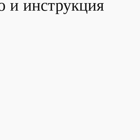
ло и инструкция