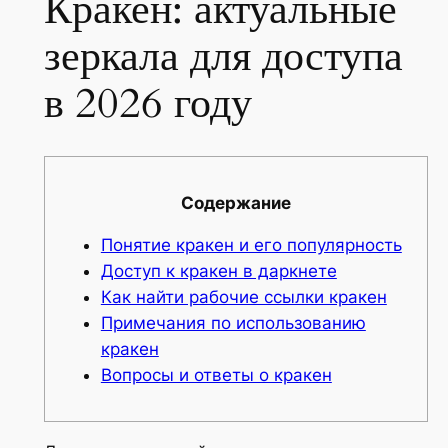
Кракен: актуальные
зеркала для доступа
в 2026 году
Содержание
Понятие кракен и его популярность
Доступ к кракен в даркнете
Как найти рабочие ссылки кракен
Примечания по использованию
кракен
Вопросы и ответы о кракен