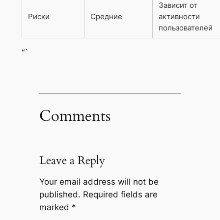
Зависит от
Риски
Средние
активности
пользователей
“`
Comments
Leave a Reply
Your email address will not be
published.
Required fields are
marked
*