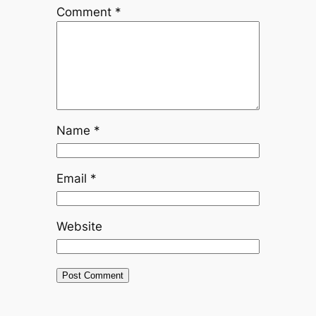
Comment
*
Name
*
Email
*
Website