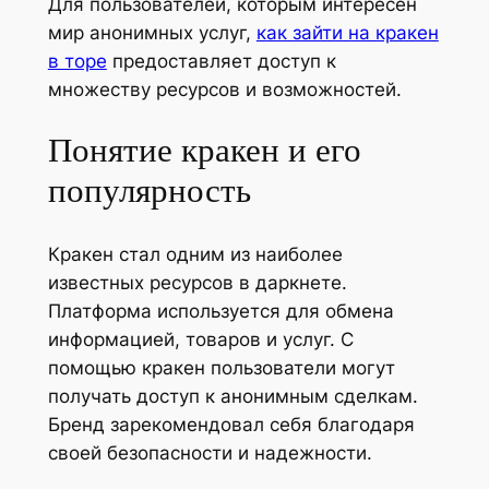
Для пользователей, которым интересен
мир анонимных услуг,
как зайти на кракен
в торе
предоставляет доступ к
множеству ресурсов и возможностей.
Понятие кракен и его
популярность
Кракен стал одним из наиболее
известных ресурсов в даркнете.
Платформа используется для обмена
информацией, товаров и услуг. С
помощью кракен пользователи могут
получать доступ к анонимным сделкам.
Бренд зарекомендовал себя благодаря
своей безопасности и надежности.