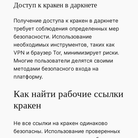
Доступ к кракен в даркнете
Получение доступа к кракен в даркнете
требует соблюдения определенных мер
безопасности. Использование
необходимых инструментов, таких как
VPN и браузер Tor, минимизирует риски.
Многие пользователи делятся своими
методами безопасного входа на
платформу.
Как найти рабочие ссылки
кракен
Не все ссылки на кракен одинаково
безопасны. Использование проверенных