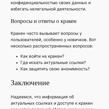
конфиденциальностью своих данных и
избегать нелегальной деятельности.
Вопросы и ответы о кракен
Кракен часто вызывает вопросы у
пользователей, особенно у новичков. Вот
несколько распространенных вопросов:
Как войти на кракен?
Где искать актуальные ссылки?
Как защитить свою анонимность?
Заключение
Надеемся, что информация об
актуальных ссылках и доступе к кракен