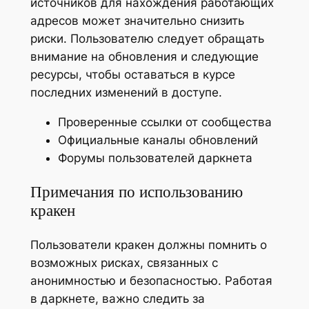
источников для нахождения работающих
адресов может значительно снизить
риски. Пользователю следует обращать
внимание на обновления и следующие
ресурсы, чтобы оставаться в курсе
последних изменений в доступе.
Проверенные ссылки от сообщества
Официальные каналы обновлений
Форумы пользователей даркнета
Примечания по использованию
кракен
Пользователи кракен должны помнить о
возможных рисках, связанных с
анонимностью и безопасностью. Работая
в даркнете, важно следить за