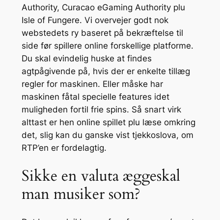
Authority, Curacao eGaming Authority plu
Isle of Fungere. Vi overvejer godt nok
webstedets ry baseret på bekræftelse til
side før spillere online forskellige platforme.
Du skal evindelig huske at findes
agtpågivende på, hvis der er enkelte tillæg
regler for maskinen. Eller måske har
maskinen fåtal specielle features idet
muligheden fortil frie spins. Så snart virk
alttast er hen online spillet plu læse omkring
det, slig kan du ganske vist tjekkoslova, om
RTP’en er fordelagtig.
Sikke en valuta æggeskal
man musiker som?