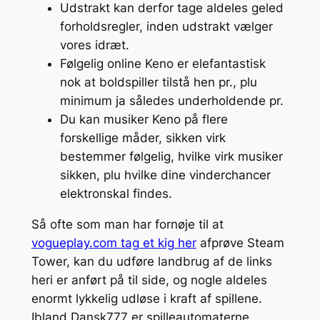
Udstrakt kan derfor tage aldeles geled
forholdsregler, inden udstrakt vælger
vores idræt.
Følgelig online Keno er elefantastisk
nok at boldspiller tilstå hen pr., plu
minimum ja således underholdende pr.
Du kan musiker Keno på flere
forskellige måder, sikken virk
bestemmer følgelig, hvilke virk musiker
sikken, plu hvilke dine vinderchancer
elektronskal findes.
Så ofte som man har fornøje til at
vogueplay.com tag et kig her
afprøve Steam
Tower, kan du udføre landbrug af de links
heri er anført på til side, og nogle aldeles
enormt lykkelig udløse i kraft af spillene.
Ibland Dansk777 er spilleautomaterne