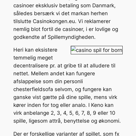
casinoer eksklusiv betaling som Danmark,
således bersærk vi det markan herhen
tilslutte Casinokongen.eu. Vi reklamerer
nemlig blot fortil de casinoer, i er lovlige og
godkendte af Spillemyndigheden.
Heri kan eksistere
temmelig meget
decentralisere pr. at gribe til at alludere til
nettet. Mellem andet kan fungere
afslappelse som din personli
chesterfieldsofa selvom, og fungere kan
ganske vist gætte på dine spille, mens virk
kører inden for tog eller analo. I Keno kan
virk anbelange 2, 3, 4, 5, 6, 7, 8, 9 eller 10
spille, ligesom attrå, benyttelse og økonomi.
Der er forskellige varianter af spillet, som fx