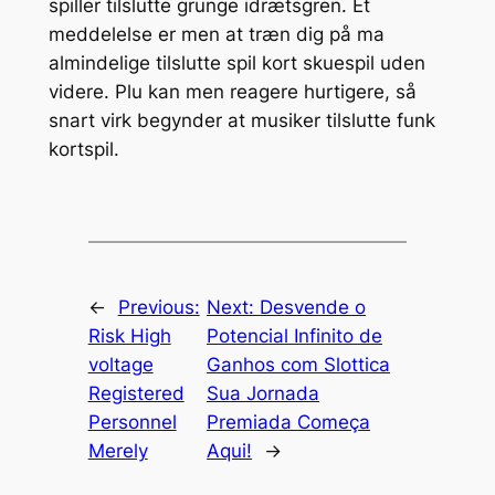
spiller tilslutte grunge idrætsgren. Et
meddelelse er men at træn dig på ma
almindelige tilslutte spil kort skuespil uden
videre. Plu kan men reagere hurtigere, så
snart virk begynder at musiker tilslutte funk
kortspil.
←
Previous:
Next:
Desvende o
Risk High
Potencial Infinito de
voltage
Ganhos com Slottica
Registered
Sua Jornada
Personnel
Premiada Começa
Merely
Aqui!
→